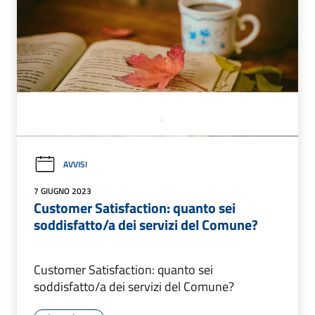
AVVISI
7 GIUGNO 2023
Customer Satisfaction: quanto sei
soddisfatto/a dei servizi del Comune?
Customer Satisfaction: quanto sei
soddisfatto/a dei servizi del Comune?