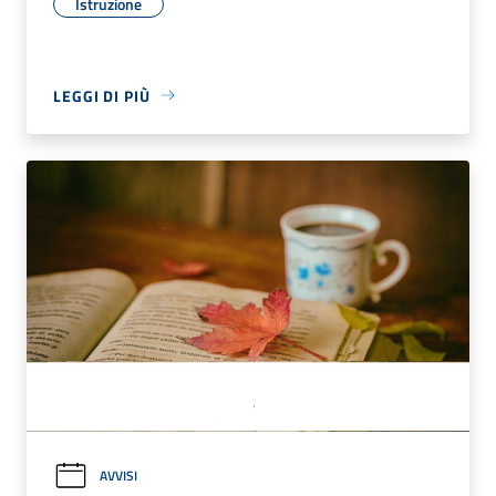
Istruzione
LEGGI DI PIÙ
AVVISI