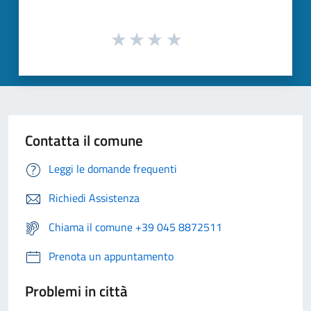
Contatta il comune
Leggi le domande frequenti
Richiedi Assistenza
Chiama il comune +39 045 8872511
Prenota un appuntamento
Problemi in città