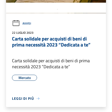
AVVISI
22 LUGLIO 2023
Carta solidale per acquisti di beni di
prima necessità 2023 “Dedicata a te”
Carta solidale per acquisti di beni di prima
necessità 2023 “Dedicata a te”
Mercato
LEGGI DI PIÙ