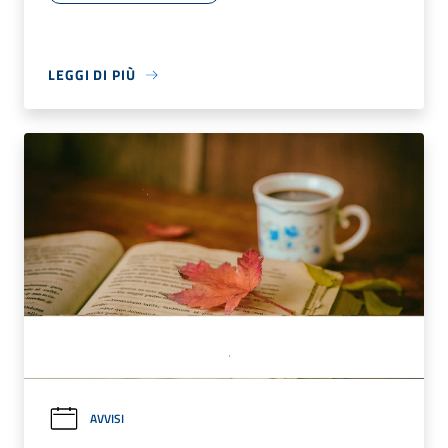
LEGGI DI PIÙ
AVVISI