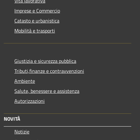
Vita lavorativa
Imprese e Commercio
Catasto e urbanistica
Mobilità e trasporti
Giustizia e sicurezza pubblica
Tributi,finanze e contravvenzioni
Ambiente
Salute, benessere e assistenza
Autorizzazioni
NOVITÀ
Notizie