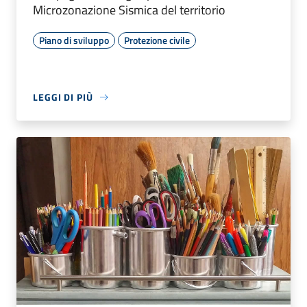
Microzonazione Sismica del territorio
Piano di sviluppo
Protezione civile
LEGGI DI PIÙ