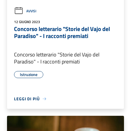
AVVISI
12 GIUGNO 2023
Concorso letterario "Storie del Vajo del
Paradiso" - I racconti premiati
Concorso letterario "Storie del Vajo del
Paradiso" - I racconti premiati
Istruzione
LEGGI DI PIÙ