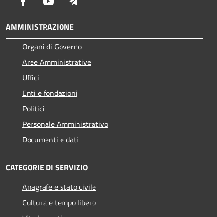
Facebook
Youtube
Telegram
AMMINISTRAZIONE
Organi di Governo
Aree Amministrative
Uffici
Enti e fondazioni
Politici
Personale Amministrativo
Documenti e dati
CATEGORIE DI SERVIZIO
Anagrafe e stato civile
Cultura e tempo libero