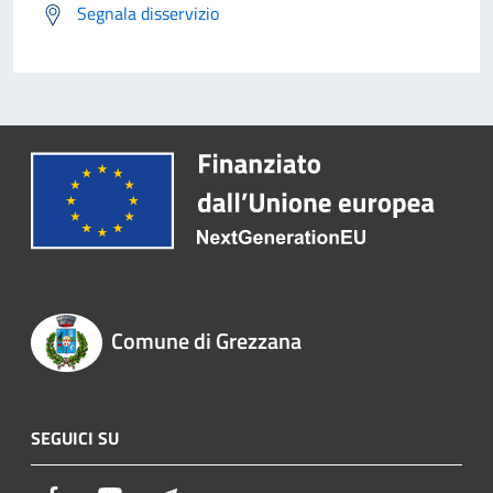
Segnala disservizio
Comune di Grezzana
SEGUICI SU