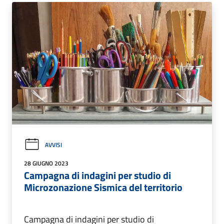
AVVISI
28 GIUGNO 2023
Campagna di indagini per studio di
Microzonazione Sismica del territorio
Campagna di indagini per studio di