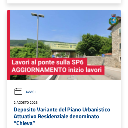
AVVISI
2 AGOSTO 2023
Deposito Variante del Piano Urbanistico
Attuativo Residenziale denominato
“Chieva”