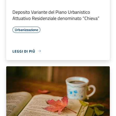
Deposito Variante del Piano Urbanistico
Attuativo Residenziale denominato “Chieva”
Urbanizzazione
LEGGI DI PIÙ