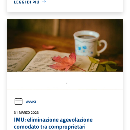
LEGGI DI PIÙ
AVVISI
31 MARZO 2023
IMU: eliminazione agevolazione
comodato tra comproprietari