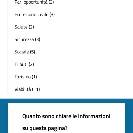
Pari opportunità (2)
Protezione Civile (3)
Salute (2)
Sicurezza (3)
Sociale (5)
Tributi (2)
Turismo (1)
Viabilità (11)
Quanto sono chiare le informazioni
su questa pagina?