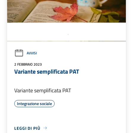
AVVISI
2 FEBBRAIO 2023
Variante semplificata PAT
Variante semplificata PAT
Integrazione sociale
LEGGI DI PIÙ