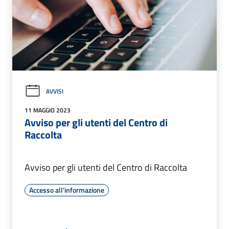
AVVISI
11 MAGGIO 2023
Avviso per gli utenti del Centro di
Raccolta
Avviso per gli utenti del Centro di Raccolta
Accesso all'informazione