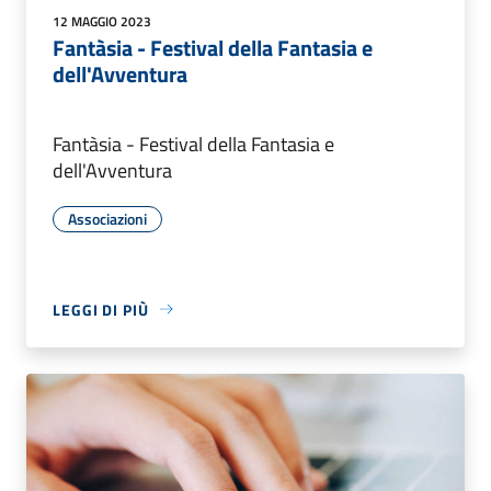
12 MAGGIO 2023
Fantàsia - Festival della Fantasia e
dell'Avventura
Fantàsia - Festival della Fantasia e
dell'Avventura
Associazioni
LEGGI DI PIÙ