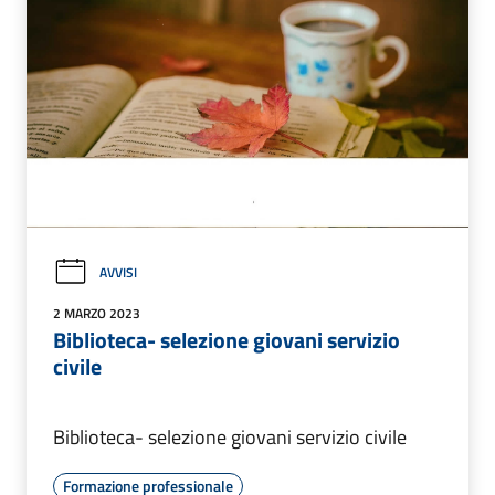
AVVISI
2 MARZO 2023
Biblioteca- selezione giovani servizio
civile
Biblioteca- selezione giovani servizio civile
Formazione professionale