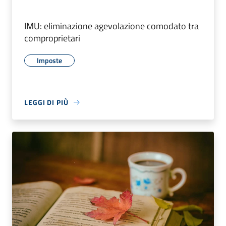
IMU: eliminazione agevolazione comodato tra
comproprietari
Imposte
LEGGI DI PIÙ