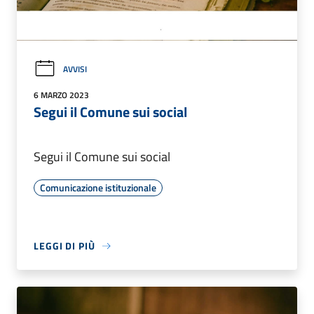
AVVISI
6 MARZO 2023
Segui il Comune sui social
Segui il Comune sui social
Comunicazione istituzionale
LEGGI DI PIÙ