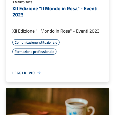
1 MARZO 2023
XII Edizione "Il Mondo in Rosa" - Eventi
2023
XII Edizione "Il Mondo in Rosa" - Eventi 2023
Comunicazione istituzionale
Formazione professionale
LEGGI DI PIÙ