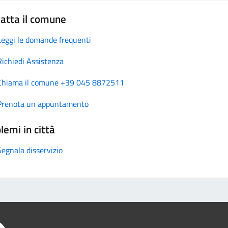
atta il comune
Leggi le domande frequenti
Richiedi Assistenza
Chiama il comune +39 045 8872511
Prenota un appuntamento
lemi in città
Segnala disservizio