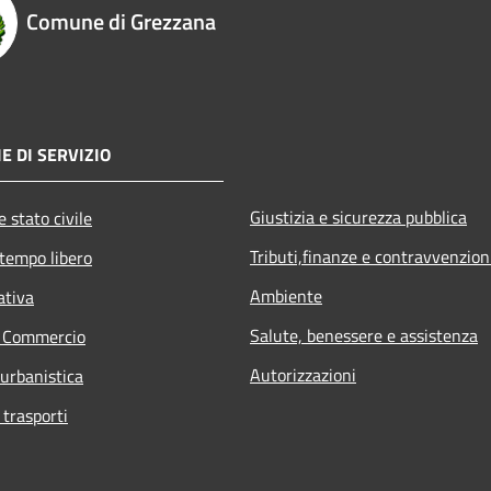
Comune di Grezzana
E DI SERVIZIO
Giustizia e sicurezza pubblica
 stato civile
Tributi,finanze e contravvenzion
 tempo libero
Ambiente
ativa
Salute, benessere e assistenza
e Commercio
Autorizzazioni
 urbanistica
 trasporti