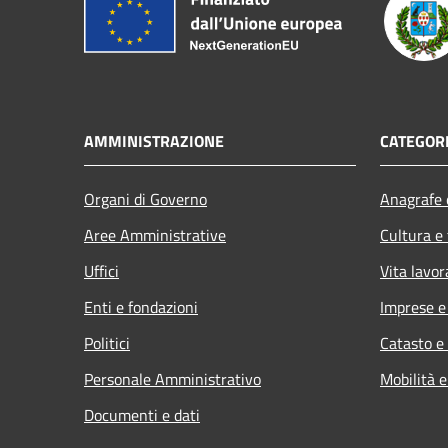
AMMINISTRAZIONE
CATEGORI
Organi di Governo
Anagrafe e
Aree Amministrative
Cultura e
Uffici
Vita lavor
Enti e fondazioni
Imprese 
Politici
Catasto e
Personale Amministrativo
Mobilità e
Documenti e dati