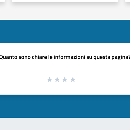
Quanto sono chiare le informazioni su questa pagina