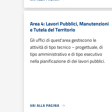
Area 4: Lavori Pubblici, Manutenzioni
e Tutela del Territorio
Gli uffici di quest'area gestiscono le
attività di tipo tecnico – progettuale, di
tipo amministrativo e di tipo esecutivo
nella pianificazione di dei lavori pubblici.
VAI ALLA PAGINA