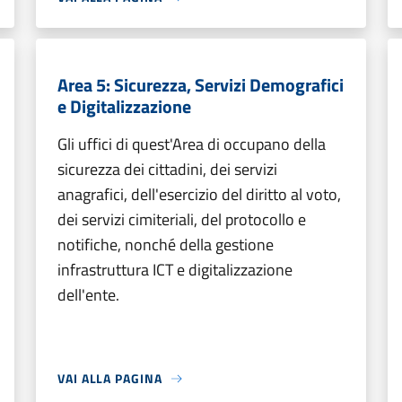
Area 5: Sicurezza, Servizi Demografici
e Digitalizzazione
Gli uffici di quest'Area di occupano della
sicurezza dei cittadini, dei servizi
anagrafici, dell'esercizio del diritto al voto,
dei servizi cimiteriali, del protocollo e
notifiche, nonché della gestione
infrastruttura ICT e digitalizzazione
dell'ente.
VAI ALLA PAGINA