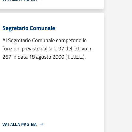
Segretario Comunale
Al Segretario Comunale competono le
funzioni previste dall'art. 97 del D.L.vo n.
267 in data 18 agosto 2000 (T.U.E.L.).
VAI ALLA PAGINA