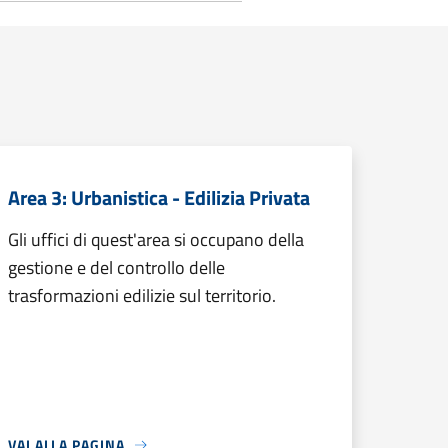
Area 3: Urbanistica - Edilizia Privata
Gli uffici di quest'area si occupano della
gestione e del controllo delle
trasformazioni edilizie sul territorio.
VAI ALLA PAGINA