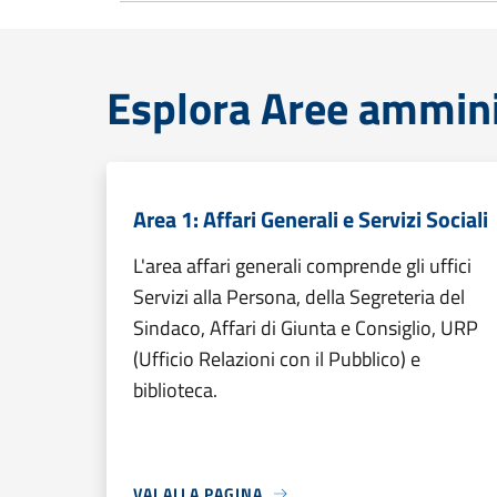
Esplora Aree ammini
Area 1: Affari Generali e Servizi Sociali
L'area affari generali comprende gli uffici
Servizi alla Persona, della Segreteria del
Sindaco, Affari di Giunta e Consiglio, URP
(Ufficio Relazioni con il Pubblico) e
biblioteca.
VAI ALLA PAGINA