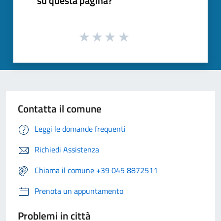
su questa pagina?
Contatta il comune
Leggi le domande frequenti
Richiedi Assistenza
Chiama il comune +39 045 8872511
Prenota un appuntamento
Problemi in città