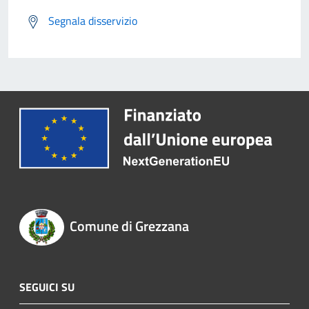
Segnala disservizio
Comune di Grezzana
SEGUICI SU