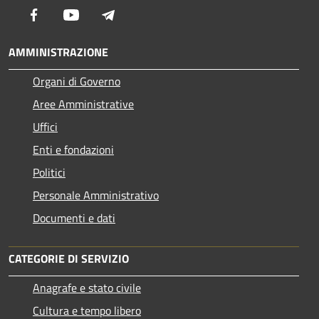
Facebook
Youtube
Telegram
AMMINISTRAZIONE
Organi di Governo
Aree Amministrative
Uffici
Enti e fondazioni
Politici
Personale Amministrativo
Documenti e dati
CATEGORIE DI SERVIZIO
Anagrafe e stato civile
Cultura e tempo libero