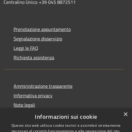
Centralino Unico: +39 045 8872511
Prenotazione appuntamento
Segnalazione disservizio
Leggi le FAQ
Richiesta assistenza
Amministrazione trasparente
Informativa privacy
Note legali
×
Dichiarazione di accessibilità
Informazioni sui cookie
Questo sito web utilizza cookie tecnici e assimilati strettamente
necessari al corretto funzionamento e alla navigazione del sito,