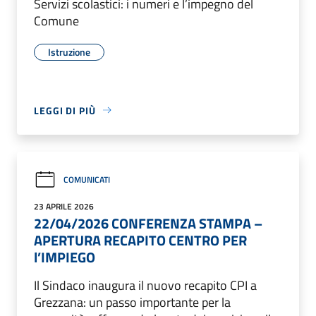
Servizi scolastici: i numeri e l’impegno del
Comune
Istruzione
LEGGI DI PIÙ
COMUNICATI
23 APRILE 2026
22/04/2026 CONFERENZA STAMPA –
APERTURA RECAPITO CENTRO PER
l’IMPIEGO
Il Sindaco inaugura il nuovo recapito CPI a
Grezzana: un passo importante per la