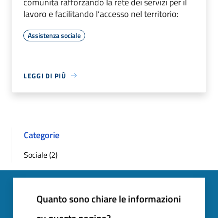
comunità rafforzando la rete dei servizi per il
lavoro e facilitando l’accesso nel territorio:
Assistenza sociale
LEGGI DI PIÙ
Categorie
Sociale (2)
Quanto sono chiare le informazioni