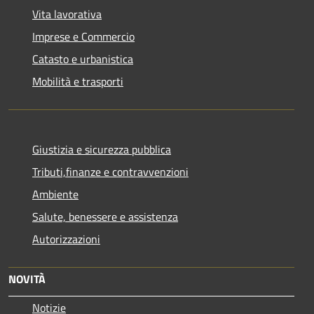
Vita lavorativa
Imprese e Commercio
Catasto e urbanistica
Mobilità e trasporti
Giustizia e sicurezza pubblica
Tributi,finanze e contravvenzioni
Ambiente
Salute, benessere e assistenza
Autorizzazioni
NOVITÀ
Notizie