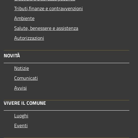
Tributi,finanze e contravvenzioni
Ambiente
Salute, benessere e assistenza
Autorizzazioni
NOVITÀ
Notizie
Comunicati
Avvisi
VIVERE IL COMUNE
Luoghi
Eventi