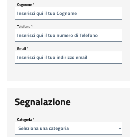
Cognome
*
Telefono
*
Email
*
Segnalazione
Categoria
*