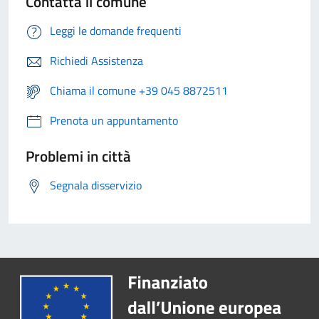
Contatta il comune
Leggi le domande frequenti
Richiedi Assistenza
Chiama il comune +39 045 8872511
Prenota un appuntamento
Problemi in città
Segnala disservizio