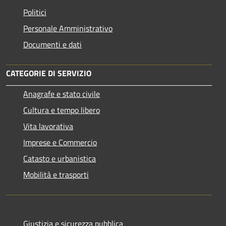
Politici
Personale Amministrativo
Documenti e dati
CATEGORIE DI SERVIZIO
Anagrafe e stato civile
Cultura e tempo libero
Vita lavorativa
Imprese e Commercio
Catasto e urbanistica
Mobilità e trasporti
Giustizia e sicurezza pubblica