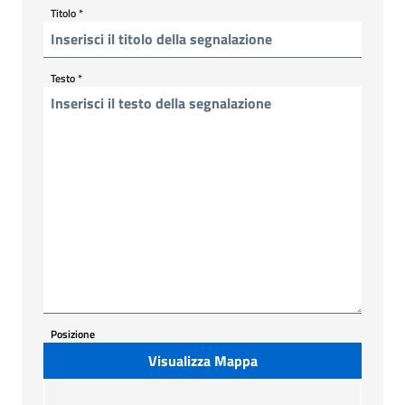
Titolo
*
Testo
*
Posizione
Visualizza Mappa