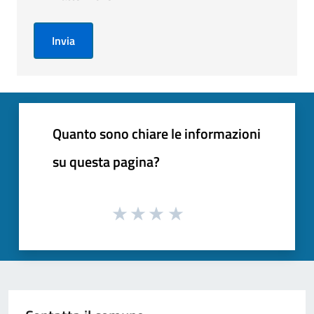
Invia
Quanto sono chiare le informazioni
su questa pagina?