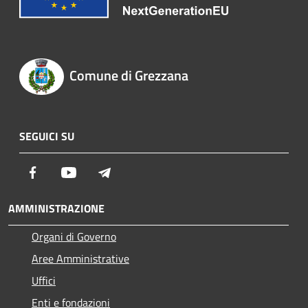
Comune di Grezzana
SEGUICI SU
Facebook
Youtube
Telegram
AMMINISTRAZIONE
Organi di Governo
Aree Amministrative
Uffici
Enti e fondazioni