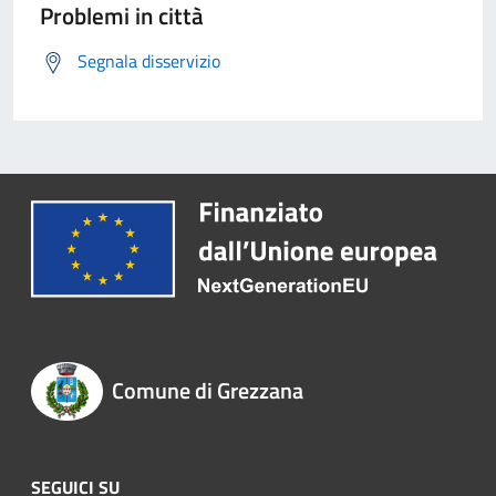
Problemi in città
Segnala disservizio
Comune di Grezzana
SEGUICI SU