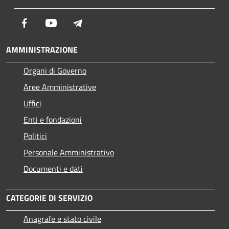
Facebook
Youtube
Telegram
AMMINISTRAZIONE
Organi di Governo
Aree Amministrative
Uffici
Enti e fondazioni
Politici
Personale Amministrativo
Documenti e dati
CATEGORIE DI SERVIZIO
Anagrafe e stato civile