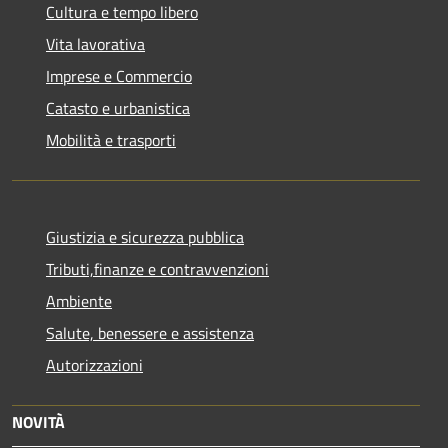
Cultura e tempo libero
Vita lavorativa
Imprese e Commercio
Catasto e urbanistica
Mobilità e trasporti
Giustizia e sicurezza pubblica
Tributi,finanze e contravvenzioni
Ambiente
Salute, benessere e assistenza
Autorizzazioni
NOVITÀ