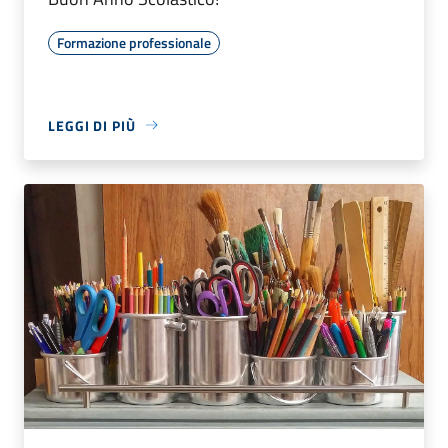
Formazione professionale
LEGGI DI PIÙ