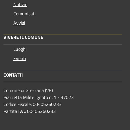
Notizie
Comunicati
Avvisi
VIVERE IL COMUNE
Luoghi
Eventi
CONTATTI
Comune di Grezzana (VR)
Piazzetta Milite Ignoto n. 1 - 37023
Codice Fiscale: 00405260233
Partita IVA: 00405260233