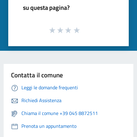
su questa pagina?
Contatta il comune
Leggi le domande frequenti
Richiedi Assistenza
Chiama il comune +39 045 8872511
Prenota un appuntamento