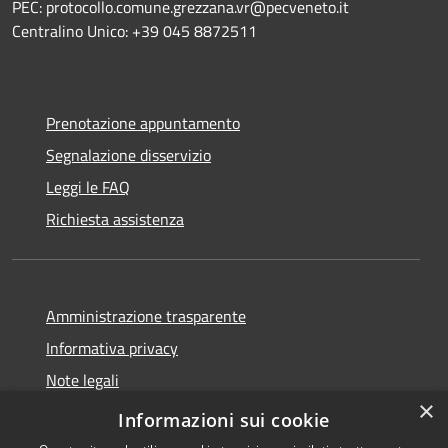
PEC: protocollo.comune.grezzana.vr@pecveneto.it
Centralino Unico: +39 045 8872511
Prenotazione appuntamento
Segnalazione disservizio
Leggi le FAQ
Richiesta assistenza
Amministrazione trasparente
Informativa privacy
Note legali
×
Dichiarazione di accessibilità
Informazioni sui cookie