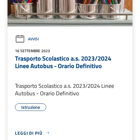
AVVISI
16 SETTEMBRE 2023
Trasporto Scolastico a.s. 2023/2024
Linee Autobus - Orario Definitivo
Trasporto Scolastico a.s. 2023/2024 Linee
Autobus - Orario Definitivo
Istruzione
LEGGI DI PIÙ