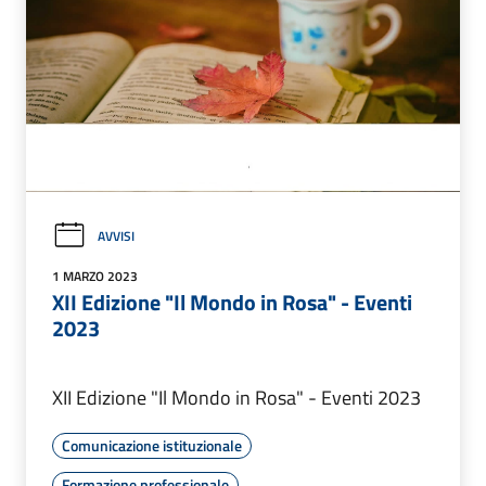
AVVISI
1 MARZO 2023
XII Edizione "Il Mondo in Rosa" - Eventi
2023
XII Edizione "Il Mondo in Rosa" - Eventi 2023
Comunicazione istituzionale
Formazione professionale