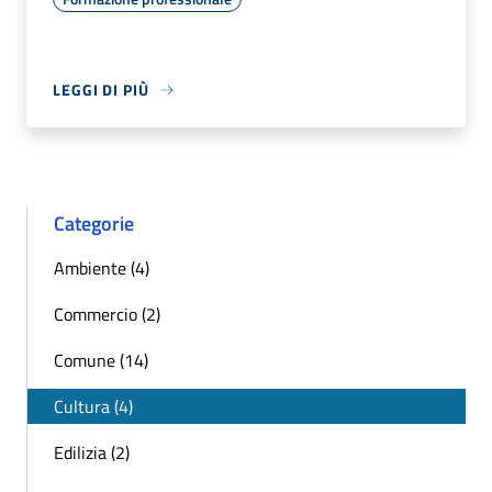
LEGGI DI PIÙ
Categorie
Ambiente (4)
Commercio (2)
Comune (14)
Cultura (4)
Edilizia (2)