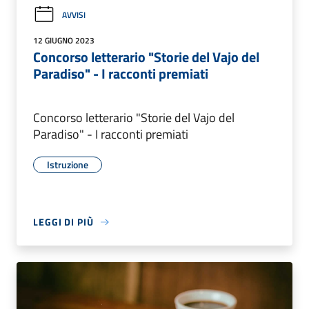
AVVISI
12 GIUGNO 2023
Concorso letterario "Storie del Vajo del
Paradiso" - I racconti premiati
Concorso letterario "Storie del Vajo del
Paradiso" - I racconti premiati
Istruzione
LEGGI DI PIÙ