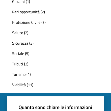
Giovani (1)
Pari opportunità (2)
Protezione Civile (3)
Salute (2)
Sicurezza (3)
Sociale (5)
Tributi (2)
Turismo (1)
Viabilità (11)
Quanto sono chiare le informazioni