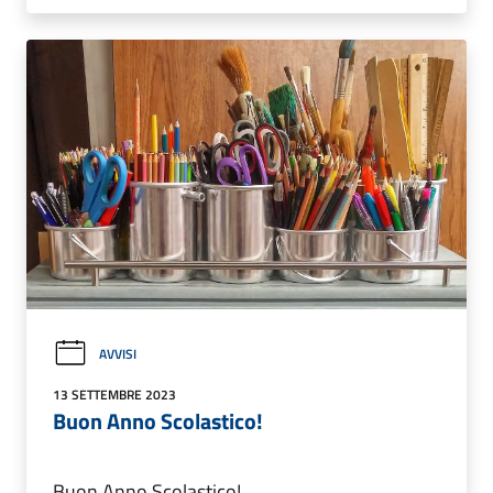
AVVISI
13 SETTEMBRE 2023
Buon Anno Scolastico!
Buon Anno Scolastico!