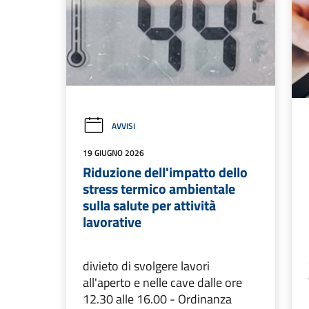
AVVISI
19 GIUGNO 2026
Riduzione dell'impatto dello
stress termico ambientale
sulla salute per attività
lavorative
divieto di svolgere lavori
all'aperto e nelle cave dalle ore
12.30 alle 16.00 - Ordinanza