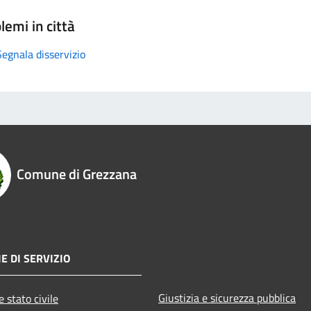
lemi in città
Segnala disservizio
Comune di Grezzana
E DI SERVIZIO
Giustizia e sicurezza pubblica
 stato civile