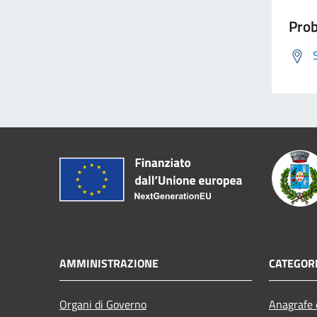
Prob
AMMINISTRAZIONE
CATEGORI
Organi di Governo
Anagrafe e