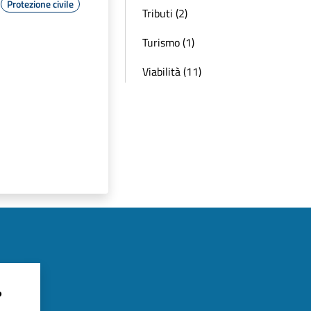
Protezione civile
Tributi (2)
Turismo (1)
Viabilità (11)
?