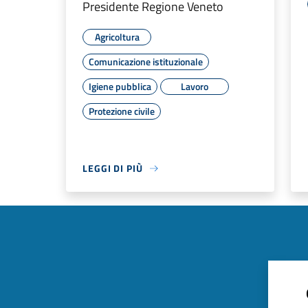
Presidente Regione Veneto
Agricoltura
Comunicazione istituzionale
Igiene pubblica
Lavoro
Protezione civile
LEGGI DI PIÙ