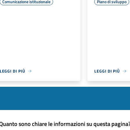
Comunicazione istituzionale
Piano di sviluppo
LEGGI DI PIÙ
LEGGI DI PIÙ
Quanto sono chiare le informazioni su questa pagina