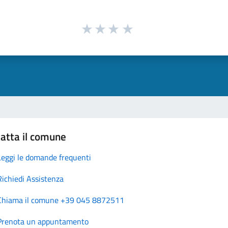
atta il comune
Leggi le domande frequenti
Richiedi Assistenza
Chiama il comune +39 045 8872511
Prenota un appuntamento