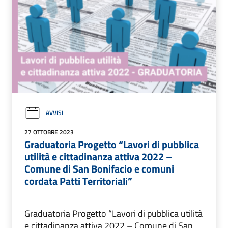
AVVISI
27 OTTOBRE 2023
Graduatoria Progetto “Lavori di pubblica
utilità e cittadinanza attiva 2022 –
Comune di San Bonifacio e comuni
cordata Patti Territoriali”
Graduatoria Progetto “Lavori di pubblica utilità
e cittadinanza attiva 2022 – Comune di San