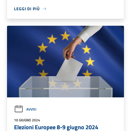
LEGGI DI PIÙ
AVVISI
10 GIUGNO 2024
Elezioni Europee 8-9 giugno 2024