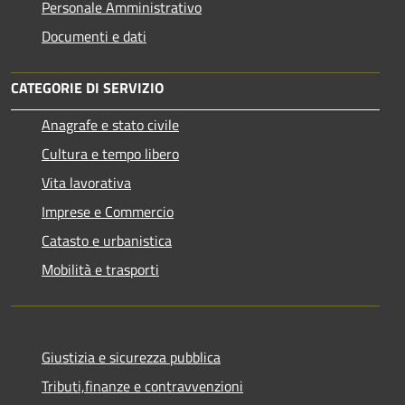
Personale Amministrativo
Documenti e dati
CATEGORIE DI SERVIZIO
Anagrafe e stato civile
Cultura e tempo libero
Vita lavorativa
Imprese e Commercio
Catasto e urbanistica
Mobilità e trasporti
Giustizia e sicurezza pubblica
Tributi,finanze e contravvenzioni