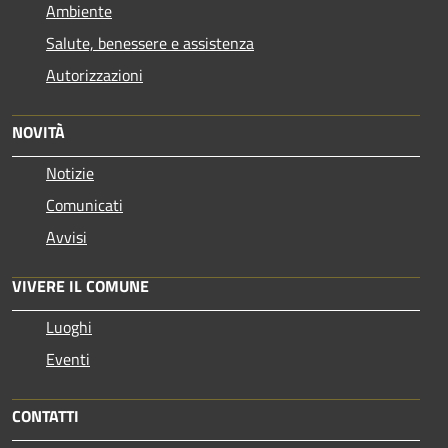
Ambiente
Salute, benessere e assistenza
Autorizzazioni
NOVITÀ
Notizie
Comunicati
Avvisi
VIVERE IL COMUNE
Luoghi
Eventi
CONTATTI