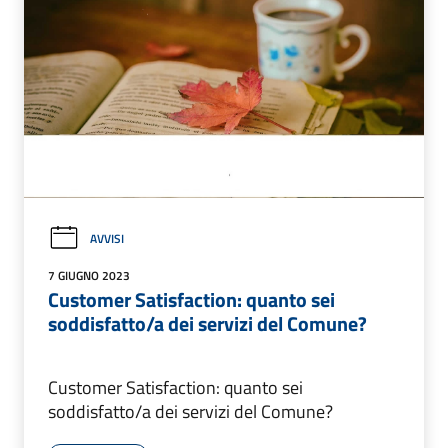
AVVISI
7 GIUGNO 2023
Customer Satisfaction: quanto sei
soddisfatto/a dei servizi del Comune?
Customer Satisfaction: quanto sei
soddisfatto/a dei servizi del Comune?