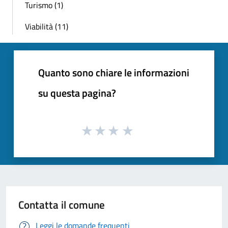
Turismo (1)
Viabilità (11)
Quanto sono chiare le informazioni
su questa pagina?
Contatta il comune
Leggi le domande frequenti