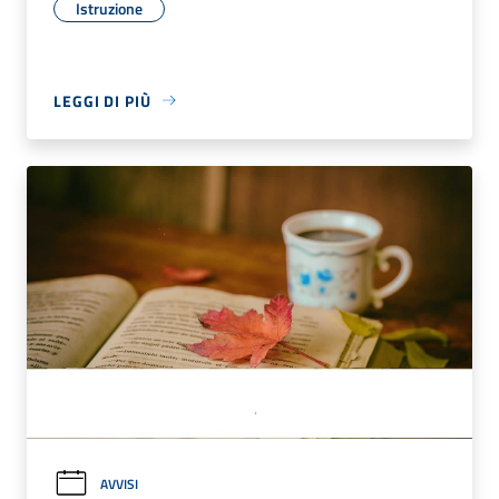
Istruzione
LEGGI DI PIÙ
AVVISI