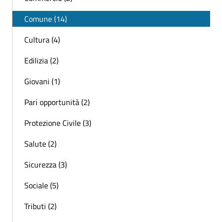
Comune (14)
Cultura (4)
Edilizia (2)
Giovani (1)
Pari opportunità (2)
Protezione Civile (3)
Salute (2)
Sicurezza (3)
Sociale (5)
Tributi (2)