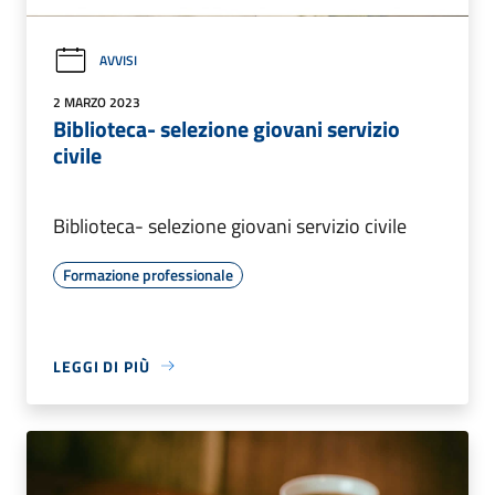
AVVISI
2 MARZO 2023
Biblioteca- selezione giovani servizio
civile
Biblioteca- selezione giovani servizio civile
Formazione professionale
LEGGI DI PIÙ