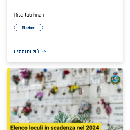
Risultati finali
Elezioni
LEGGI DI PIÙ