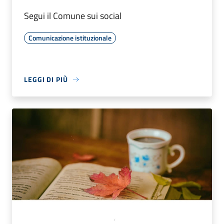
Segui il Comune sui social
Comunicazione istituzionale
LEGGI DI PIÙ