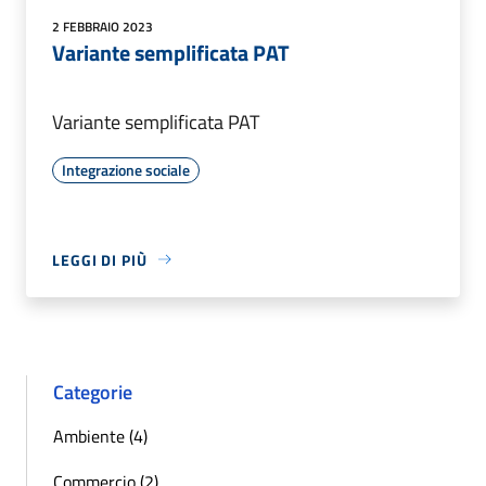
2 FEBBRAIO 2023
Variante semplificata PAT
Variante semplificata PAT
Integrazione sociale
LEGGI DI PIÙ
Categorie
Ambiente (4)
Commercio (2)