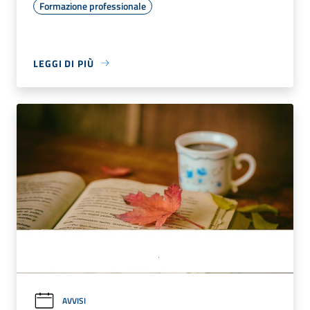
Formazione professionale
LEGGI DI PIÙ
AVVISI