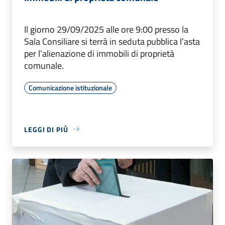
Il giorno 29/09/2025 alle ore 9:00 presso la
Sala Consiliare si terrà in seduta pubblica l’asta
per l’alienazione di immobili di proprietà
comunale.
Comunicazione istituzionale
LEGGI DI PIÙ