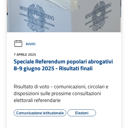
AVVISI
7 APRILE 2025
Speciale Referendum popolari abrogativi
8-9 giugno 2025 - Risultati finali
Risultato di voto - comunicazioni, circolari e
disposizioni sulle prossime consultazioni
elettorali referendarie
Comunicazione istituzionale
Elezioni