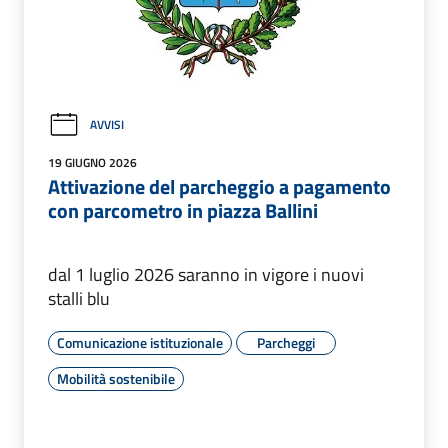
AVVISI
19 GIUGNO 2026
Attivazione del parcheggio a pagamento
con parcometro in piazza Ballini
dal 1 luglio 2026 saranno in vigore i nuovi
stalli blu
Comunicazione istituzionale
Parcheggi
Mobilità sostenibile