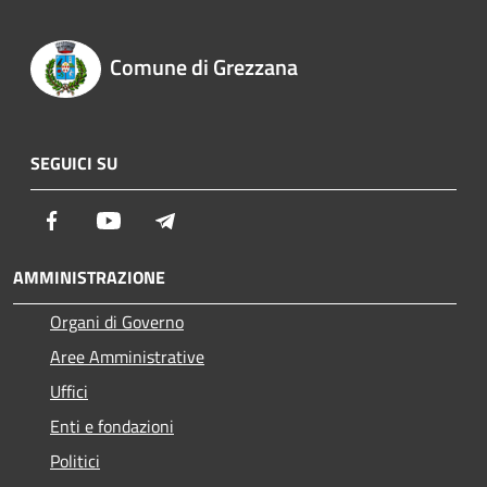
Comune di Grezzana
SEGUICI SU
Facebook
Youtube
Telegram
AMMINISTRAZIONE
Organi di Governo
Aree Amministrative
Uffici
Enti e fondazioni
Politici