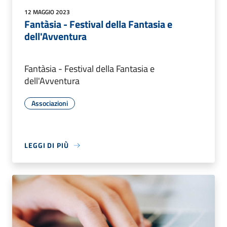
12 MAGGIO 2023
Fantàsia - Festival della Fantasia e
dell'Avventura
Fantàsia - Festival della Fantasia e
dell'Avventura
Associazioni
LEGGI DI PIÙ