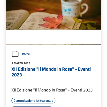
AVVISI
1 MARZO 2023
XII Edizione "Il Mondo in Rosa" - Eventi
2023
XII Edizione "Il Mondo in Rosa" - Eventi 2023
Comunicazione istituzionale