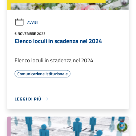
AVVISI
6 NOVEMBRE 2023
Elenco loculi in scadenza nel 2024
Elenco loculi in scadenza nel 2024
Comunicazione istituzionale
LEGGI DI PIÙ