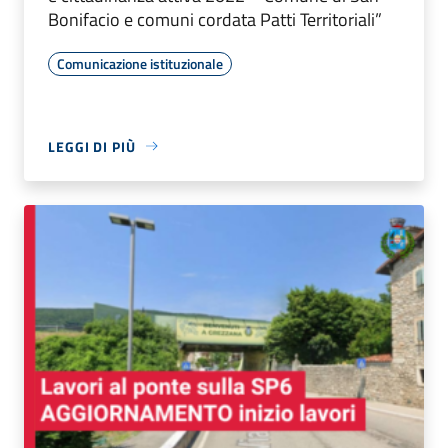
Bonifacio e comuni cordata Patti Territoriali”
Comunicazione istituzionale
LEGGI DI PIÙ