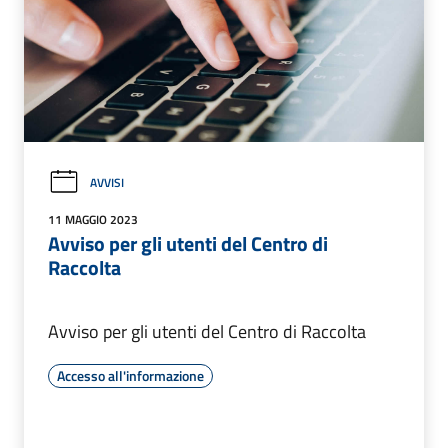
AVVISI
11 MAGGIO 2023
Avviso per gli utenti del Centro di
Raccolta
Avviso per gli utenti del Centro di Raccolta
Accesso all'informazione