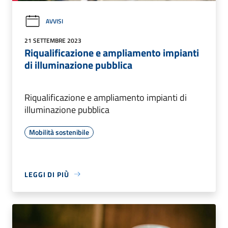
AVVISI
21 SETTEMBRE 2023
Riqualificazione e ampliamento impianti
di illuminazione pubblica
Riqualificazione e ampliamento impianti di
illuminazione pubblica
Mobilità sostenibile
LEGGI DI PIÙ