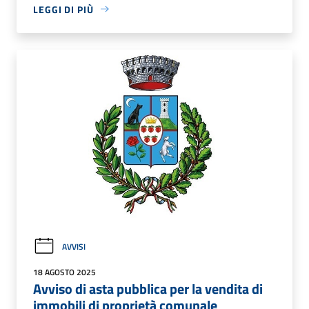
LEGGI DI PIÙ
AVVISI
18 AGOSTO 2025
Avviso di asta pubblica per la vendita di
immobili di proprietà comunale