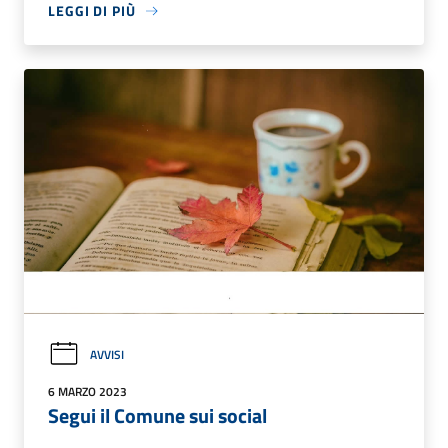
LEGGI DI PIÙ
AVVISI
6 MARZO 2023
Segui il Comune sui social