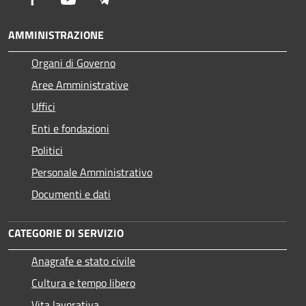
AMMINISTRAZIONE
Organi di Governo
Aree Amministrative
Uffici
Enti e fondazioni
Politici
Personale Amministrativo
Documenti e dati
CATEGORIE DI SERVIZIO
Anagrafe e stato civile
Cultura e tempo libero
Vita lavorativa