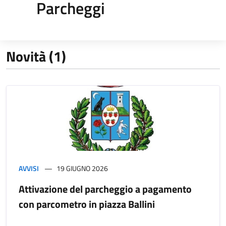
Parcheggi
Novità (1)
AVVISI
19 GIUGNO 2026
Attivazione del parcheggio a pagamento
con parcometro in piazza Ballini