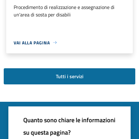
Procedimento di realizzazione e assegnazione di
un'area di sosta per disabili
VAI ALLA PAGINA
Tutti i servizi
Quanto sono chiare le informazioni
su questa pagina?