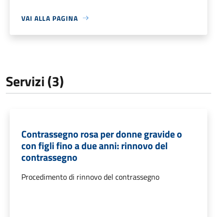
VAI ALLA PAGINA
Servizi (3)
Contrassegno rosa per donne gravide o
con figli fino a due anni: rinnovo del
contrassegno
Procedimento di rinnovo del contrassegno