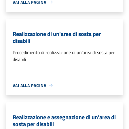
VAI ALLA PAGINA
Realizzazione di un'area di sosta per
disabili
Procedimento di realizzazione di un'area di sosta per
disabili
VAI ALLA PAGINA
Realizzazione e assegnazione di un'area di
sosta per disabili