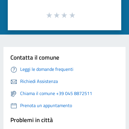
Contatta il comune
Leggi le domande frequenti
Richiedi Assistenza
Chiama il comune +39 045 8872511
Prenota un appuntamento
Problemi in città