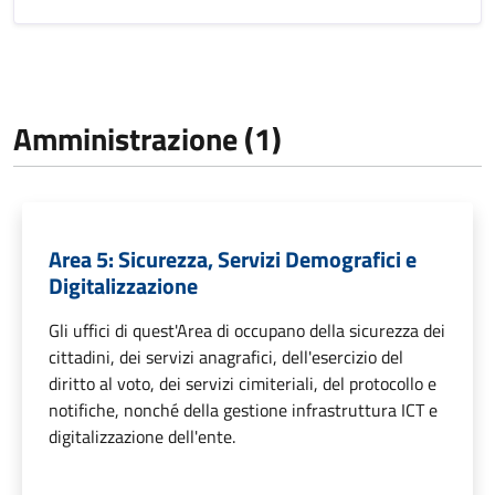
Amministrazione (1)
Area 5: Sicurezza, Servizi Demografici e
Digitalizzazione
Gli uffici di quest'Area di occupano della sicurezza dei
cittadini, dei servizi anagrafici, dell'esercizio del
diritto al voto, dei servizi cimiteriali, del protocollo e
notifiche, nonché della gestione infrastruttura ICT e
digitalizzazione dell'ente.