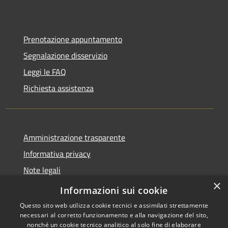
Prenotazione appuntamento
Segnalazione disservizio
Leggi le FAQ
Richiesta assistenza
Amministrazione trasparente
Informativa privacy
Note legali
×
Dichiarazione di accessibilità
Informazioni sui cookie
Questo sito web utilizza cookie tecnici e assimilati strettamente
necessari al corretto funzionamento e alla navigazione del sito,
nonché un cookie tecnico analitico al solo fine di elaborare