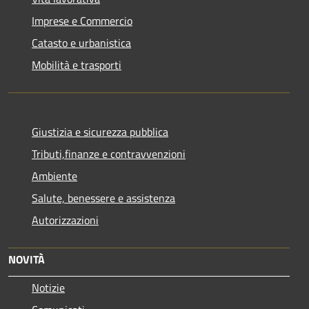
Imprese e Commercio
Catasto e urbanistica
Mobilità e trasporti
Giustizia e sicurezza pubblica
Tributi,finanze e contravvenzioni
Ambiente
Salute, benessere e assistenza
Autorizzazioni
NOVITÀ
Notizie