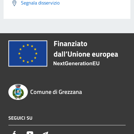
Segnala disservizio
Comune di Grezzana
SEGUICI SU
Facebook
Youtube
Telegram