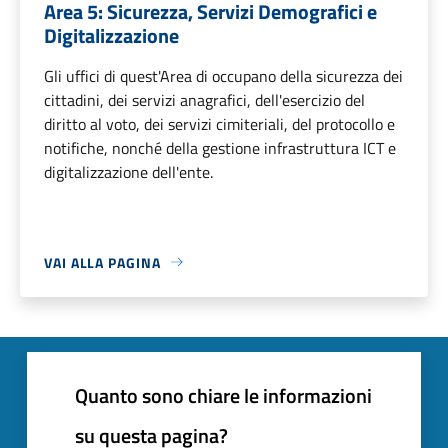
Area 5: Sicurezza, Servizi Demografici e
Digitalizzazione
Gli uffici di quest'Area di occupano della sicurezza dei
cittadini, dei servizi anagrafici, dell'esercizio del
diritto al voto, dei servizi cimiteriali, del protocollo e
notifiche, nonché della gestione infrastruttura ICT e
digitalizzazione dell'ente.
VAI ALLA PAGINA
Quanto sono chiare le informazioni
su questa pagina?