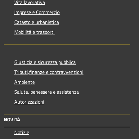
Vita lavorativa
Imprese e Commercio
Catasto e urbanistica
Mobilità e trasporti
Giustizia e sicurezza pubblica
Tributi,finanze e contravvenzioni
Ambiente
Salute, benessere e assistenza
Autorizzazioni
NOVITÀ
Notizie