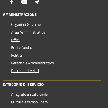
Facebook
Youtube
Telegram
AMMINISTRAZIONE
Organi di Governo
Aree Amministrative
Uffici
Enti e fondazioni
Politici
Personale Amministrativo
Documenti e dati
CATEGORIE DI SERVIZIO
Anagrafe e stato civile
Cultura e tempo libero