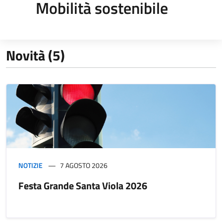
Mobilità sostenibile
Novità (5)
NOTIZIE
7 AGOSTO 2026
Festa Grande Santa Viola 2026