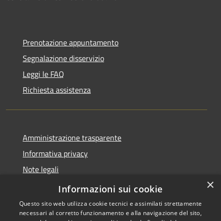
Prenotazione appuntamento
Segnalazione disservizio
Leggi le FAQ
Richiesta assistenza
Amministrazione trasparente
Informativa privacy
Note legali
×
Dichiarazione di accessibilità
Informazioni sui cookie
Questo sito web utilizza cookie tecnici e assimilati strettamente
necessari al corretto funzionamento e alla navigazione del sito,