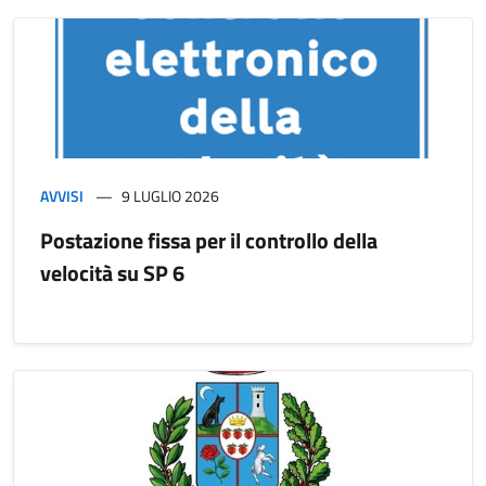
AVVISI
9 LUGLIO 2026
Postazione fissa per il controllo della
velocità su SP 6