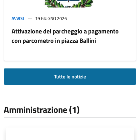
AVVISI
19 GIUGNO 2026
Attivazione del parcheggio a pagamento
con parcometro in piazza Ballini
Tutte le notizie
Amministrazione (1)