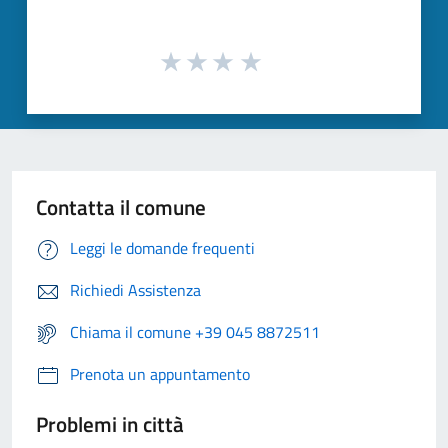
Contatta il comune
Leggi le domande frequenti
Richiedi Assistenza
Chiama il comune +39 045 8872511
Prenota un appuntamento
Problemi in città