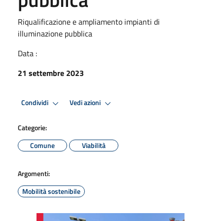
Riqualificazione e ampliamento impianti di
illuminazione pubblica
Data :
21 settembre 2023
Condividi
Vedi azioni
Categorie:
Comune
Viabilità
Argomenti:
Mobilità sostenibile