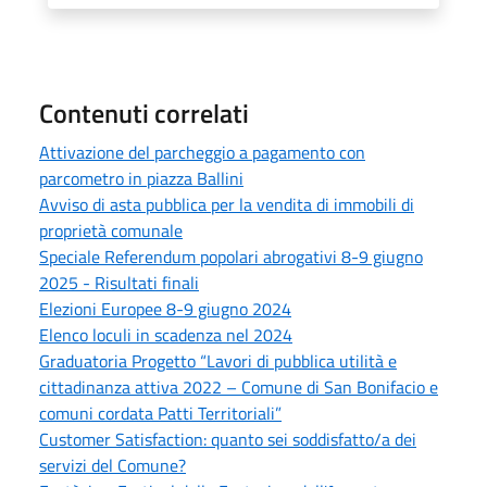
Contenuti correlati
Attivazione del parcheggio a pagamento con
parcometro in piazza Ballini
Avviso di asta pubblica per la vendita di immobili di
proprietà comunale
Speciale Referendum popolari abrogativi 8-9 giugno
2025 - Risultati finali
Elezioni Europee 8-9 giugno 2024
Elenco loculi in scadenza nel 2024
Graduatoria Progetto “Lavori di pubblica utilità e
cittadinanza attiva 2022 – Comune di San Bonifacio e
comuni cordata Patti Territoriali”
Customer Satisfaction: quanto sei soddisfatto/a dei
servizi del Comune?