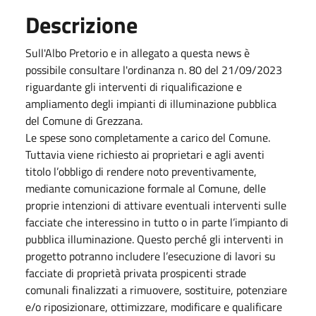
Descrizione
Sull'Albo Pretorio e in allegato a questa news è
possibile consultare l'ordinanza n. 80 del 21/09/2023
riguardante gli interventi di riqualificazione e
ampliamento degli impianti di illuminazione pubblica
del Comune di Grezzana.
Le spese sono completamente a carico del Comune.
Tuttavia viene richiesto ai proprietari e agli aventi
titolo l’obbligo di rendere noto preventivamente,
mediante comunicazione formale al Comune, delle
proprie intenzioni di attivare eventuali interventi sulle
facciate che interessino in tutto o in parte l’impianto di
pubblica illuminazione. Questo perché gli interventi in
progetto potranno includere l’esecuzione di lavori su
facciate di proprietà privata prospicenti strade
comunali finalizzati a rimuovere, sostituire, potenziare
e/o riposizionare, ottimizzare, modificare e qualificare