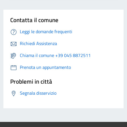
Contatta il comune
Leggi le domande frequenti
Richiedi Assistenza
Chiama il comune +39 045 8872511
Prenota un appuntamento
Problemi in città
Segnala disservizio