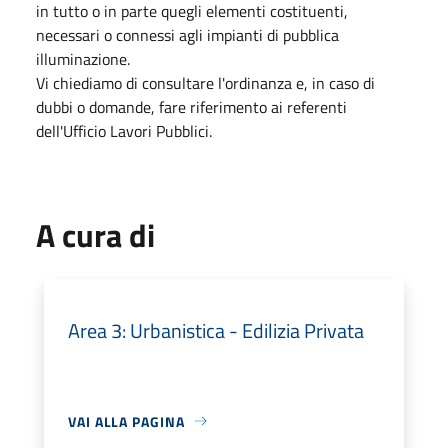
in tutto o in parte quegli elementi costituenti,
necessari o connessi agli impianti di pubblica
illuminazione.
Vi chiediamo di consultare l'ordinanza e, in caso di
dubbi o domande, fare riferimento ai referenti
dell'Ufficio Lavori Pubblici.
A cura di
Area 3: Urbanistica - Edilizia Privata
VAI ALLA PAGINA