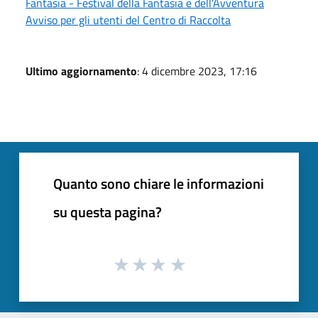
Fantàsia - Festival della Fantasia e dell'Avventura
Avviso per gli utenti del Centro di Raccolta
Ultimo aggiornamento
: 4 dicembre 2023, 17:16
Quanto sono chiare le informazioni
su questa pagina?