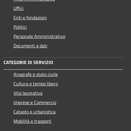
Uffici
Enti e fondazioni
Politici
Personale Amministrativo
Documenti e dati
CATEGORIE DI SERVIZIO
Anagrafe e stato civile
Cultura e tempo libero
Vita lavorativa
Imprese e Commercio
Catasto e urbanistica
Mobilità e trasporti