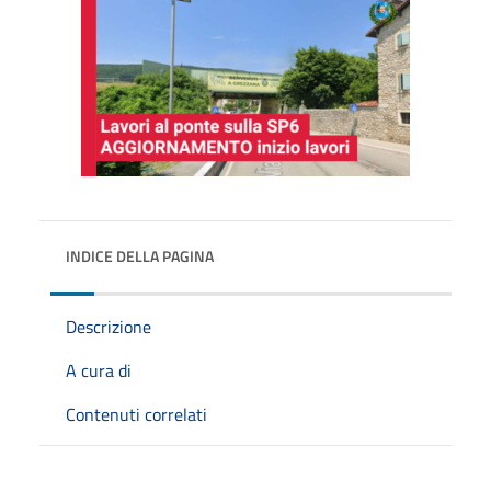
INDICE DELLA PAGINA
Descrizione
A cura di
Contenuti correlati