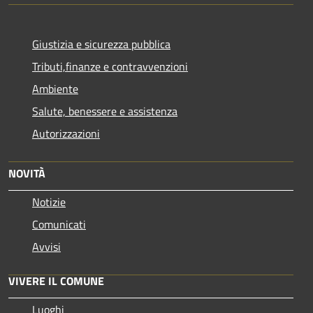
Giustizia e sicurezza pubblica
Tributi,finanze e contravvenzioni
Ambiente
Salute, benessere e assistenza
Autorizzazioni
NOVITÀ
Notizie
Comunicati
Avvisi
VIVERE IL COMUNE
Luoghi