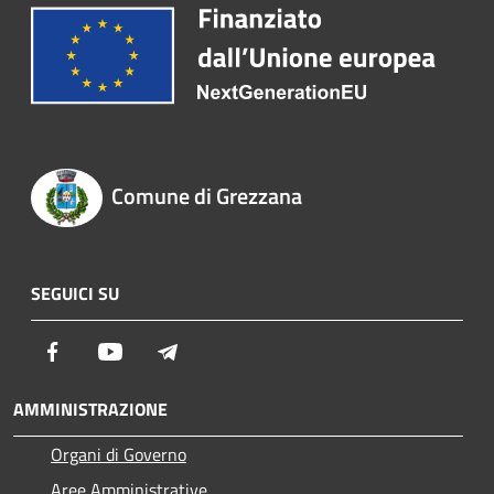
Comune di Grezzana
SEGUICI SU
Facebook
Youtube
Telegram
AMMINISTRAZIONE
Organi di Governo
Aree Amministrative