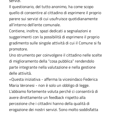
servizi.
Il questionario, del tutto anonimo, ha come scopo
quello di consentire al cittadino di esprimere il proprio
parere sui servizi di cui usufruisce quotidianamente
all’interno dell’ente comunale.
Contiene, inoltre, spazi dedicati a segnalazioni e
suggerimenti con la possibilità di esprimere il proprio
gradimento sulle singole attività di cui il Comune si fa
promotore.
Uno strumento per coinvolgere il cittadino nelle scelte
di miglioramento della “cosa pubblica” rendendolo
parte integrante nella valutazione e nella gestione
delle attività.
«Questa iniziativa - afferma la vicesindaco Federica
Maria Veronesi - non è solo un obbligo di legge.
L’abbiamo fortemente voluta perché ci consentirà di
avere direttamente un feedback rispetto alla
percezione che i cittadini hanno della qualità di
erogazione dei nostri servizi. Sono molto soddisfatta