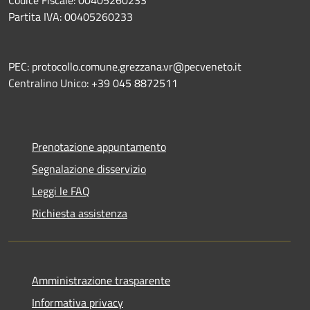
Partita IVA: 00405260233
PEC: protocollo.comune.grezzana.vr@pecveneto.it
Centralino Unico: +39 045 8872511
Prenotazione appuntamento
Segnalazione disservizio
Leggi le FAQ
Richiesta assistenza
Amministrazione trasparente
Informativa privacy