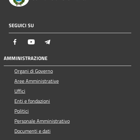
SEGUICI SU
Facebook
Youtube
Telegram
AMMINISTRAZIONE
Organi di Governo
Aree Amministrative
Uffici
Enti e fondazioni
Politici
Personale Amministrativo
Documenti e dati