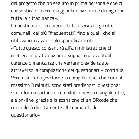
del progetto che ho seguito in prima persona e che ci
consentirà di avere maggior trasparenza e dialogo con
tutta la cittadinanza».
Il questionario comprende tutti i servizi e gli uffici
comunali, dai più “frequentati”, fino a quelli che si
utilizzano, magari, solo sporadicamente.
«Tutto questo consentirà all'amministrazione di
mettere in pratica azioni a supporto di eventuali
carenze o mancanze che verranno evidenziate
attraverso la compilazione dei questionari – continua
Veronesi. Per agevolarne la compilazione, che dura al
massimo 3 minuti, sono stati predisposti questionari
sia in forma cartacea, compilabili presso i singoli uffici,
sia on-line, grazie alla scansione di un QRcode che
rimanderà direttamente alle domande del
questionario».