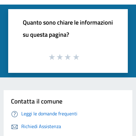
Quanto sono chiare le informazioni
su questa pagina?
Contatta il comune
Leggi le domande frequenti
Richiedi Assistenza