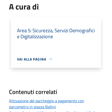
A cura di
Area 5: Sicurezza, Servizi Demografici
e Digitalizzazione
VAI ALLA PAGINA
Contenuti correlati
Attivazione del parcheggio a pagamento con
parcometro in piazza Ballini