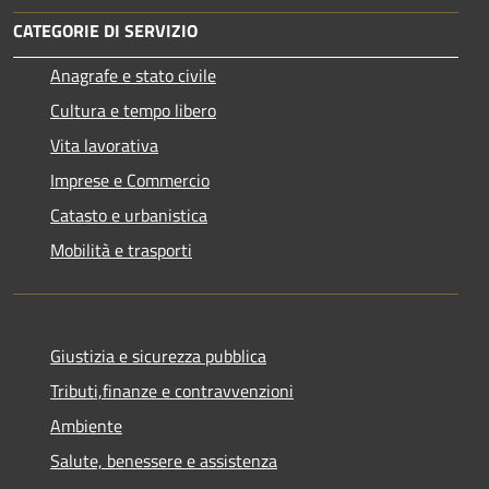
CATEGORIE DI SERVIZIO
Anagrafe e stato civile
Cultura e tempo libero
Vita lavorativa
Imprese e Commercio
Catasto e urbanistica
Mobilità e trasporti
Giustizia e sicurezza pubblica
Tributi,finanze e contravvenzioni
Ambiente
Salute, benessere e assistenza