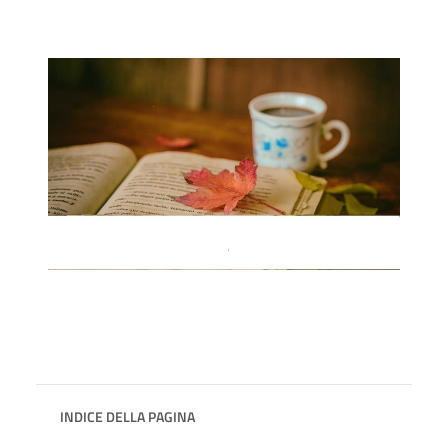
INDICE DELLA PAGINA