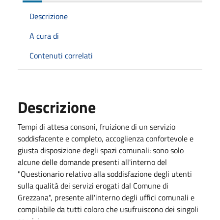
Descrizione
A cura di
Contenuti correlati
Descrizione
Tempi di attesa consoni, fruizione di un servizio
soddisfacente e completo, accoglienza confortevole e
giusta disposizione degli spazi comunali: sono solo
alcune delle domande presenti all'interno del
"Questionario relativo alla soddisfazione degli utenti
sulla qualità dei servizi erogati dal Comune di
Grezzana", presente all'interno degli uffici comunali e
compilabile da tutti coloro che usufruiscono dei singoli