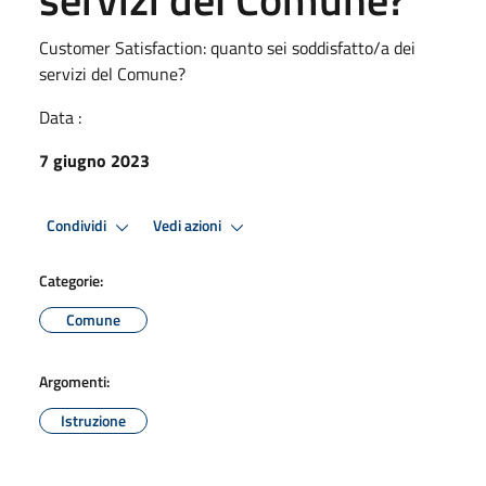
Customer Satisfaction: quanto sei soddisfatto/a dei
servizi del Comune?
Data :
7 giugno 2023
Condividi
Vedi azioni
Categorie:
Comune
Argomenti:
Istruzione