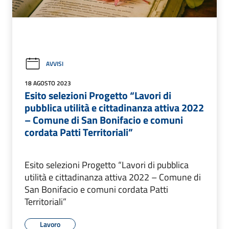
AVVISI
18 AGOSTO 2023
Esito selezioni Progetto “Lavori di
pubblica utilità e cittadinanza attiva 2022
– Comune di San Bonifacio e comuni
cordata Patti Territoriali”
Esito selezioni Progetto “Lavori di pubblica
utilità e cittadinanza attiva 2022 – Comune di
San Bonifacio e comuni cordata Patti
Territoriali”
Lavoro