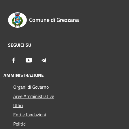
Comune di Grezzana
SEGUICI SU
Facebook
Youtube
Telegram
AMMINISTRAZIONE
Organi di Governo
Aree Amministrative
Uffici
Enti e fondazioni
Politici