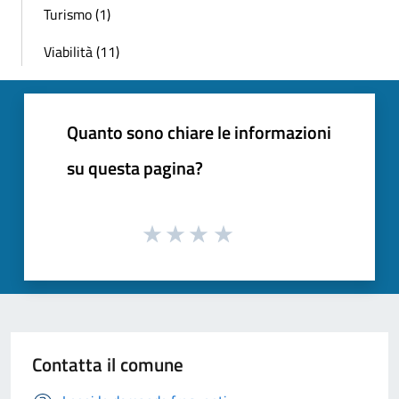
Turismo (1)
Viabilità (11)
Quanto sono chiare le informazioni
su questa pagina?
Contatta il comune