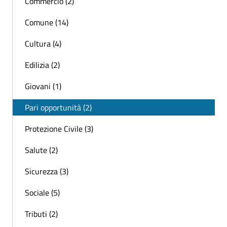
Commercio (2)
Comune (14)
Cultura (4)
Edilizia (2)
Giovani (1)
Pari opportunità (2)
Protezione Civile (3)
Salute (2)
Sicurezza (3)
Sociale (5)
Tributi (2)