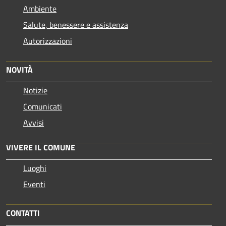
Ambiente
Salute, benessere e assistenza
Autorizzazioni
NOVITÀ
Notizie
Comunicati
Avvisi
VIVERE IL COMUNE
Luoghi
Eventi
CONTATTI