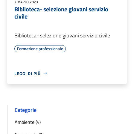
2 MARZO 2023
Biblioteca- selezione giovani servizio
civile
Biblioteca- selezione giovani servizio civile
Formazione professionale
LEGGI DI PIÙ
Categorie
Ambiente (4)