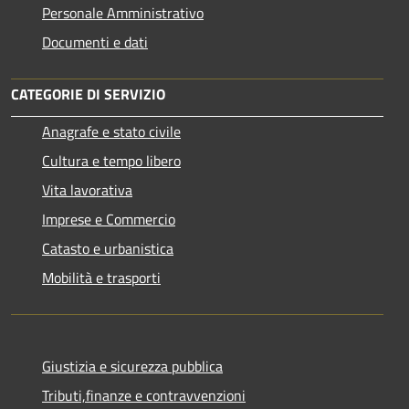
Personale Amministrativo
Documenti e dati
CATEGORIE DI SERVIZIO
Anagrafe e stato civile
Cultura e tempo libero
Vita lavorativa
Imprese e Commercio
Catasto e urbanistica
Mobilità e trasporti
Giustizia e sicurezza pubblica
Tributi,finanze e contravvenzioni