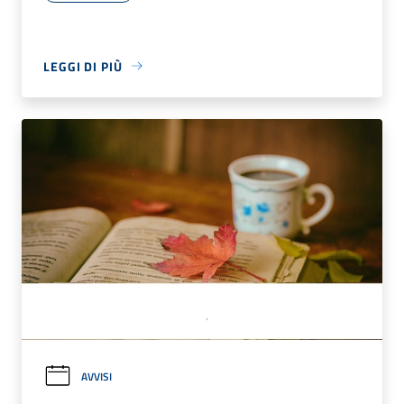
LEGGI DI PIÙ
AVVISI