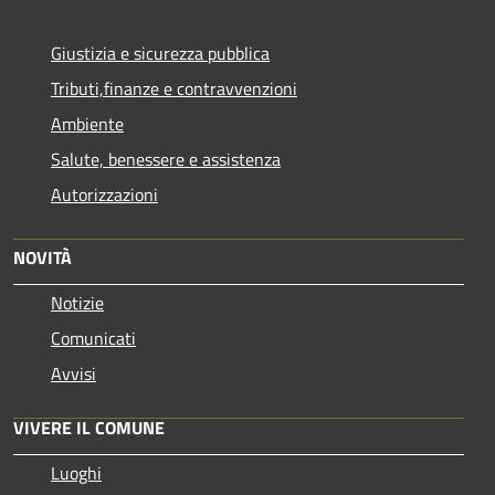
Giustizia e sicurezza pubblica
Tributi,finanze e contravvenzioni
Ambiente
Salute, benessere e assistenza
Autorizzazioni
NOVITÀ
Notizie
Comunicati
Avvisi
VIVERE IL COMUNE
Luoghi