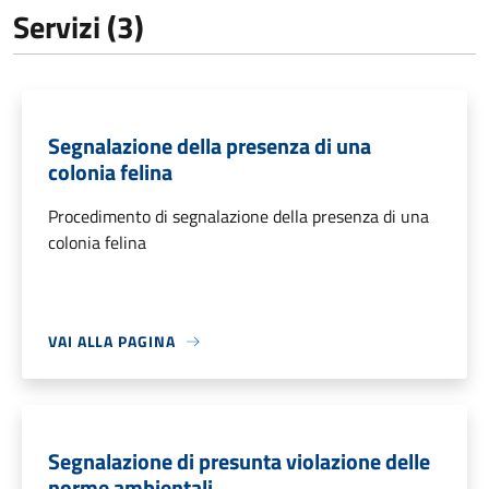
Servizi (3)
Segnalazione della presenza di una
colonia felina
Procedimento di segnalazione della presenza di una
colonia felina
VAI ALLA PAGINA
Segnalazione di presunta violazione delle
norme ambientali