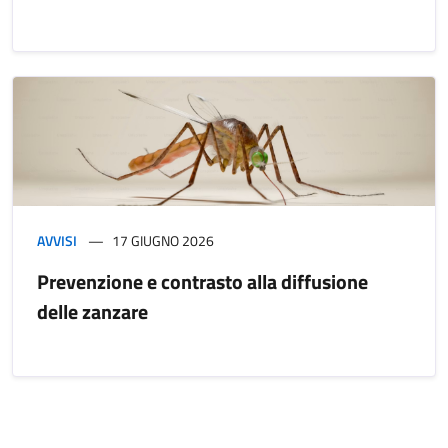
AVVISI
17 GIUGNO 2026
Prevenzione e contrasto alla diffusione
delle zanzare