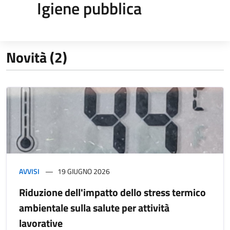
Igiene pubblica
Novità (2)
AVVISI
19 GIUGNO 2026
Riduzione dell'impatto dello stress termico
ambientale sulla salute per attività
lavorative