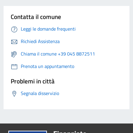
Contatta il comune
Leggi le domande frequenti
Richiedi Assistenza
Chiama il comune +39 045 8872511
Prenota un appuntamento
Problemi in città
Segnala disservizio