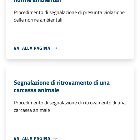
Procedimento di segnalazione di presunta violazione
delle norme ambientali
VAI ALLA PAGINA
Segnalazione di ritrovamento di una
carcassa animale
Procedimento di segnalazione di ritrovamento di una
carcassa animale
VAI ALLA PAGINA