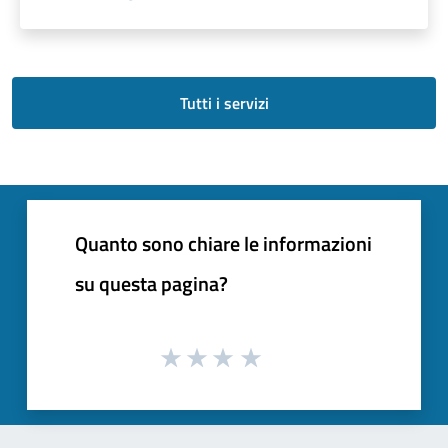
Tutti i servizi
Quanto sono chiare le informazioni
su questa pagina?