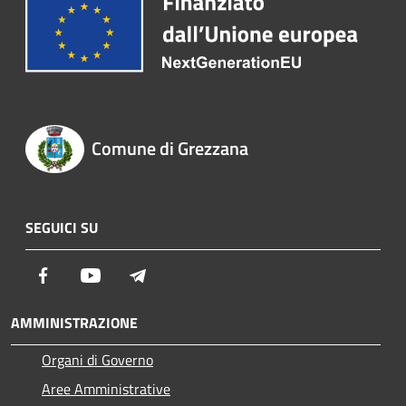
Comune di Grezzana
SEGUICI SU
Facebook
Youtube
Telegram
AMMINISTRAZIONE
Organi di Governo
Aree Amministrative