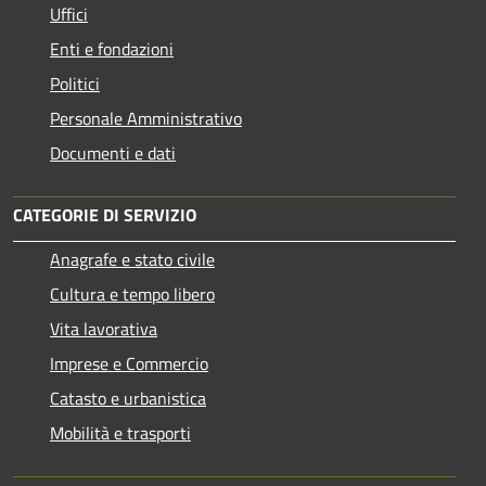
Uffici
Enti e fondazioni
Politici
Personale Amministrativo
Documenti e dati
CATEGORIE DI SERVIZIO
Anagrafe e stato civile
Cultura e tempo libero
Vita lavorativa
Imprese e Commercio
Catasto e urbanistica
Mobilità e trasporti