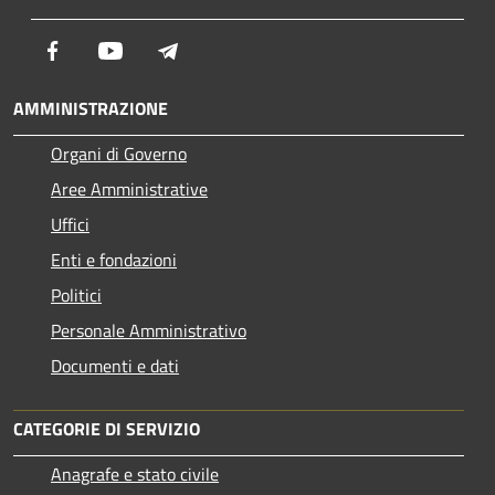
Facebook
Youtube
Telegram
AMMINISTRAZIONE
Organi di Governo
Aree Amministrative
Uffici
Enti e fondazioni
Politici
Personale Amministrativo
Documenti e dati
CATEGORIE DI SERVIZIO
Anagrafe e stato civile