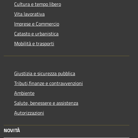
Cultura e tempo libero
Vita lavorativa
Imprese e Commercio
Catasto e urbanistica
Mobilità e trasporti
Giustizia e sicurezza pubblica
Tributi,finanze e contravvenzioni
Ambiente
Salute, benessere e assistenza
Autorizzazioni
NOVITÀ