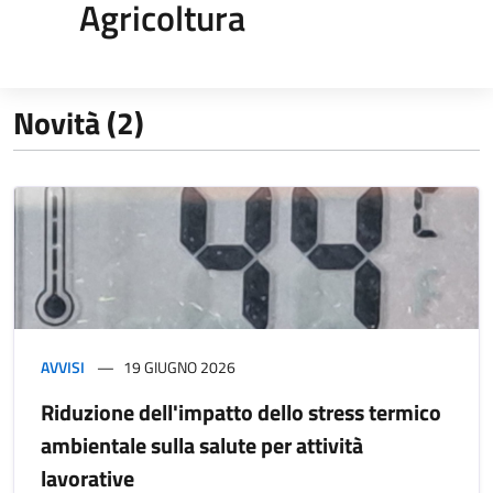
Agricoltura
Novità (2)
AVVISI
19 GIUGNO 2026
Riduzione dell'impatto dello stress termico
ambientale sulla salute per attività
lavorative