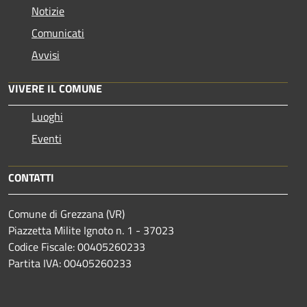
Notizie
Comunicati
Avvisi
VIVERE IL COMUNE
Luoghi
Eventi
CONTATTI
Comune di Grezzana (VR)
Piazzetta Milite Ignoto n. 1 - 37023
Codice Fiscale: 00405260233
Partita IVA: 00405260233