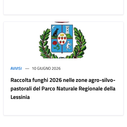
AVVISI
10 GIUGNO 2026
Raccolta funghi 2026 nelle zone agro-silvo-
pastorali del Parco Naturale Regionale della
Lessinia