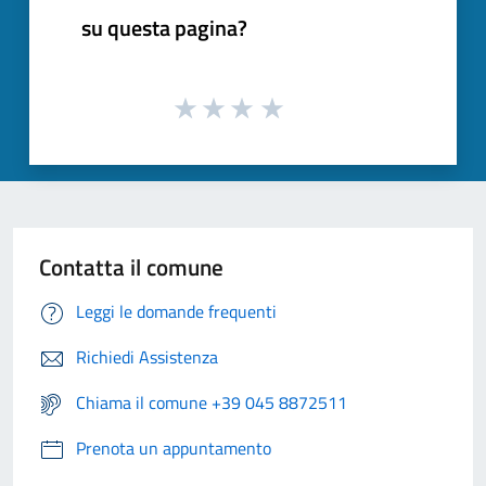
su questa pagina?
Contatta il comune
Leggi le domande frequenti
Richiedi Assistenza
Chiama il comune +39 045 8872511
Prenota un appuntamento