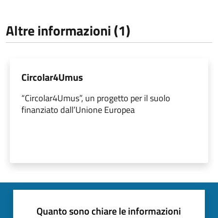
Altre informazioni (1)
Circolar4Umus
“Circolar4Umus”, un progetto per il suolo
finanziato dall’Unione Europea
Quanto sono chiare le informazioni