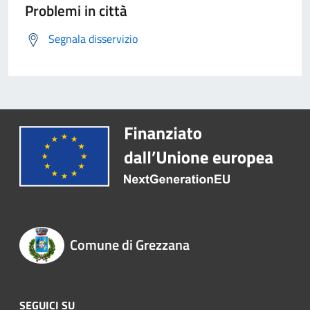
Problemi in città
Segnala disservizio
Comune di Grezzana
SEGUICI SU