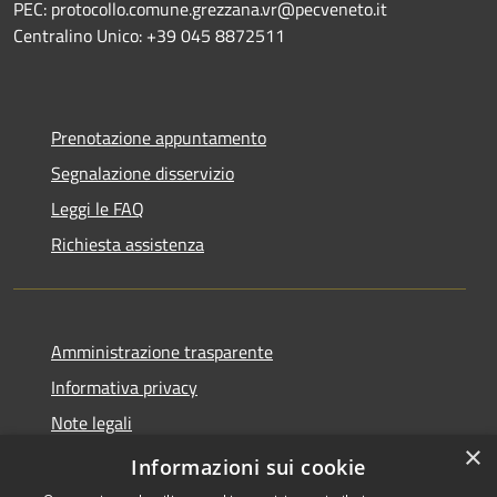
PEC: protocollo.comune.grezzana.vr@pecveneto.it
Centralino Unico: +39 045 8872511
Prenotazione appuntamento
Segnalazione disservizio
Leggi le FAQ
Richiesta assistenza
Amministrazione trasparente
Informativa privacy
Note legali
×
Dichiarazione di accessibilità
Informazioni sui cookie