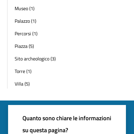
Museo (1)
Palazzo (1)
Percorsi (1)
Piazza (5)
Sito archeologico (3)
Torre (1)
Villa (5)
Quanto sono chiare le informazioni
su questa pagina?