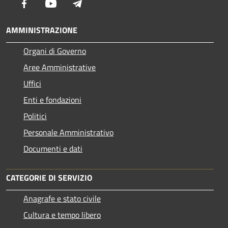
Facebook
Youtube
Telegram
AMMINISTRAZIONE
Organi di Governo
Aree Amministrative
Uffici
Enti e fondazioni
Politici
Personale Amministrativo
Documenti e dati
CATEGORIE DI SERVIZIO
Anagrafe e stato civile
Cultura e tempo libero