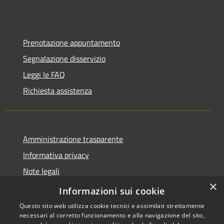
Prenotazione appuntamento
Segnalazione disservizio
Leggi le FAQ
Richiesta assistenza
Amministrazione trasparente
Informativa privacy
Note legali
×
Dichiarazione di accessibilità
Informazioni sui cookie
Questo sito web utilizza cookie tecnici e assimilati strettamente
necessari al corretto funzionamento e alla navigazione del sito,