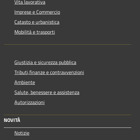
Vita lavorativa
Imprese e Commercio
Catasto e urbanistica
Mobilità e trasporti
Giustizia e sicurezza pubblica
Tributi,finanze e contravvenzioni
Ambiente
Salute, benessere e assistenza
Autorizzazioni
NOVITÀ
Notizie