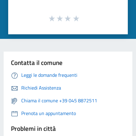
Contatta il comune
Leggi le domande frequenti
Richiedi Assistenza
Chiama il comune +39 045 8872511
Prenota un appuntamento
Problemi in città