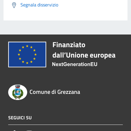
Segnala disservizio
Comune di Grezzana
SEGUICI SU