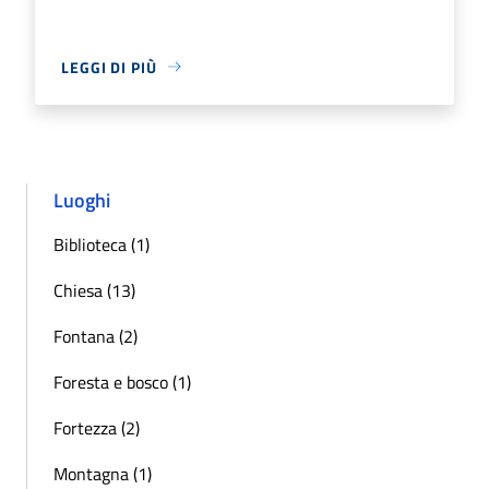
LEGGI DI PIÙ
Luoghi
Biblioteca (1)
Chiesa (13)
Fontana (2)
Foresta e bosco (1)
Fortezza (2)
Montagna (1)