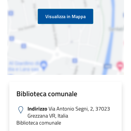
Visualizza in Mappa
Biblioteca comunale
Indirizzo
Via Antonio Segni, 2, 37023
Grezzana VR, Italia
Biblioteca comunale