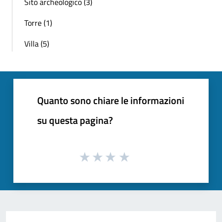
Sito archeologico (3)
Torre (1)
Villa (5)
Quanto sono chiare le informazioni
su questa pagina?