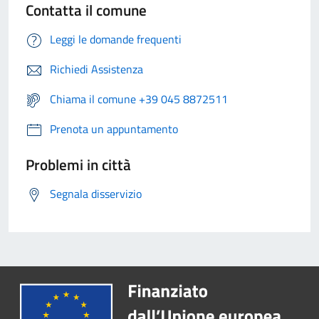
Contatta il comune
Leggi le domande frequenti
Richiedi Assistenza
Chiama il comune +39 045 8872511
Prenota un appuntamento
Problemi in città
Segnala disservizio