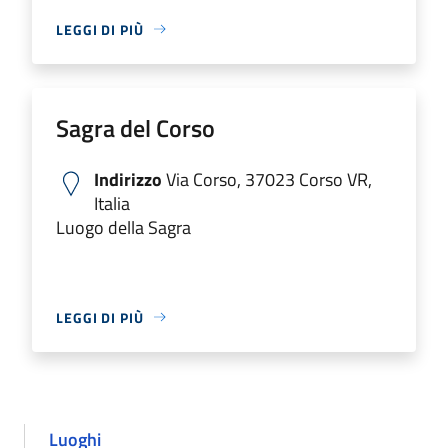
LEGGI DI PIÙ
Sagra del Corso
Indirizzo
Via Corso, 37023 Corso VR,
Italia
Luogo della Sagra
LEGGI DI PIÙ
Luoghi