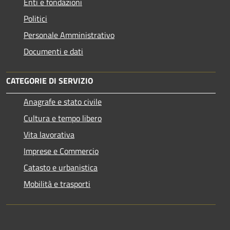
Enti e fondazioni
Politici
Personale Amministrativo
Documenti e dati
CATEGORIE DI SERVIZIO
Anagrafe e stato civile
Cultura e tempo libero
Vita lavorativa
Imprese e Commercio
Catasto e urbanistica
Mobilità e trasporti