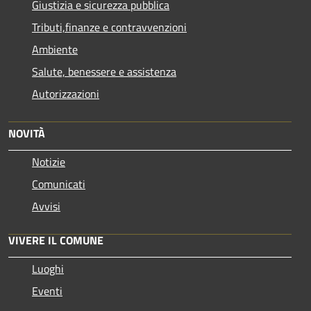
Giustizia e sicurezza pubblica
Tributi,finanze e contravvenzioni
Ambiente
Salute, benessere e assistenza
Autorizzazioni
NOVITÀ
Notizie
Comunicati
Avvisi
VIVERE IL COMUNE
Luoghi
Eventi