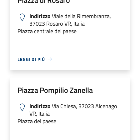
Indirizzo
Viale della Rimembranza,
37023 Rosaro VR, Italia
Piazza centrale del paese
LEGGI DI PIÙ
Piazza Pompilio Zanella
Indirizzo
Via Chiesa, 37023 Alcenago
VR, Italia
Piazza del paese