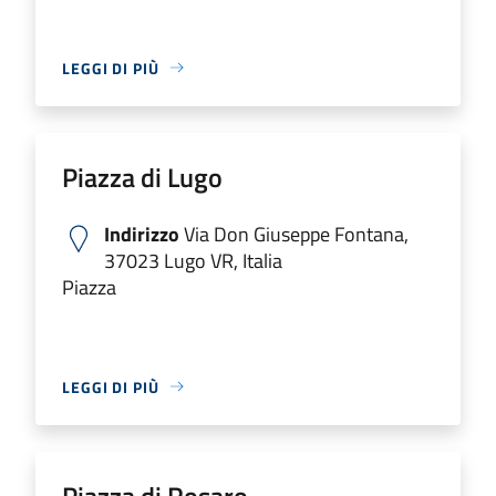
LEGGI DI PIÙ
Piazza di Lugo
Indirizzo
Via Don Giuseppe Fontana,
37023 Lugo VR, Italia
Piazza
LEGGI DI PIÙ
Piazza di Rosaro