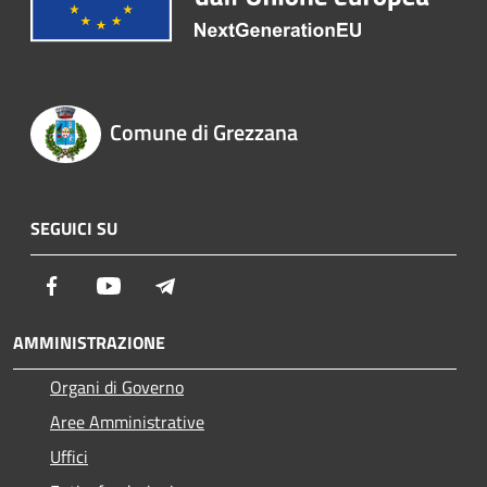
Comune di Grezzana
SEGUICI SU
Facebook
Youtube
Telegram
AMMINISTRAZIONE
Organi di Governo
Aree Amministrative
Uffici