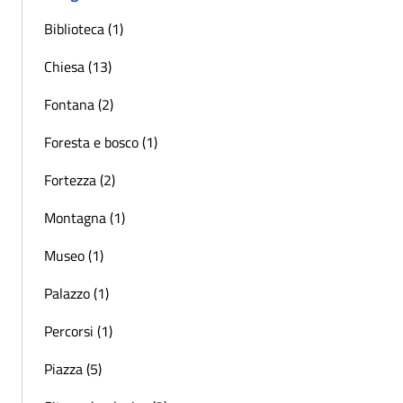
Biblioteca (1)
Chiesa (13)
Fontana (2)
Foresta e bosco (1)
Fortezza (2)
Montagna (1)
Museo (1)
Palazzo (1)
Percorsi (1)
Piazza (5)