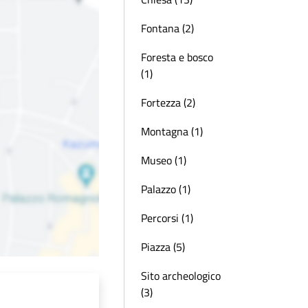
Fontana (2)
Foresta e bosco
(1)
Fortezza (2)
Montagna (1)
Museo (1)
Palazzo (1)
Percorsi (1)
Piazza (5)
Sito archeologico
(3)