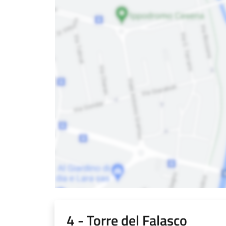
4 - Torre del Falasco