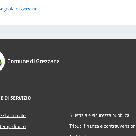
Segnala disservizio
Comune di Grezzana
E DI SERVIZIO
Giustizia e sicurezza pubblica
 stato civile
Tributi,finanze e contravvenzion
 tempo libero