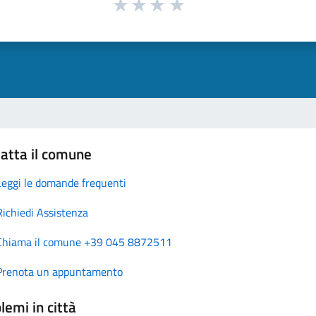
atta il comune
Leggi le domande frequenti
Richiedi Assistenza
Chiama il comune +39 045 8872511
Prenota un appuntamento
lemi in città