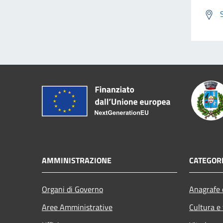
AMMINISTRAZIONE
CATEGORI
Organi di Governo
Anagrafe e
Aree Amministrative
Cultura e