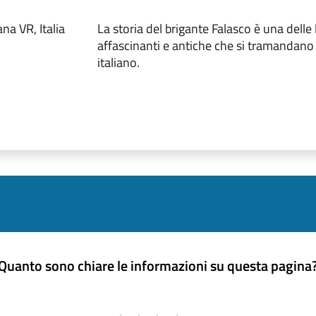
a VR, Italia
La storia del brigante Falasco è una delle
affascinanti e antiche che si tramandano 
italiano.
Quanto sono chiare le informazioni su questa pagina