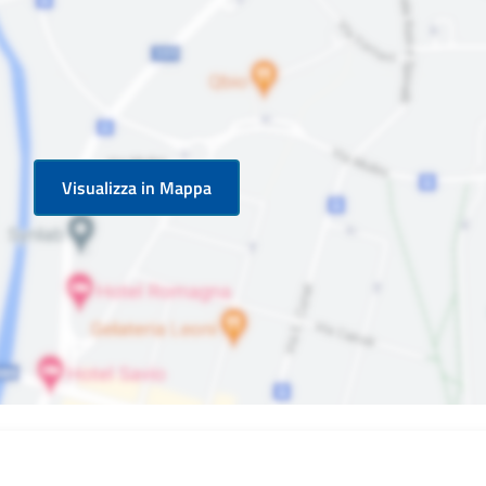
Visualizza in Mappa