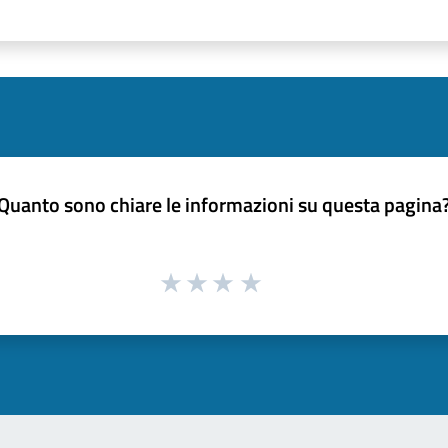
Quanto sono chiare le informazioni su questa pagina