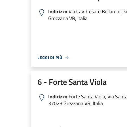
Indirizzo
Via Cav. Cesare Bellamoli, 
Grezzana VR, Italia
LEGGI DI PIÙ
6 - Forte Santa Viola
Indirizzo
Forte Santa Viola, Via Santa 
37023 Grezzana VR, Italia