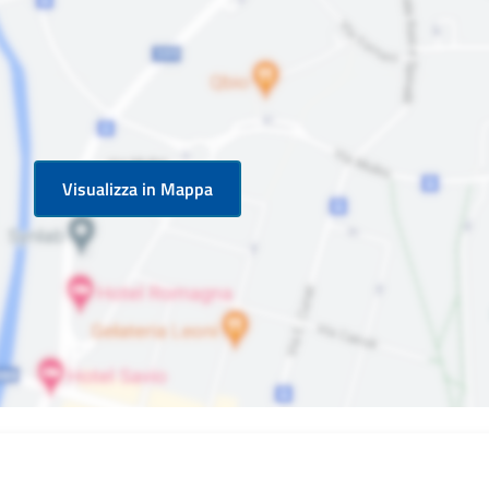
Visualizza in Mappa