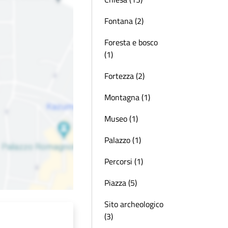
Fontana (2)
Foresta e bosco
(1)
Fortezza (2)
Montagna (1)
Museo (1)
Palazzo (1)
Percorsi (1)
Piazza (5)
Sito archeologico
(3)