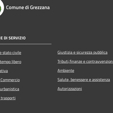
Comune di Grezzana
E DI SERVIZIO
Giustizia e sicurezza pubblica
 stato civile
Tributi,finanze e contravvenzion
 tempo libero
Ambiente
ativa
Salute, benessere e assistenza
e Commercio
Autorizzazioni
 urbanistica
 trasporti