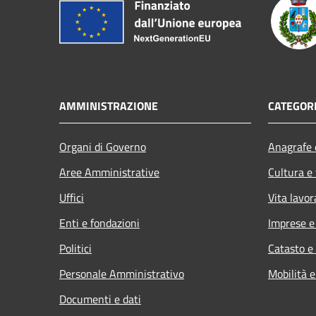
AMMINISTRAZIONE
CATEGORI
Organi di Governo
Anagrafe e
Aree Amministrative
Cultura e
Uffici
Vita lavor
Enti e fondazioni
Imprese 
Politici
Catasto e
Personale Amministrativo
Mobilità e
Documenti e dati