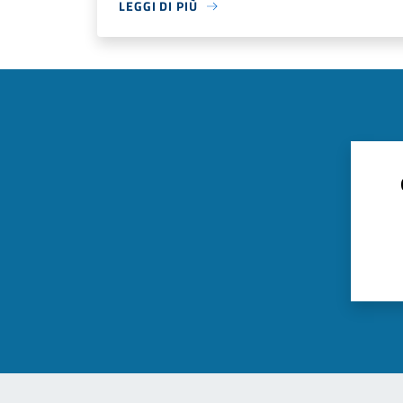
LEGGI DI PIÙ