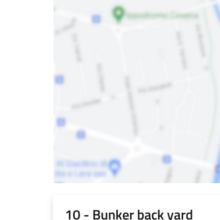
10 - Bunker back yard