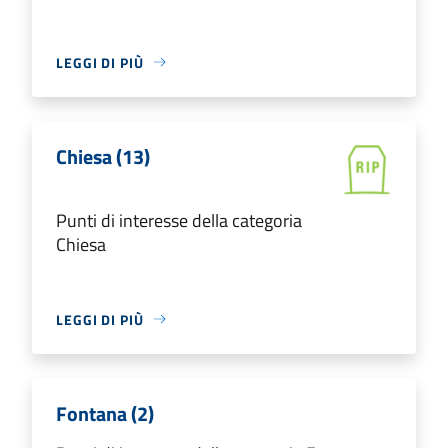
LEGGI DI PIÙ
Chiesa (13)
Punti di interesse della categoria
Chiesa
LEGGI DI PIÙ
Fontana (2)