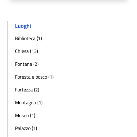
Luoghi
Biblioteca (1)
Chiesa (13)
Fontana (2)
Foresta e bosco (1)
Fortezza (2)
Montagna (1)
Museo (1)
Palazzo (1)