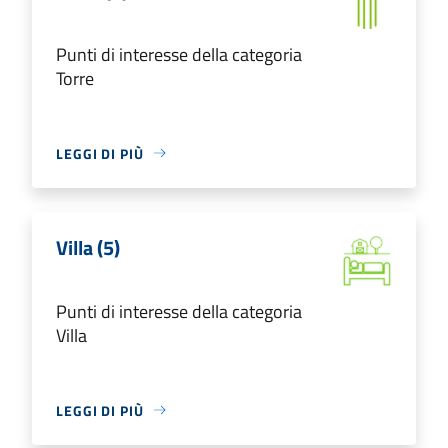
Punti di interesse della categoria
Torre
LEGGI DI PIÙ
Villa (5)
Punti di interesse della categoria
Villa
LEGGI DI PIÙ