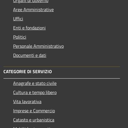
Organi di Governo
Aree Amministrative
Uffici
Enti e fondazioni
Politici
Personale Amministrativo
Documenti e dati
CATEGORIE DI SERVIZIO
Anagrafe e stato civile
Cultura e tempo libero
Vita lavorativa
Imprese e Commercio
Catasto e urbanistica