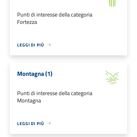
Punti di interesse della categoria
Fortezza
LEGGI DI PIÙ
Montagna (1)
Punti di interesse della categoria
Montagna
LEGGI DI PIÙ