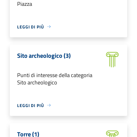
Piazza
LEGGI DI PIÙ
Sito archeologico (3)
Punti di interesse della categoria
Sito archeologico
LEGGI DI PIÙ
Torre (1)