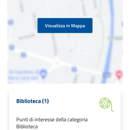
Visualizza in Mappa
Biblioteca (1)
Punti di interesse della categoria
Biblioteca