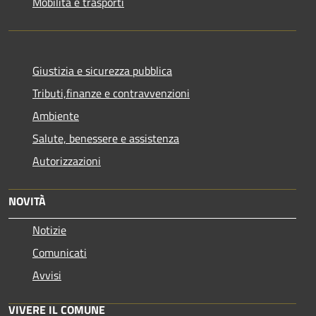
Mobilità e trasporti
Giustizia e sicurezza pubblica
Tributi,finanze e contravvenzioni
Ambiente
Salute, benessere e assistenza
Autorizzazioni
NOVITÀ
Notizie
Comunicati
Avvisi
VIVERE IL COMUNE