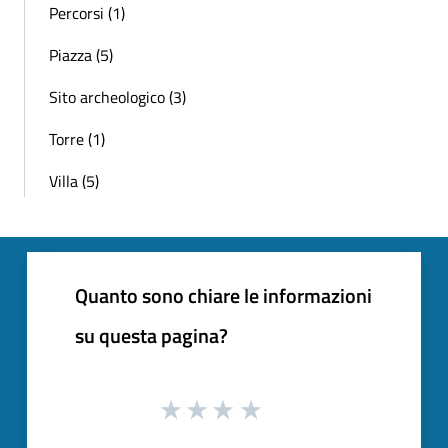
Percorsi (1)
Piazza (5)
Sito archeologico (3)
Torre (1)
Villa (5)
Quanto sono chiare le informazioni
su questa pagina?