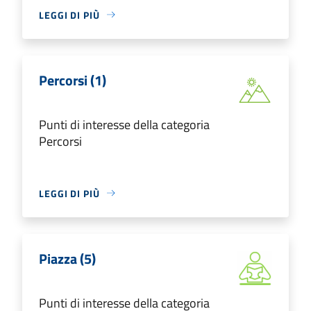
LEGGI DI PIÙ
Percorsi (1)
Punti di interesse della categoria
Percorsi
LEGGI DI PIÙ
Piazza (5)
Punti di interesse della categoria