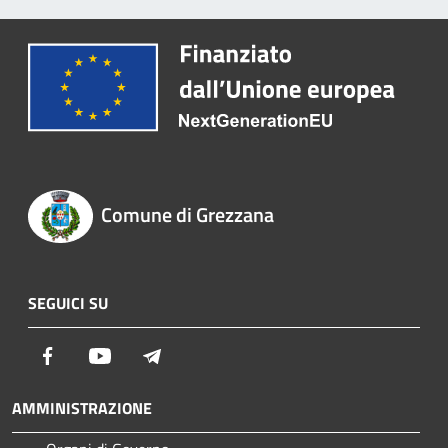
Comune di Grezzana
SEGUICI SU
Facebook
Youtube
Telegram
AMMINISTRAZIONE