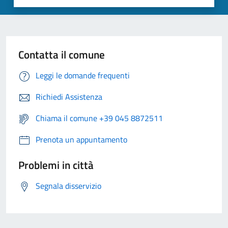
Contatta il comune
Leggi le domande frequenti
Richiedi Assistenza
Chiama il comune +39 045 8872511
Prenota un appuntamento
Problemi in città
Segnala disservizio