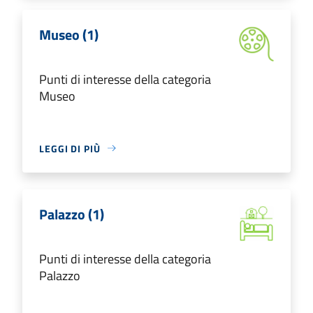
Museo (1)
Punti di interesse della categoria
Museo
LEGGI DI PIÙ
Palazzo (1)
Punti di interesse della categoria
Palazzo