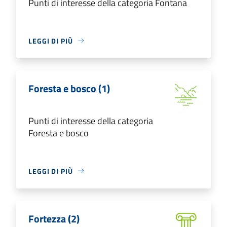
Punti di interesse della categoria Fontana
LEGGI DI PIÙ
Foresta e bosco (1)
Punti di interesse della categoria
Foresta e bosco
LEGGI DI PIÙ
Fortezza (2)