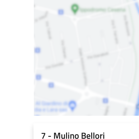
7 - Mulino Bellori