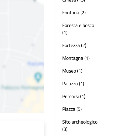
Fontana (2)
Foresta e bosco
(1)
Fortezza (2)
Montagna (1)
Museo (1)
Palazzo (1)
Percorsi (1)
Piazza (5)
Sito archeologico
(3)