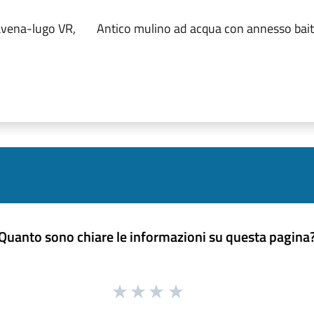
lavena-lugo VR,
Antico mulino ad acqua con annesso bai
Quanto sono chiare le informazioni su questa pagina