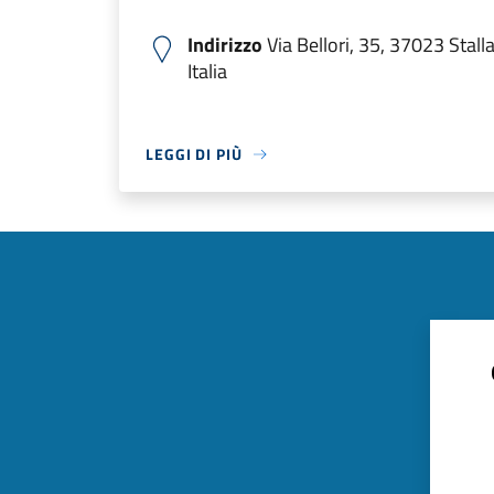
Indirizzo
Via Bellori, 35, 37023 Stal
Italia
LEGGI DI PIÙ