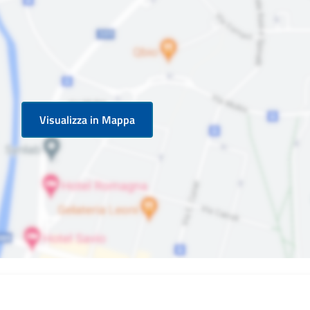
Visualizza in Mappa