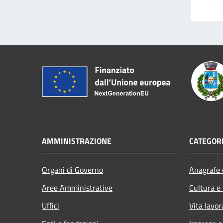
AMMINISTRAZIONE
CATEGORI
Organi di Governo
Anagrafe e
Aree Amministrative
Cultura e
Uffici
Vita lavor