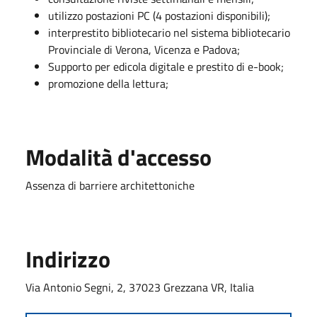
utilizzo postazioni PC (4 postazioni disponibili);
interprestito bibliotecario nel sistema bibliotecario
Provinciale di Verona, Vicenza e Padova;
Supporto per edicola digitale e prestito di e-book;
promozione della lettura;
Modalità d'accesso
Assenza di barriere architettoniche
Indirizzo
Via Antonio Segni, 2, 37023 Grezzana VR, Italia