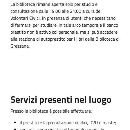
La biblioteca rimane aperta solo per studio e
consultazione dalle 19:00 alle 21:00 a cura dei
Volontari Civici, in presenza di utenti che necessitano
di fermarsi per studiare. In tale arco temporale il banco
prestito non è attivo col personale, ma si può accedere
alla stazione di autoprestito per i libri della Biblioteca di
Grezzana.
Servizi presenti nel luogo
Presso la biblioteca è possibile effettuare;
il prestito e la prenotazione di libri, DVD e riviste;
consultazione riviste settimanali e mensili;