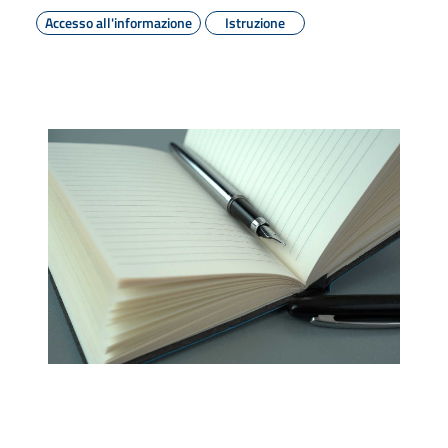
Accesso all'informazione
Istruzione