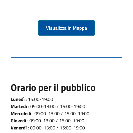
Visualizza in Mappa
Orario per il pubblico
Lunedì
: 15:00-19:00
Martedì
: 09:00-13:00 / 15:00-19:00
Mercoledì
: 09:00-13:00 / 15:00-19:00
Giovedì
: 09:00-13:00 / 15:00-19:00
Venerdì
: 09:00-13:00 / 15:00-19:00