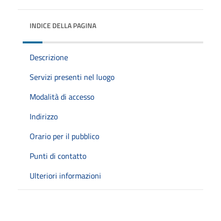
INDICE DELLA PAGINA
Descrizione
Servizi presenti nel luogo
Modalità di accesso
Indirizzo
Orario per il pubblico
Punti di contatto
Ulteriori informazioni