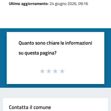
Ultimo aggiornamento
: 24 giugno 2026, 09:16
Quanto sono chiare le informazioni
su questa pagina?
Contatta il comune