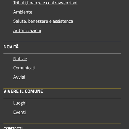
Tributi,finanze e contravvenzioni
Ambiente
Salute, benessere e assistenza
Autorizzazioni
NOVITÀ
Notizie
Comunicati
Avvisi
VIVERE IL COMUNE
Luoghi
Eventi
CONTATTI