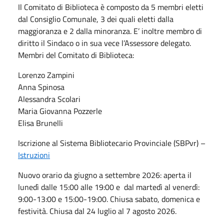
Il Comitato di Biblioteca è composto da 5 membri eletti
dal Consiglio Comunale, 3 dei quali eletti dalla
maggioranza e 2 dalla minoranza. E’ inoltre membro di
diritto il Sindaco o in sua vece l’Assessore delegato.
Membri del Comitato di Biblioteca:
Lorenzo Zampini
Anna Spinosa
Alessandra Scolari
Maria Giovanna Pozzerle
Elisa Brunelli
Iscrizione al Sistema Bibliotecario Provinciale (SBPvr) –
Istruzioni
Nuovo orario da giugno a settembre 2026: aperta il
lunedì dalle 15:00 alle 19:00 e dal martedì al venerdì:
9:00-13:00 e 15:00-19:00. Chiusa sabato, domenica e
festività. Chiusa dal 24 luglio al 7 agosto 2026.