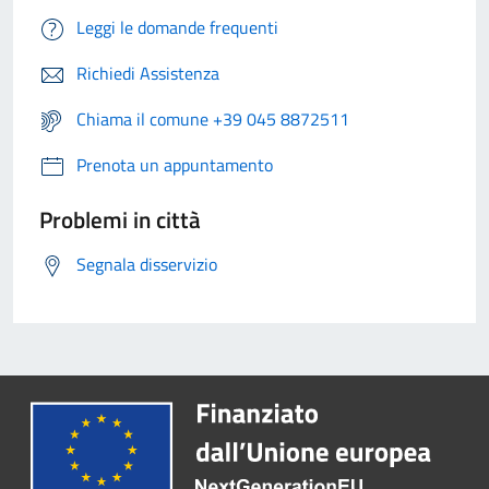
Leggi le domande frequenti
Richiedi Assistenza
Chiama il comune +39 045 8872511
Prenota un appuntamento
Problemi in città
Segnala disservizio