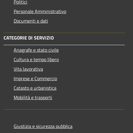
Politici
Personale Amministrativo
Documenti e dati
CATEGORIE DI SERVIZIO
Anagrafe e stato civile
Cultura e tempo libero
Vita lavorativa
Imprese e Commercio
Catasto e urbanistica
Mobilità e trasporti
Giustizia e sicurezza pubblica