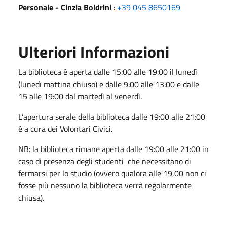
Personale - Cinzia Boldrini
:
+39 045 8650169
Ulteriori Informazioni
La biblioteca è aperta dalle 15:00 alle 19:00 il lunedì
(lunedì mattina chiuso) e dalle 9:00 alle 13:00 e dalle
15 alle 19:00 dal martedì al venerdì.
L’apertura serale della biblioteca dalle 19:00 alle 21:00
è a cura dei Volontari Civici.
NB: la biblioteca rimane aperta dalle 19:00 alle 21:00 in
caso di presenza degli studenti che necessitano di
fermarsi per lo studio (ovvero qualora alle 19,00 non ci
fosse più nessuno la biblioteca verrà regolarmente
chiusa).