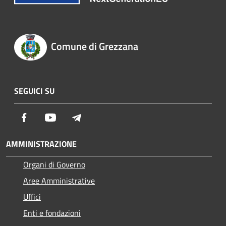
Comune di Grezzana
SEGUICI SU
Facebook
Youtube
Telegram
AMMINISTRAZIONE
Organi di Governo
Aree Amministrative
Uffici
Enti e fondazioni