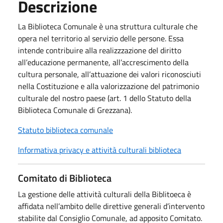
Descrizione
La Biblioteca Comunale è una struttura culturale che
opera nel territorio al servizio delle persone. Essa
intende contribuire alla realizzzazione del diritto
all’educazione permanente, all’accrescimento della
cultura personale, all’attuazione dei valori riconosciuti
nella Costituzione e alla valorizzazione del patrimonio
culturale del nostro paese (art. 1 dello Statuto della
Biblioteca Comunale di Grezzana).
Statuto biblioteca comunale
Informativa privacy e attività culturali biblioteca
Comitato di Biblioteca
La gestione delle attività culturali della Biblitoeca è
affidata nell’ambito delle direttive generali d’intervento
stabilite dal Consiglio Comunale, ad apposito Comitato.