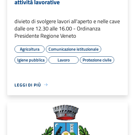
attività lavorative
divieto di svolgere lavori all'aperto e nelle cave
dalle ore 12.30 alle 16.00 - Ordinanza
Presidente Regione Veneto
Agricoltura
Comunicazione istituzionale
Igiene pubblica
Lavoro
Protezione civile
LEGGI DI PIÙ