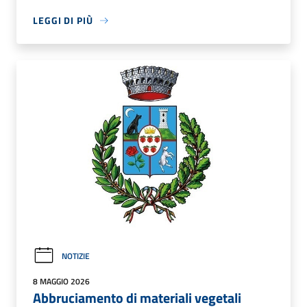
LEGGI DI PIÙ
NOTIZIE
8 MAGGIO 2026
Abbruciamento di materiali vegetali