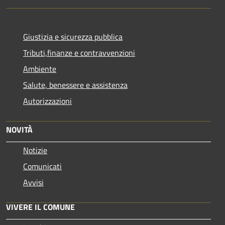
Giustizia e sicurezza pubblica
Tributi,finanze e contravvenzioni
Ambiente
Salute, benessere e assistenza
Autorizzazioni
NOVITÀ
Notizie
Comunicati
Avvisi
VIVERE IL COMUNE