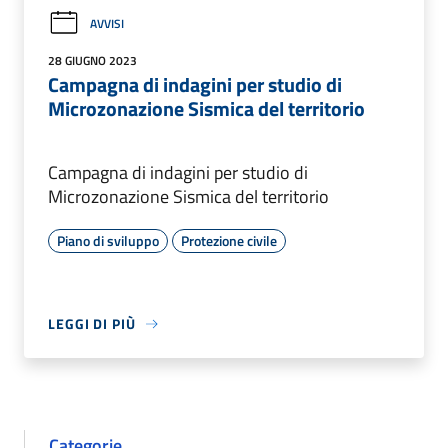
AVVISI
28 GIUGNO 2023
Campagna di indagini per studio di
Microzonazione Sismica del territorio
Campagna di indagini per studio di
Microzonazione Sismica del territorio
Piano di sviluppo
Protezione civile
LEGGI DI PIÙ
Categorie