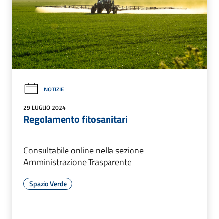
NOTIZIE
29 LUGLIO 2024
Regolamento fitosanitari
Consultabile online nella sezione
Amministrazione Trasparente
Spazio Verde