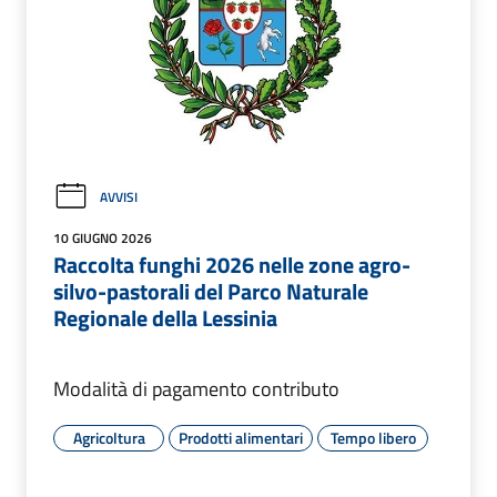
AVVISI
10 GIUGNO 2026
Raccolta funghi 2026 nelle zone agro-
silvo-pastorali del Parco Naturale
Regionale della Lessinia
Modalità di pagamento contributo
Agricoltura
Prodotti alimentari
Tempo libero