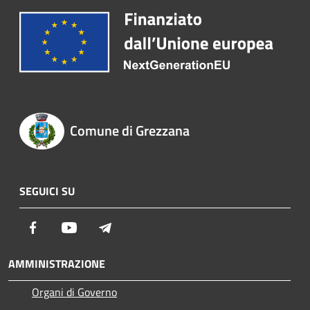
Comune di Grezzana
SEGUICI SU
Facebook
Youtube
Telegram
AMMINISTRAZIONE
Organi di Governo