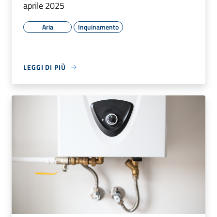
aprile 2025
Aria
Inquinamento
LEGGI DI PIÙ