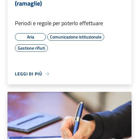
(ramaglie)
Periodi e regole per poterlo effettuare
Aria
Comunicazione istituzionale
Gestione rifiuti
LEGGI DI PIÙ