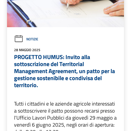
NOTIZIE
28 MAGGIO 2025
PROGETTO HUMUS: Invito alla
sottoscrizione del Territorial
Management Agreement, un patto per la
gestione sostenibile e condivisa del
territorio.
Tutti i cittadini e le aziende agricole interessati
a sottoscrivere il patto possono recarsi presso
l’Ufficio Lavori Pubblici da giovedì 29 maggio a
venerdì 6 giugno 2025, negli orari di apertura: