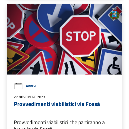
AVVISI
27 NOVEMBRE 2023
Provvedimenti viabilistici via Fossà
Provvedimenti viabilistici che partiranno a