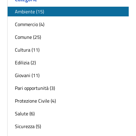
Ambiente (15)
Commercio (4)
Comune (25)
Cultura (11)
Edilizia (2)
Giovani (11)
Pari opportunità (3)
Protezione Civile (4)
Salute (6)
Sicurezza (5)