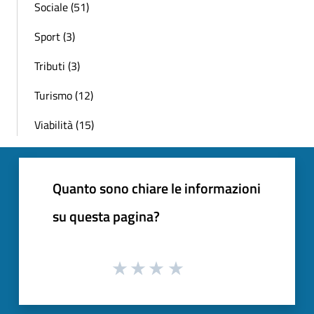
Sociale (51)
Sport (3)
Tributi (3)
Turismo (12)
Viabilità (15)
Quanto sono chiare le informazioni
su questa pagina?