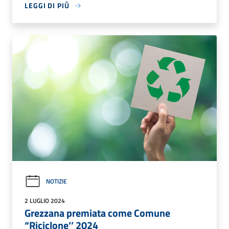
LEGGI DI PIÙ
NOTIZIE
2 LUGLIO 2024
Grezzana premiata come Comune
“Riciclone’’ 2024