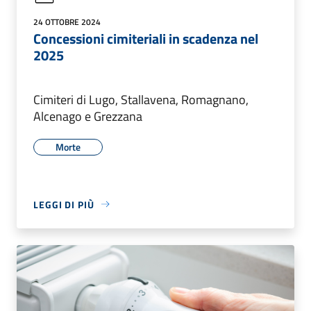
24 OTTOBRE 2024
Concessioni cimiteriali in scadenza nel
2025
Cimiteri di Lugo, Stallavena, Romagnano,
Alcenago e Grezzana
Morte
LEGGI DI PIÙ