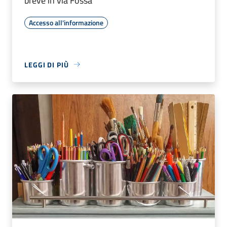
breve in via Fossà
Accesso all'informazione
LEGGI DI PIÙ