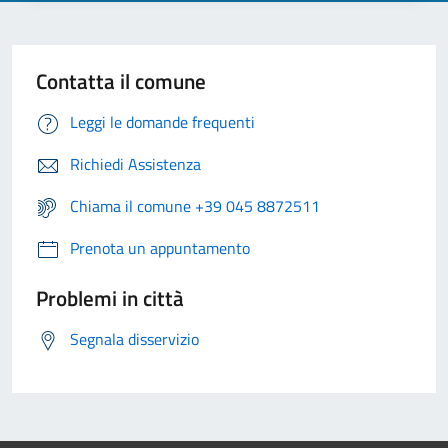
Contatta il comune
Leggi le domande frequenti
Richiedi Assistenza
Chiama il comune +39 045 8872511
Prenota un appuntamento
Problemi in città
Segnala disservizio