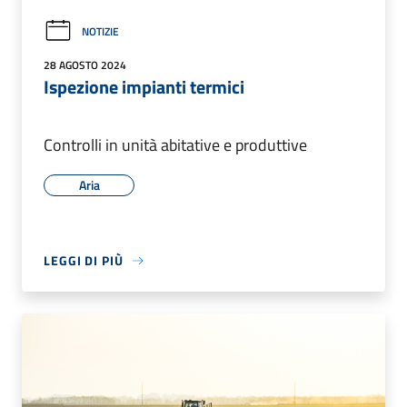
NOTIZIE
28 AGOSTO 2024
Ispezione impianti termici
Controlli in unità abitative e produttive
Aria
LEGGI DI PIÙ