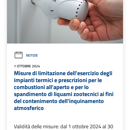
NOTIZIE
1 OTTOBRE 2024
Misure di limitazione dell'esercizio degli
impianti termici e prescrizioni per le
combustioni all’aperto e per lo
spandimento di liquami zootecnici ai fini
del contenimento dell’inquinamento
atmosferico
Validità delle misure: dal 1 ottobre 2024 al 30