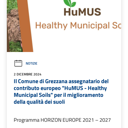
NOTIZIE
2 DICEMBRE 2024
Il Comune di Grezzana assegnatario del
contributo europeo "HuMUS - Healthy
Municipal Soils" per il miglioramento
della qualità dei suoli
Programma HORIZON EUROPE 2021 – 2027