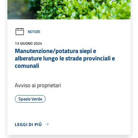
NOTIZIE
13 GIUGNO 2024
Manutenzione/potatura siepi e
alberature lungo le strade provinciali e
comunali
Avviso ai proprietari
Spazio Verde
LEGGI DI PIÙ