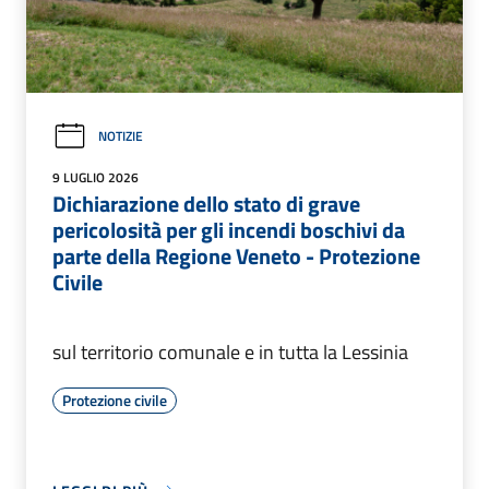
NOTIZIE
9 LUGLIO 2026
Dichiarazione dello stato di grave
pericolosità per gli incendi boschivi da
parte della Regione Veneto - Protezione
Civile
sul territorio comunale e in tutta la Lessinia
Protezione civile