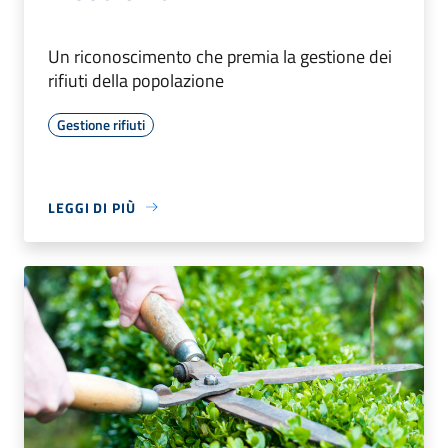
Un riconoscimento che premia la gestione dei
rifiuti della popolazione
Gestione rifiuti
LEGGI DI PIÙ