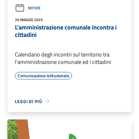
NOTIZIE
20 MAGGIO 2025
L'amministrazione comunale incontra i
cittadini
Calendario degli incontri sul territorio tra
l'amministrazione comunale ed i cittadini
Comunicazione istituzionale
LEGGI DI PIÙ