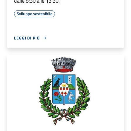
dalle 8:30 alle 13:30.
Sviluppo sostenibile
LEGGI DI PIÙ