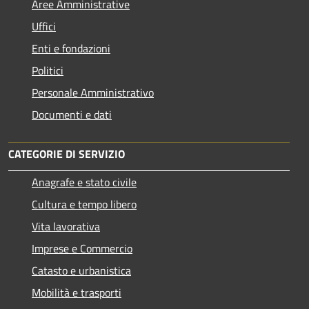
Aree Amministrative
Uffici
Enti e fondazioni
Politici
Personale Amministrativo
Documenti e dati
CATEGORIE DI SERVIZIO
Anagrafe e stato civile
Cultura e tempo libero
Vita lavorativa
Imprese e Commercio
Catasto e urbanistica
Mobilità e trasporti