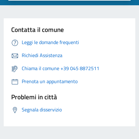
Contatta il comune
Leggi le domande frequenti
Richiedi Assistenza
Chiama il comune +39 045 8872511
Prenota un appuntamento
Problemi in città
Segnala disservizio