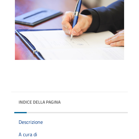
INDICE DELLA PAGINA
Descrizione
A cura di