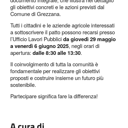
gli obiettivi concreti e le azioni previsti dal
Comune di Grezzana.
Tutti i cittadini e le aziende agricole interessati
a sottoscrivere il patto possono recarsi presso
l’Ufficio Lavori Pubblici
da
giovedì 29 maggio
a venerdì 6 giugno 2025
, negli orari di
apertura:
dalle 8:30 alle 13:30
.
Il coinvolgimento di tutta la comunità è
fondamentale per realizzare gli obiettivi
proposti e costruire insieme un futuro più
sostenibile.
Partecipare significa fare la differenza!
A cura di