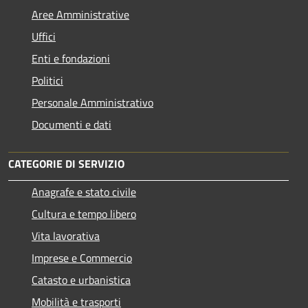
Aree Amministrative
Uffici
Enti e fondazioni
Politici
Personale Amministrativo
Documenti e dati
CATEGORIE DI SERVIZIO
Anagrafe e stato civile
Cultura e tempo libero
Vita lavorativa
Imprese e Commercio
Catasto e urbanistica
Mobilità e trasporti