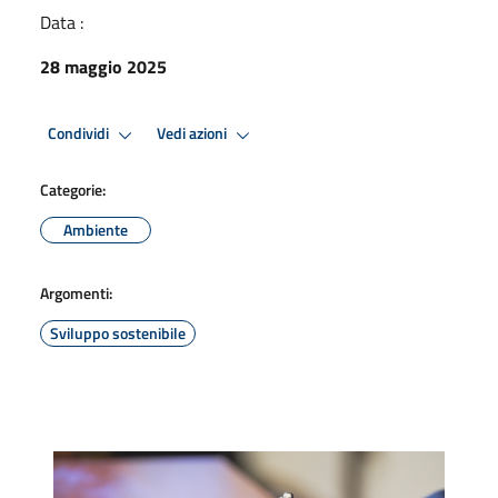
Data :
28 maggio 2025
Condividi
Vedi azioni
Categorie:
Ambiente
Argomenti:
Sviluppo sostenibile