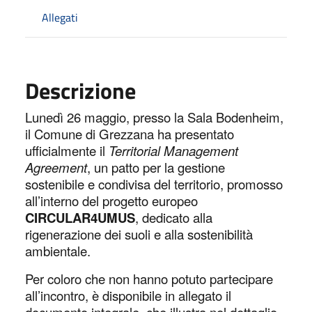
Allegati
Descrizione
Lunedì 26 maggio, presso la Sala Bodenheim,
il Comune di Grezzana ha presentato
ufficialmente il
Territorial Management
Agreement
, un patto per la gestione
sostenibile e condivisa del territorio, promosso
all’interno del progetto europeo
CIRCULAR4UMUS
, dedicato alla
rigenerazione dei suoli e alla sostenibilità
ambientale.
Per coloro che non hanno potuto partecipare
all’incontro, è disponibile in allegato il
documento integrale, che illustra nel dettaglio