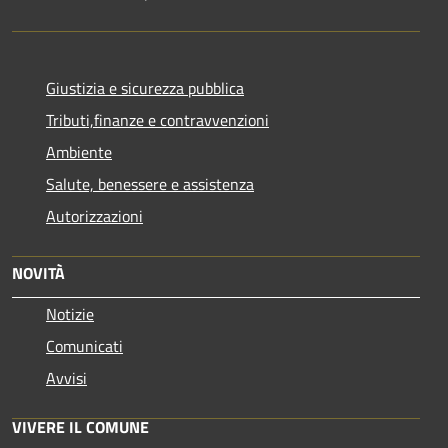
Giustizia e sicurezza pubblica
Tributi,finanze e contravvenzioni
Ambiente
Salute, benessere e assistenza
Autorizzazioni
NOVITÀ
Notizie
Comunicati
Avvisi
VIVERE IL COMUNE