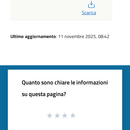
PDF
Scarica
Ultimo aggiornamento
: 11 novembre 2025, 08:42
Quanto sono chiare le informazioni
su questa pagina?