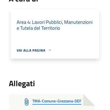
Area 4: Lavori Pubblici, Manutenzioni
e Tutela del Territorio
VAI ALLA PAGINA
Allegati
TMA-Comune-Grezzana-DEF