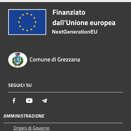
Comune di Grezzana
SEGUICI SU
Facebook
Youtube
Telegram
AMMINISTRAZIONE
Organi di Governo