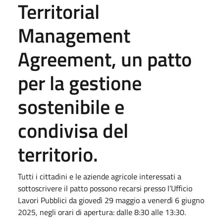
Territorial
Management
Agreement, un patto
per la gestione
sostenibile e
condivisa del
territorio.
Tutti i cittadini e le aziende agricole interessati a
sottoscrivere il patto possono recarsi presso l’Ufficio
Lavori Pubblici da giovedì 29 maggio a venerdì 6 giugno
2025, negli orari di apertura: dalle 8:30 alle 13:30.