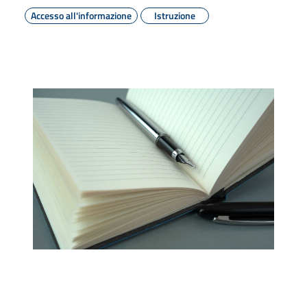
Accesso all'informazione
Istruzione