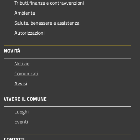
Tributi,finanze e contravvenzioni
Ambiente
Salute, benessere e assistenza
Autorizzazioni
NOVITÀ
Notizie
Comunicati
Avvisi
VIVERE IL COMUNE
Luoghi
Eventi
CONTATTI