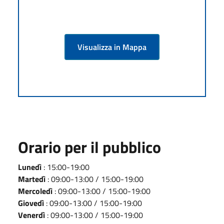
Visualizza in Mappa
Orario per il pubblico
Lunedì
: 15:00-19:00
Martedì
: 09:00-13:00 / 15:00-19:00
Mercoledì
: 09:00-13:00 / 15:00-19:00
Giovedì
: 09:00-13:00 / 15:00-19:00
Venerdì
: 09:00-13:00 / 15:00-19:00