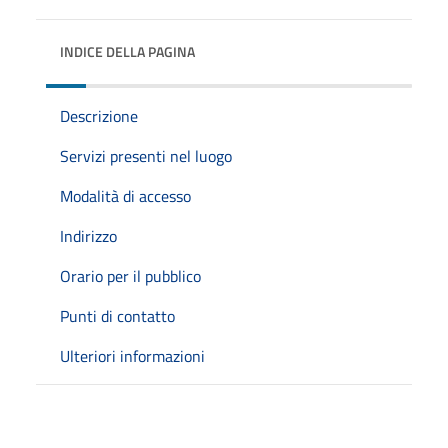
INDICE DELLA PAGINA
Descrizione
Servizi presenti nel luogo
Modalità di accesso
Indirizzo
Orario per il pubblico
Punti di contatto
Ulteriori informazioni