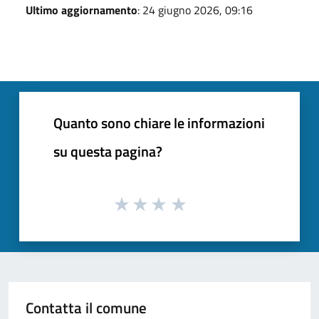
Ultimo aggiornamento
: 24 giugno 2026, 09:16
Quanto sono chiare le informazioni
su questa pagina?
Contatta il comune