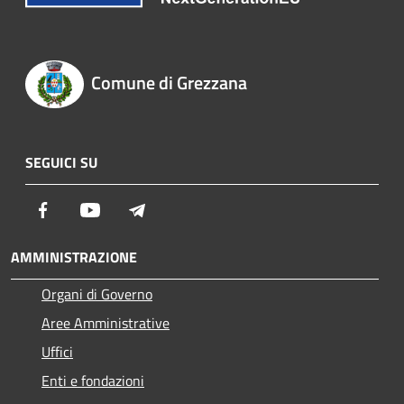
Comune di Grezzana
SEGUICI SU
Facebook
Youtube
Telegram
AMMINISTRAZIONE
Organi di Governo
Aree Amministrative
Uffici
Enti e fondazioni