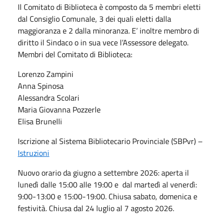
Il Comitato di Biblioteca è composto da 5 membri eletti
dal Consiglio Comunale, 3 dei quali eletti dalla
maggioranza e 2 dalla minoranza. E’ inoltre membro di
diritto il Sindaco o in sua vece l’Assessore delegato.
Membri del Comitato di Biblioteca:
Lorenzo Zampini
Anna Spinosa
Alessandra Scolari
Maria Giovanna Pozzerle
Elisa Brunelli
Iscrizione al Sistema Bibliotecario Provinciale (SBPvr) –
Istruzioni
Nuovo orario da giugno a settembre 2026: aperta il
lunedì dalle 15:00 alle 19:00 e dal martedì al venerdì:
9:00-13:00 e 15:00-19:00. Chiusa sabato, domenica e
festività. Chiusa dal 24 luglio al 7 agosto 2026.