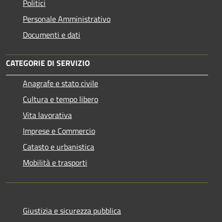
Politici
Personale Amministrativo
Documenti e dati
CATEGORIE DI SERVIZIO
Anagrafe e stato civile
Cultura e tempo libero
Vita lavorativa
Imprese e Commercio
Catasto e urbanistica
Mobilità e trasporti
Giustizia e sicurezza pubblica