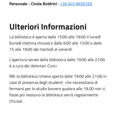
Personale - Cinzia Boldrini
:
+39 045 8650169
Ulteriori Informazioni
La biblioteca è aperta dalle 15:00 alle 19:00 il lunedì
(lunedì mattina chiuso) e dalle 9:00 alle 13:00 e dalle
15 alle 19:00 dal martedì al venerdì.
L’apertura serale della biblioteca dalle 19:00 alle 21:00
è a cura dei Volontari Civici.
NB: la biblioteca rimane aperta dalle 19:00 alle 21:00 in
caso di presenza degli studenti che necessitano di
fermarsi per lo studio (ovvero qualora alle 19,00 non ci
fosse più nessuno la biblioteca verrà regolarmente
chiusa).