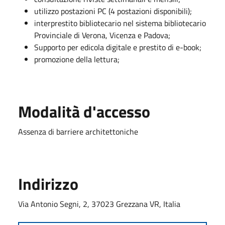
utilizzo postazioni PC (4 postazioni disponibili);
interprestito bibliotecario nel sistema bibliotecario
Provinciale di Verona, Vicenza e Padova;
Supporto per edicola digitale e prestito di e-book;
promozione della lettura;
Modalità d'accesso
Assenza di barriere architettoniche
Indirizzo
Via Antonio Segni, 2, 37023 Grezzana VR, Italia