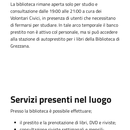
La biblioteca rimane aperta solo per studio e
consultazione dalle 19:00 alle 21:00 a cura dei
Volontari Civici, in presenza di utenti che necessitano
di fermarsi per studiare. In tale arco temporale il banco
prestito non è attivo col personale, ma si può accedere
alla stazione di autoprestito per i libri della Biblioteca di
Grezzana.
Servizi presenti nel luogo
Presso la biblioteca è possibile effettuare;
il prestito e la prenotazione di libri, DVD e riviste;
consultazione riviste settimanali e mensili;