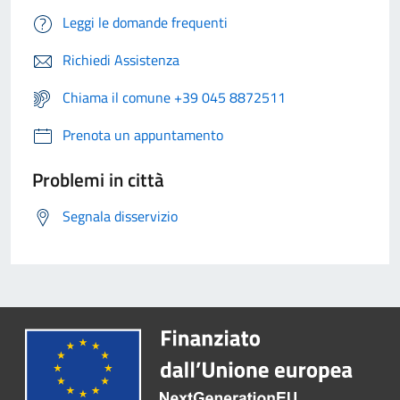
Leggi le domande frequenti
Richiedi Assistenza
Chiama il comune +39 045 8872511
Prenota un appuntamento
Problemi in città
Segnala disservizio