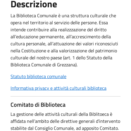
Descrizione
La Biblioteca Comunale è una struttura culturale che
opera nel territorio al servizio delle persone. Essa
intende contribuire alla realizzzazione del diritto
all’educazione permanente, all’accrescimento della
cultura personale, all’attuazione dei valori riconosciuti
nella Costituzione e alla valorizzazione del patrimonio
culturale del nostro paese (art. 1 dello Statuto della
Biblioteca Comunale di Grezzana).
Statuto biblioteca comunale
Informativa privacy e attività culturali biblioteca
Comitato di Biblioteca
La gestione delle attività culturali della Biblitoeca è
affidata nell’ambito delle direttive generali d’intervento
stabilite dal Consiglio Comunale, ad apposito Comitato.