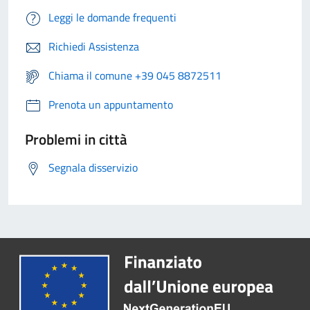
Leggi le domande frequenti
Richiedi Assistenza
Chiama il comune +39 045 8872511
Prenota un appuntamento
Problemi in città
Segnala disservizio