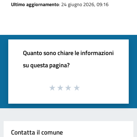
Ultimo aggiornamento
: 24 giugno 2026, 09:16
Quanto sono chiare le informazioni
su questa pagina?
Contatta il comune