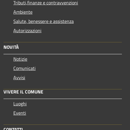
Tributi,finanze e contravvenzioni
Ambiente
Salute, benessere e assistenza
Autorizzazioni
NOVITÀ
Notizie
Comunicati
Avvisi
VIVERE IL COMUNE
Luoghi
Eventi
CONTATTI