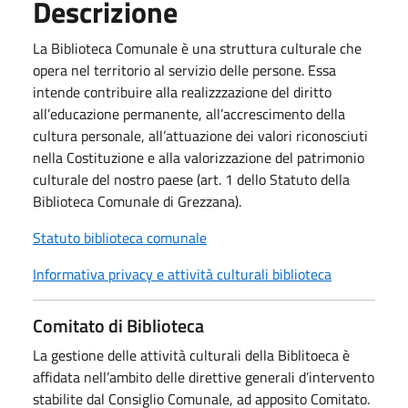
Descrizione
La Biblioteca Comunale è una struttura culturale che
opera nel territorio al servizio delle persone. Essa
intende contribuire alla realizzzazione del diritto
all’educazione permanente, all’accrescimento della
cultura personale, all’attuazione dei valori riconosciuti
nella Costituzione e alla valorizzazione del patrimonio
culturale del nostro paese (art. 1 dello Statuto della
Biblioteca Comunale di Grezzana).
Statuto biblioteca comunale
Informativa privacy e attività culturali biblioteca
Comitato di Biblioteca
La gestione delle attività culturali della Biblitoeca è
affidata nell’ambito delle direttive generali d’intervento
stabilite dal Consiglio Comunale, ad apposito Comitato.