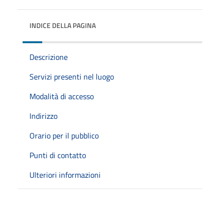
INDICE DELLA PAGINA
Descrizione
Servizi presenti nel luogo
Modalità di accesso
Indirizzo
Orario per il pubblico
Punti di contatto
Ulteriori informazioni