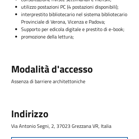
utilizzo postazioni PC (4 postazioni disponibili);
interprestito bibliotecario nel sistema bibliotecario
Provinciale di Verona, Vicenza e Padova;
Supporto per edicola digitale e prestito di e-book;
promozione della lettura;
Modalità d'accesso
Assenza di barriere architettoniche
Indirizzo
Via Antonio Segni, 2, 37023 Grezzana VR, Italia