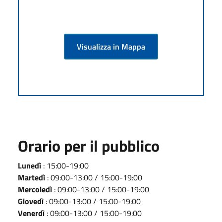
Visualizza in Mappa
Orario per il pubblico
Lunedì
: 15:00-19:00
Martedì
: 09:00-13:00 / 15:00-19:00
Mercoledì
: 09:00-13:00 / 15:00-19:00
Giovedì
: 09:00-13:00 / 15:00-19:00
Venerdì
: 09:00-13:00 / 15:00-19:00