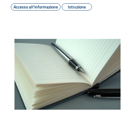
Accesso all'informazione
Istruzione