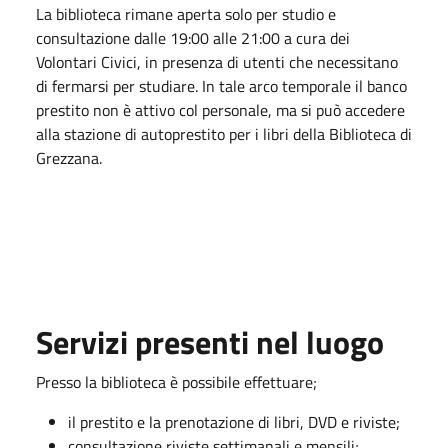
La biblioteca rimane aperta solo per studio e
consultazione dalle 19:00 alle 21:00 a cura dei
Volontari Civici, in presenza di utenti che necessitano
di fermarsi per studiare. In tale arco temporale il banco
prestito non è attivo col personale, ma si può accedere
alla stazione di autoprestito per i libri della Biblioteca di
Grezzana.
Servizi presenti nel luogo
Presso la biblioteca è possibile effettuare;
il prestito e la prenotazione di libri, DVD e riviste;
consultazione riviste settimanali e mensili;