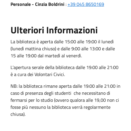
Personale - Cinzia Boldrini
:
+39 045 8650169
Ulteriori Informazioni
La biblioteca è aperta dalle 15:00 alle 19:00 il lunedì
(lunedì mattina chiuso) e dalle 9:00 alle 13:00 e dalle
15 alle 19:00 dal martedì al venerdì.
L’apertura serale della biblioteca dalle 19:00 alle 21:00
è a cura dei Volontari Civici.
NB: la biblioteca rimane aperta dalle 19:00 alle 21:00 in
caso di presenza degli studenti che necessitano di
fermarsi per lo studio (ovvero qualora alle 19,00 non ci
fosse più nessuno la biblioteca verrà regolarmente
chiusa).