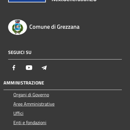
Comune di Grezzana
SEGUICI SU
Facebook
Youtube
Telegram
AMMINISTRAZIONE
Organi di Governo
Aree Amministrative
Uffici
Enti e fondazioni