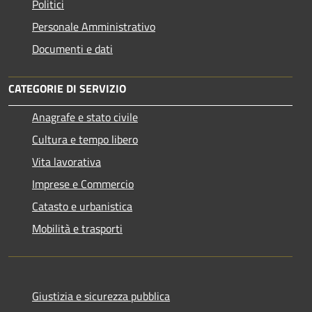
Politici
Personale Amministrativo
Documenti e dati
CATEGORIE DI SERVIZIO
Anagrafe e stato civile
Cultura e tempo libero
Vita lavorativa
Imprese e Commercio
Catasto e urbanistica
Mobilità e trasporti
Giustizia e sicurezza pubblica