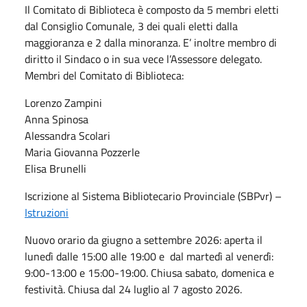
Il Comitato di Biblioteca è composto da 5 membri eletti
dal Consiglio Comunale, 3 dei quali eletti dalla
maggioranza e 2 dalla minoranza. E’ inoltre membro di
diritto il Sindaco o in sua vece l’Assessore delegato.
Membri del Comitato di Biblioteca:
Lorenzo Zampini
Anna Spinosa
Alessandra Scolari
Maria Giovanna Pozzerle
Elisa Brunelli
Iscrizione al Sistema Bibliotecario Provinciale (SBPvr) –
Istruzioni
Nuovo orario da giugno a settembre 2026: aperta il
lunedì dalle 15:00 alle 19:00 e dal martedì al venerdì:
9:00-13:00 e 15:00-19:00. Chiusa sabato, domenica e
festività. Chiusa dal 24 luglio al 7 agosto 2026.