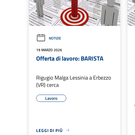
NOTIZIE
19 MARZO 2026
Offerta di lavoro: BARISTA
Rigugio Malga Lessinia a Erbezzo
(VR) cerca
Lavoro
LEGGI DI PIÙ