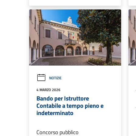
NOTIZIE
4 MARZO 2026
Bando per Istruttore
Contabile a tempo pieno e
indeterminato
Concorso pubblico