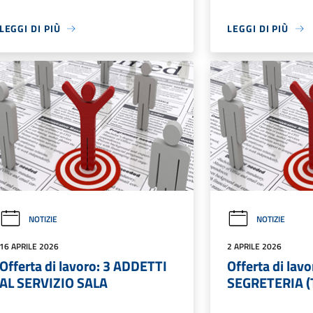
LEGGI DI PIÙ
LEGGI DI PIÙ
NOTIZIE
NOTIZIE
16 APRILE 2026
2 APRILE 2026
Offerta di lavoro: 3 ADDETTI
Offerta di la
AL SERVIZIO SALA
SEGRETERIA (