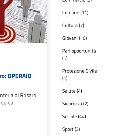
Comune (11)
Cultura (7)
Giovani (10)
Pari opportunità
(1)
Protezione Civile
oro: OPERAIO
(1)
Salute (4)
nteria di Rosaro
 cerca
Sicurezza (2)
Sociale (44)
Sport (3)