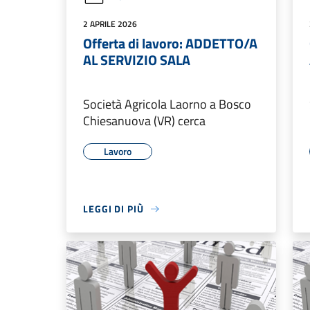
2 APRILE 2026
Offerta di lavoro: ADDETTO/A
AL SERVIZIO SALA
Società Agricola Laorno a Bosco
Chiesanuova (VR) cerca
Lavoro
LEGGI DI PIÙ