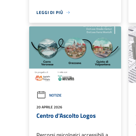
LEGGI DI PIÙ
NOTIZIE
20 APRILE 2026
Centro d'Ascolto Logos
Percorsi psicologici accessibili a