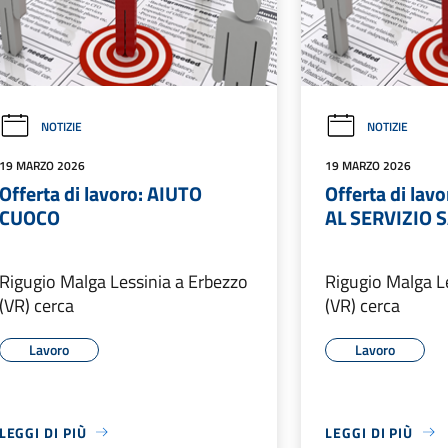
NOTIZIE
NOTIZIE
19 MARZO 2026
19 MARZO 2026
Offerta di lavoro: AIUTO
Offerta di la
CUOCO
AL SERVIZIO 
Rigugio Malga Lessinia a Erbezzo
Rigugio Malga L
(VR) cerca
(VR) cerca
Lavoro
Lavoro
LEGGI DI PIÙ
LEGGI DI PIÙ