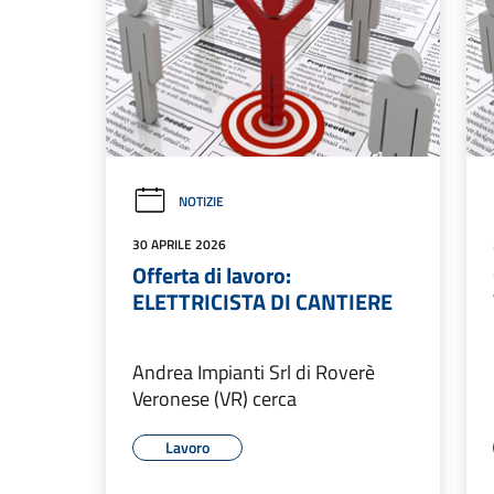
NOTIZIE
30 APRILE 2026
Offerta di lavoro:
ELETTRICISTA DI CANTIERE
Andrea Impianti Srl di Roverè
Veronese (VR) cerca
Lavoro