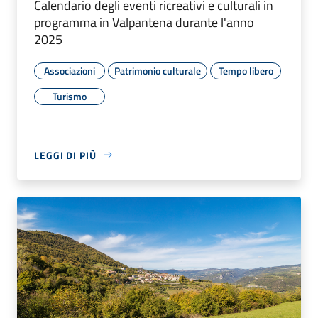
Calendario degli eventi ricreativi e culturali in
programma in Valpantena durante l'anno
2025
Associazioni
Patrimonio culturale
Tempo libero
Turismo
LEGGI DI PIÙ