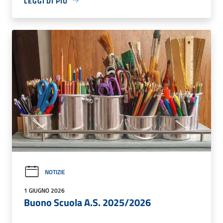
LEGGI DI PIÙ
NOTIZIE
1 GIUGNO 2026
Buono Scuola A.S. 2025/2026