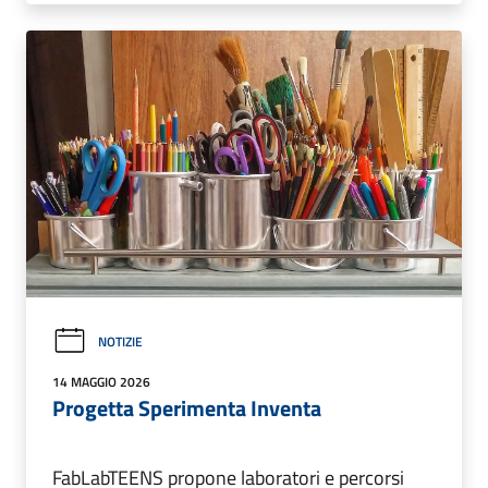
NOTIZIE
14 MAGGIO 2026
Progetta Sperimenta Inventa
FabLabTEENS propone laboratori e percorsi