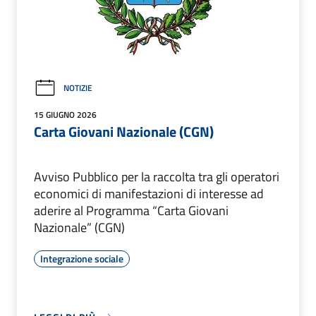
NOTIZIE
15 GIUGNO 2026
Carta Giovani Nazionale (CGN)
Avviso Pubblico per la raccolta tra gli operatori
economici di manifestazioni di interesse ad
aderire al Programma “Carta Giovani
Nazionale” (CGN)
Integrazione sociale