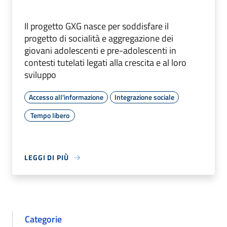
Il progetto GXG nasce per soddisfare il
progetto di socialità e aggregazione dei
giovani adolescenti e pre-adolescenti in
contesti tutelati legati alla crescita e al loro
sviluppo
Accesso all'informazione
Integrazione sociale
Tempo libero
LEGGI DI PIÙ
Categorie