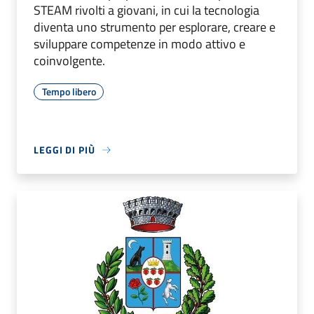
STEAM rivolti a giovani, in cui la tecnologia
diventa uno strumento per esplorare, creare e
sviluppare competenze in modo attivo e
coinvolgente.
Tempo libero
LEGGI DI PIÙ