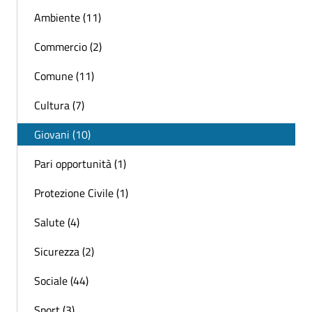
Ambiente (11)
Commercio (2)
Comune (11)
Cultura (7)
Giovani (10)
Pari opportunità (1)
Protezione Civile (1)
Salute (4)
Sicurezza (2)
Sociale (44)
Sport (3)