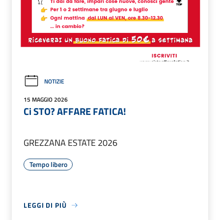
NOTIZIE
15 MAGGIO 2026
Ci STO? AFFARE FATICA!
GREZZANA ESTATE 2026
Tempo libero
LEGGI DI PIÙ