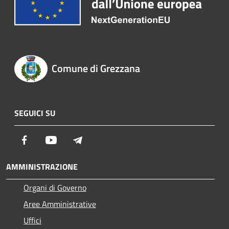
Comune di Grezzana
SEGUICI SU
Facebook
Youtube
Telegram
AMMINISTRAZIONE
Organi di Governo
Aree Amministrative
Uffici