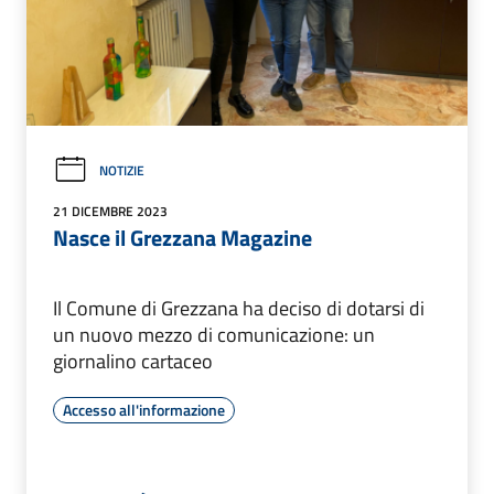
NOTIZIE
21 DICEMBRE 2023
Nasce il Grezzana Magazine
Il Comune di Grezzana ha deciso di dotarsi di
un nuovo mezzo di comunicazione: un
giornalino cartaceo
Accesso all'informazione