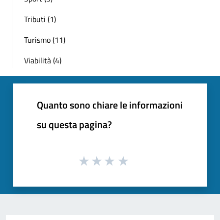
Tributi (1)
Turismo (11)
Viabilità (4)
Quanto sono chiare le informazioni
su questa pagina?