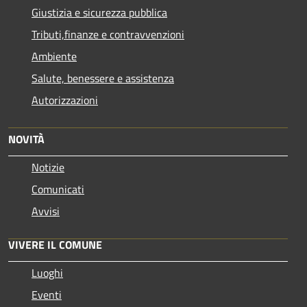
Giustizia e sicurezza pubblica
Tributi,finanze e contravvenzioni
Ambiente
Salute, benessere e assistenza
Autorizzazioni
NOVITÀ
Notizie
Comunicati
Avvisi
VIVERE IL COMUNE
Luoghi
Eventi