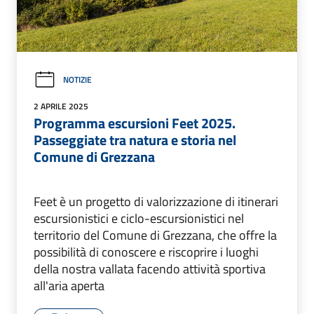
NOTIZIE
2 APRILE 2025
Programma escursioni Feet 2025.
Passeggiate tra natura e storia nel
Comune di Grezzana
Feet è un progetto di valorizzazione di itinerari
escursionistici e ciclo-escursionistici nel
territorio del Comune di Grezzana, che offre la
possibilità di conoscere e riscoprire i luoghi
della nostra vallata facendo attività sportiva
all'aria aperta