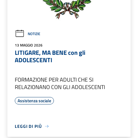
NOTIZIE
13 MAGGIO 2026
LITIGARE, MA BENE con gli
ADOLESCENTI
FORMAZIONE PER ADULTI CHE SI
RELAZIONANO CON GLI ADOLESCENTI
Assistenza sociale
LEGGI DI PIÙ