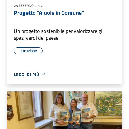
23 FEBBRAIO 2024
Progetto "Aiuole in Comune"
Un progetto sostenibile per valorizzare gli
spazi verdi del paese.
Istruzione
LEGGI DI PIÙ