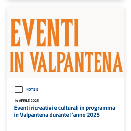
NOTIZIE
14 APRILE 2025
Eventi ricreativi e culturali in programma
in Valpantena durante l'anno 2025