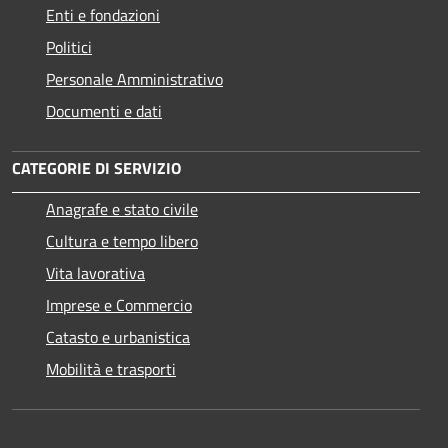
Enti e fondazioni
Politici
Personale Amministrativo
Documenti e dati
CATEGORIE DI SERVIZIO
Anagrafe e stato civile
Cultura e tempo libero
Vita lavorativa
Imprese e Commercio
Catasto e urbanistica
Mobilità e trasporti