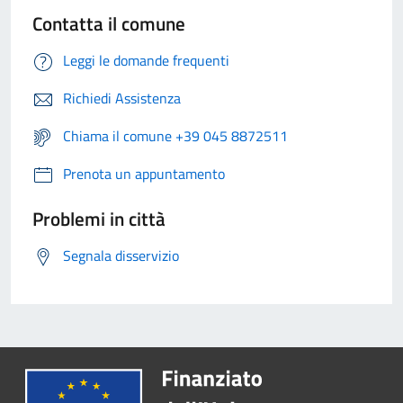
Contatta il comune
Leggi le domande frequenti
Richiedi Assistenza
Chiama il comune +39 045 8872511
Prenota un appuntamento
Problemi in città
Segnala disservizio