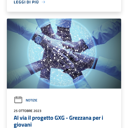
LEGGI DI PIÙ
NOTIZIE
25 OTTOBRE 2023
Al via il progetto GXG - Grezzana per i
giovani