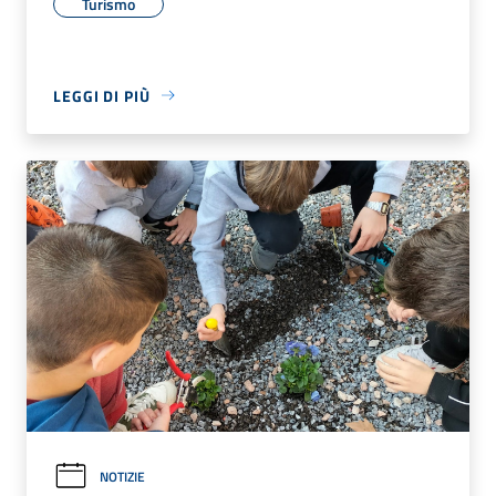
Turismo
LEGGI DI PIÙ
NOTIZIE