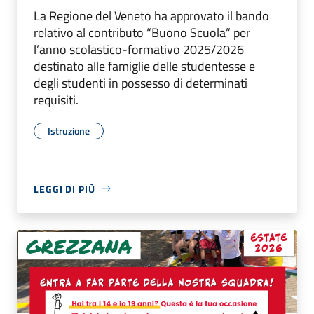
La Regione del Veneto ha approvato il bando
relativo al contributo “Buono Scuola” per
l’anno scolastico-formativo 2025/2026
destinato alle famiglie delle studentesse e
degli studenti in possesso di determinati
requisiti.
Istruzione
LEGGI DI PIÙ