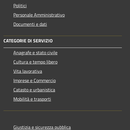
Politici
Personale Amministrativo
Documenti e dati
CATEGORIE DI SERVIZIO
Anagrafe e stato civile
Cultura e tempo libero
Vita lavorativa
Imprese e Commercio
Catasto e urbanistica
Mobilità e trasporti
Giustizia e sicurezza pubblica