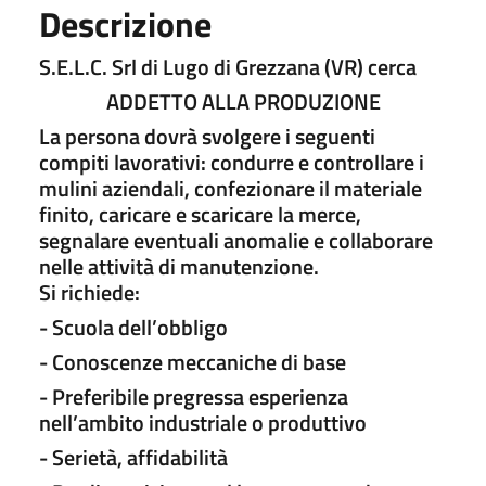
Descrizione
S.E.L.C. Srl di Lugo di Grezzana (VR) cerca
ADDETTO ALLA PRODUZIONE
La persona dovrà svolgere i seguenti
compiti lavorativi: condurre e controllare i
mulini aziendali, confezionare il materiale
finito, caricare e scaricare la merce,
segnalare eventuali anomalie e collaborare
nelle attività di manutenzione.
Si richiede:
- Scuola dell’obbligo
- Conoscenze meccaniche di base
- Preferibile pregressa esperienza
nell’ambito industriale o produttivo
- Serietà, affidabilità