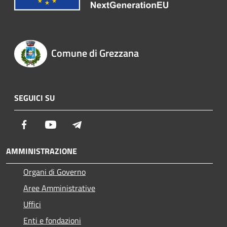
Comune di Grezzana
SEGUICI SU
Facebook
Youtube
Telegram
AMMINISTRAZIONE
Organi di Governo
Aree Amministrative
Uffici
Enti e fondazioni