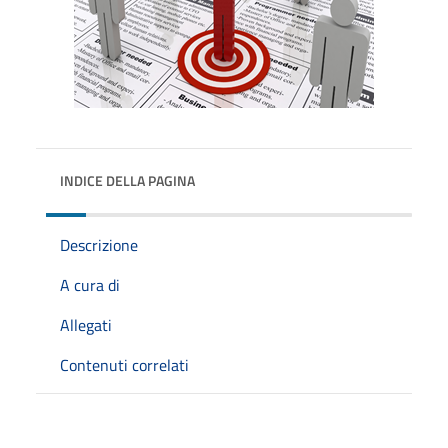
INDICE DELLA PAGINA
Descrizione
A cura di
Allegati
Contenuti correlati