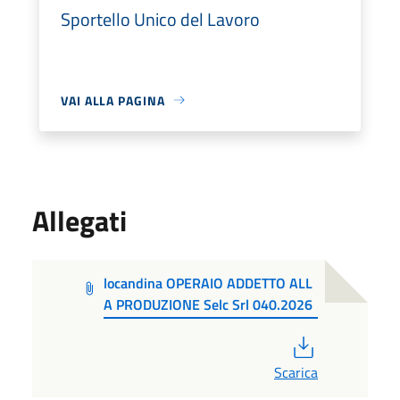
Sportello Unico del Lavoro
VAI ALLA PAGINA
Allegati
locandina OPERAIO ADDETTO ALL
A PRODUZIONE Selc Srl 040.2026
PDF
Scarica