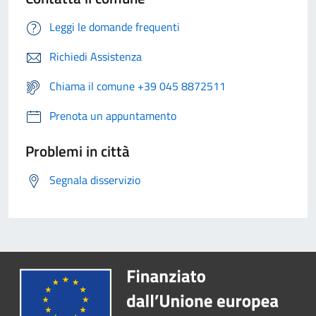
Leggi le domande frequenti
Richiedi Assistenza
Chiama il comune +39 045 8872511
Prenota un appuntamento
Problemi in città
Segnala disservizio