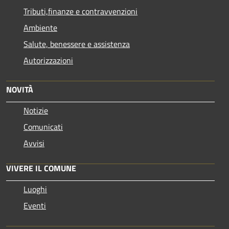
Tributi,finanze e contravvenzioni
Ambiente
Salute, benessere e assistenza
Autorizzazioni
NOVITÀ
Notizie
Comunicati
Avvisi
VIVERE IL COMUNE
Luoghi
Eventi