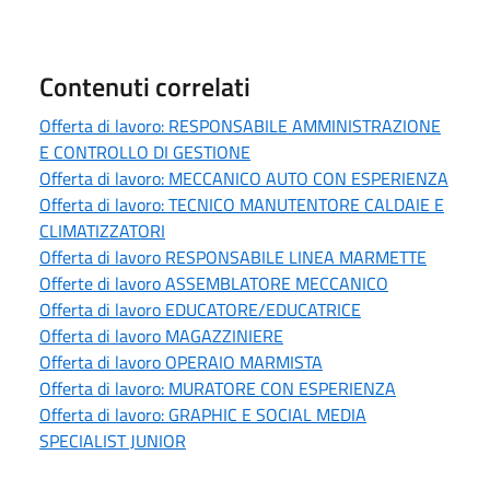
Contenuti correlati
Offerta di lavoro: RESPONSABILE AMMINISTRAZIONE
E CONTROLLO DI GESTIONE
Offerta di lavoro: MECCANICO AUTO CON ESPERIENZA
Offerta di lavoro: TECNICO MANUTENTORE CALDAIE E
CLIMATIZZATORI
Offerta di lavoro RESPONSABILE LINEA MARMETTE
Offerte di lavoro ASSEMBLATORE MECCANICO
Offerta di lavoro EDUCATORE/EDUCATRICE
Offerta di lavoro MAGAZZINIERE
Offerta di lavoro OPERAIO MARMISTA
Offerta di lavoro: MURATORE CON ESPERIENZA
Offerta di lavoro: GRAPHIC E SOCIAL MEDIA
SPECIALIST JUNIOR