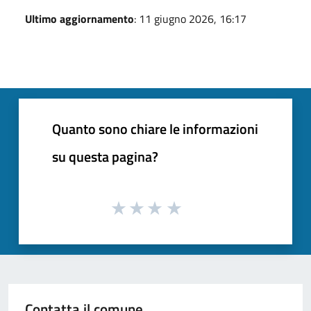
Ultimo aggiornamento
: 11 giugno 2026, 16:17
Quanto sono chiare le informazioni
su questa pagina?
Contatta il comune