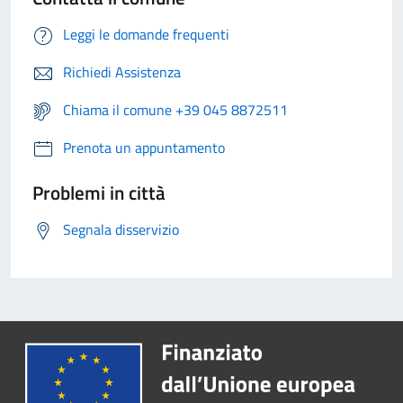
Leggi le domande frequenti
Richiedi Assistenza
Chiama il comune +39 045 8872511
Prenota un appuntamento
Problemi in città
Segnala disservizio