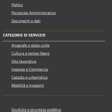
Politici
Personale Amministrativo
Documenti e dati
CATEGORIE DI SERVIZIO
Anagrafe e stato civile
Cultura e tempo libero
Vita lavorativa
Imprese e Commercio
Catasto e urbanistica
Mobilità e trasporti
Giustizia e sicurezza pubblica