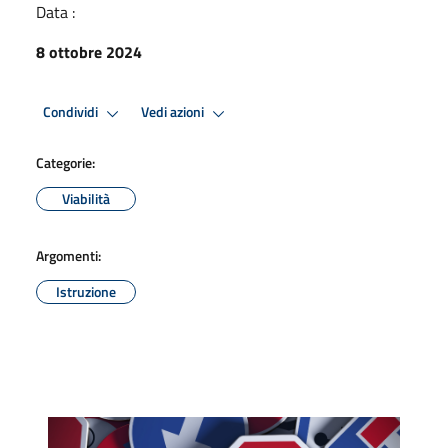
Data :
8 ottobre 2024
Condividi
Vedi azioni
Categorie:
Viabilità
Argomenti:
Istruzione