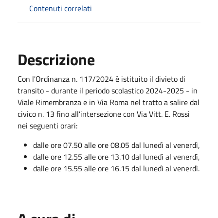
Contenuti correlati
Descrizione
Con l'Ordinanza n. 117/2024 è istituito il divieto di
transito - durante il periodo scolastico 2024-2025 - in
Viale Rimembranza e in Via Roma nel tratto a salire dal
civico n. 13 fino all’intersezione con Via Vitt. E. Rossi
nei seguenti orari:
dalle ore 07.50 alle ore 08.05 dal lunedì al venerdì,
dalle ore 12.55 alle ore 13.10 dal lunedì al venerdì,
dalle ore 15.55 alle ore 16.15 dal lunedì al venerdì.