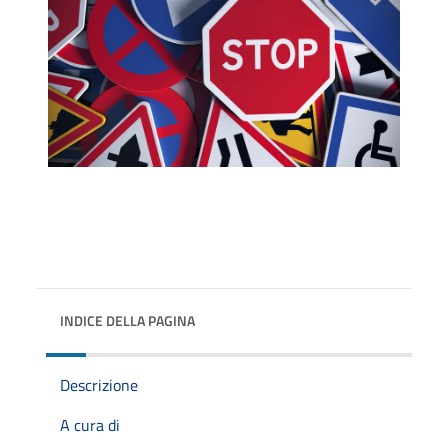
INDICE DELLA PAGINA
Descrizione
A cura di