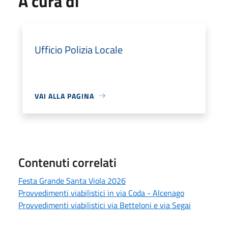
A cura di
Ufficio Polizia Locale
VAI ALLA PAGINA
Contenuti correlati
Festa Grande Santa Viola 2026
Provvedimenti viabilistici in via Coda - Alcenago
Provvedimenti viabilistici via Betteloni e via Segai