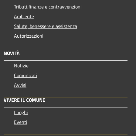
Tributi,finanze e contravvenzioni
Ambiente
Salute, benessere e assistenza
Autorizzazioni
NOVITÀ
Notizie
Comunicati
Avvisi
VIVERE IL COMUNE
Luoghi
Eventi