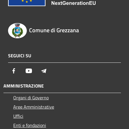
Comune di Grezzana
SEGUICI SU
Facebook
Youtube
Telegram
AMMINISTRAZIONE
Organi di Governo
Aree Amministrative
Uffici
Enti e fondazioni