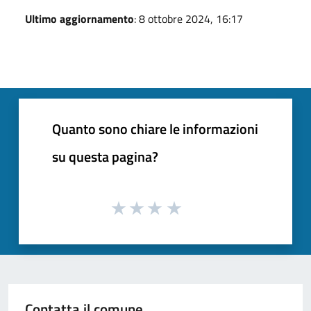
Ultimo aggiornamento
: 8 ottobre 2024, 16:17
Quanto sono chiare le informazioni
su questa pagina?
Contatta il comune