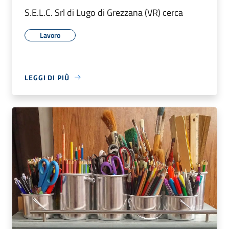
S.E.L.C. Srl di Lugo di Grezzana (VR) cerca
Lavoro
LEGGI DI PIÙ