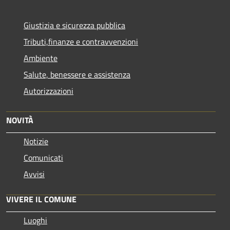
Giustizia e sicurezza pubblica
Tributi,finanze e contravvenzioni
Ambiente
Salute, benessere e assistenza
Autorizzazioni
NOVITÀ
Notizie
Comunicati
Avvisi
VIVERE IL COMUNE
Luoghi