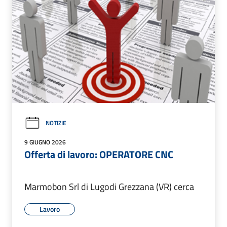
NOTIZIE
9 GIUGNO 2026
Offerta di lavoro: OPERATORE CNC
Marmobon Srl di Lugodi Grezzana (VR) cerca
Lavoro