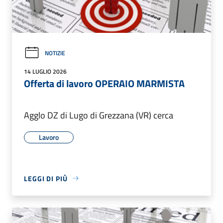
NOTIZIE
14 LUGLIO 2026
Offerta di lavoro OPERAIO MARMISTA
Agglo DZ di Lugo di Grezzana (VR) cerca
Lavoro
LEGGI DI PIÙ