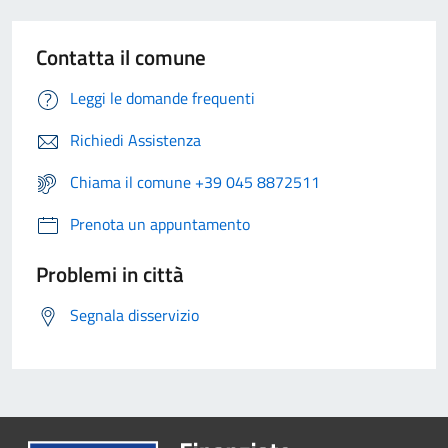
Contatta il comune
Leggi le domande frequenti
Richiedi Assistenza
Chiama il comune +39 045 8872511
Prenota un appuntamento
Problemi in città
Segnala disservizio