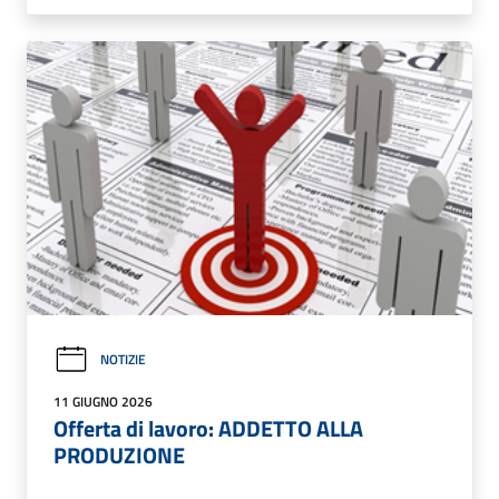
NOTIZIE
11 GIUGNO 2026
Offerta di lavoro: ADDETTO ALLA
PRODUZIONE