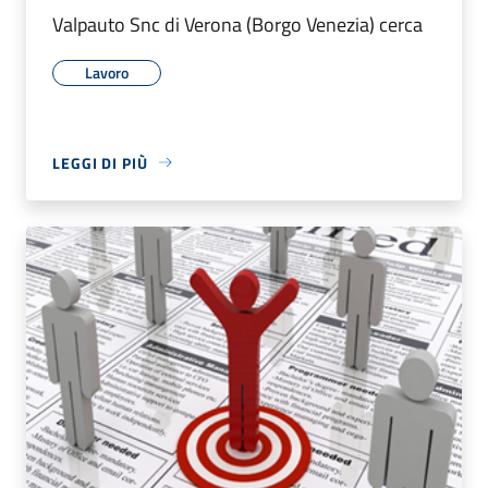
Valpauto Snc di Verona (Borgo Venezia) cerca
Lavoro
LEGGI DI PIÙ