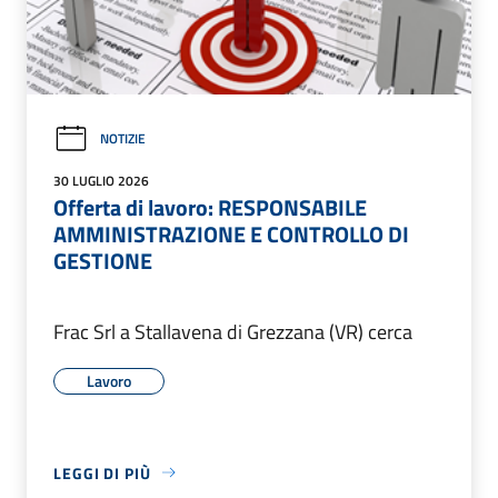
NOTIZIE
30 LUGLIO 2026
Offerta di lavoro: RESPONSABILE
AMMINISTRAZIONE E CONTROLLO DI
GESTIONE
Frac Srl a Stallavena di Grezzana (VR) cerca
Lavoro
LEGGI DI PIÙ