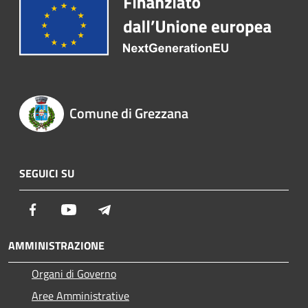
Comune di Grezzana
SEGUICI SU
Facebook
Youtube
Telegram
AMMINISTRAZIONE
Organi di Governo
Aree Amministrative