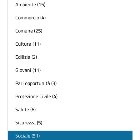
Ambiente (15)
Commercio (4)
Comune (25)
Cultura (11)
Edilizia (2)
Giovani (11)
Pari opportunità (3)
Protezione Civile (4)
Salute (6)
Sicurezza (5)
Sociale (51)