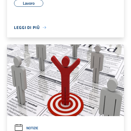
Lavoro
LEGGI DI PIÙ
NOTIZIE