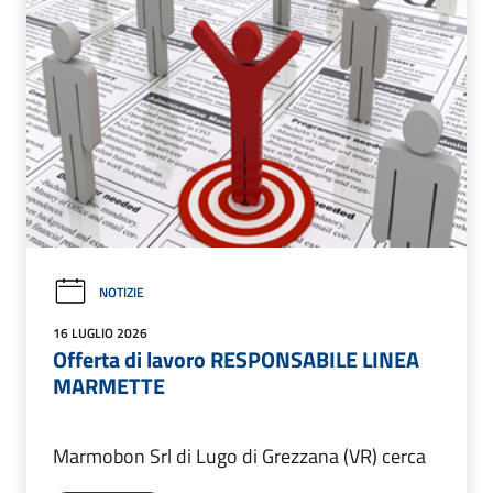
NOTIZIE
16 LUGLIO 2026
Offerta di lavoro RESPONSABILE LINEA
MARMETTE
Marmobon Srl di Lugo di Grezzana (VR) cerca