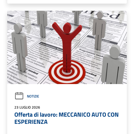
NOTIZIE
23 LUGLIO 2026
Offerta di lavoro: MECCANICO AUTO CON
ESPERIENZA