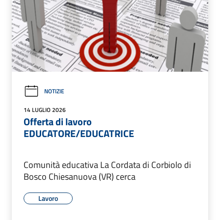
NOTIZIE
14 LUGLIO 2026
Offerta di lavoro
EDUCATORE/EDUCATRICE
Comunità educativa La Cordata di Corbiolo di
Bosco Chiesanuova (VR) cerca
Lavoro