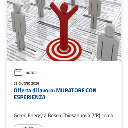
NOTIZIE
23 GIUGNO 2026
Offerta di lavoro: MURATORE CON
ESPERIENZA
Green Energy a Bosco Chiesanuova (VR) cerca
Lavoro