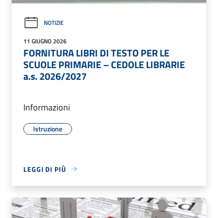
NOTIZIE
11 GIUGNO 2026
FORNITURA LIBRI DI TESTO PER LE
SCUOLE PRIMARIE – CEDOLE LIBRARIE
a.s. 2026/2027
Informazioni
Istruzione
LEGGI DI PIÙ