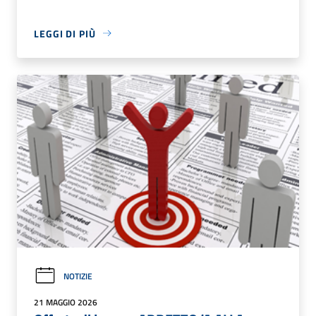
LEGGI DI PIÙ
NOTIZIE
21 MAGGIO 2026