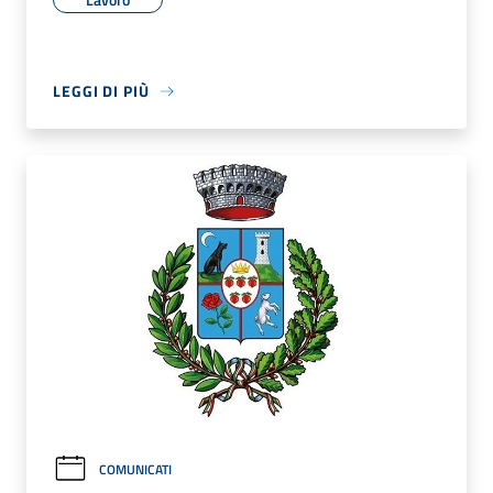
LEGGI DI PIÙ
COMUNICATI