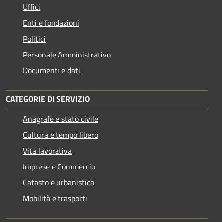
Uffici
Enti e fondazioni
Politici
Personale Amministrativo
Documenti e dati
CATEGORIE DI SERVIZIO
Anagrafe e stato civile
Cultura e tempo libero
Vita lavorativa
Imprese e Commercio
Catasto e urbanistica
Mobilità e trasporti