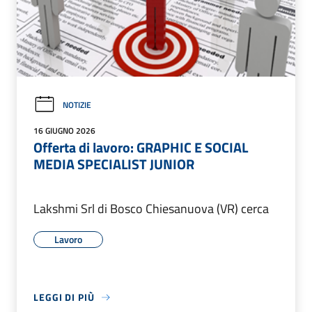
NOTIZIE
16 GIUGNO 2026
Offerta di lavoro: GRAPHIC E SOCIAL
MEDIA SPECIALIST JUNIOR
Lakshmi Srl di Bosco Chiesanuova (VR) cerca
Lavoro
LEGGI DI PIÙ