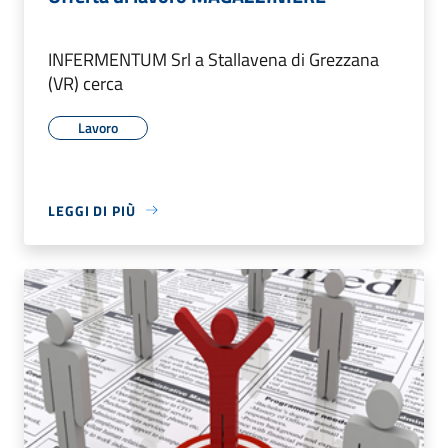
INFERMENTUM Srl a Stallavena di Grezzana
(VR) cerca
Lavoro
LEGGI DI PIÙ