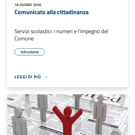
18 GIUGNO 2026
Comunicato alla cittadinanza
Servizi scolastici: i numeri e l’impegno del
Comune
Istruzione
LEGGI DI PIÙ