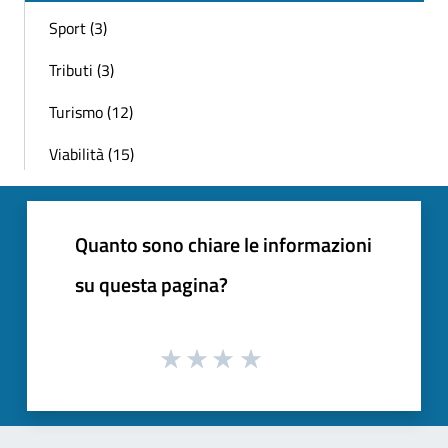
Sport (3)
Tributi (3)
Turismo (12)
Viabilità (15)
Quanto sono chiare le informazioni
su questa pagina?