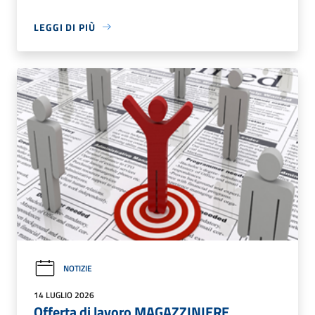
LEGGI DI PIÙ
NOTIZIE
14 LUGLIO 2026
Offerta di lavoro MAGAZZINIERE