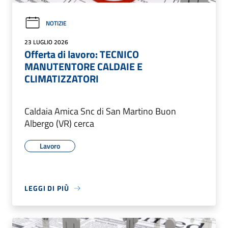
NOTIZIE
23 LUGLIO 2026
Offerta di lavoro: TECNICO
MANUTENTORE CALDAIE E
CLIMATIZZATORI
Caldaia Amica Snc di San Martino Buon
Albergo (VR) cerca
Lavoro
LEGGI DI PIÙ