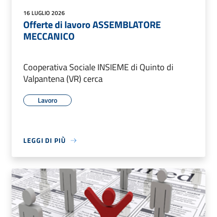
16 LUGLIO 2026
Offerte di lavoro ASSEMBLATORE
MECCANICO
Cooperativa Sociale INSIEME di Quinto di
Valpantena (VR) cerca
Lavoro
LEGGI DI PIÙ