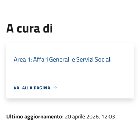
A cura di
Area 1: Affari Generali e Servizi Sociali
VAI ALLA PAGINA
Ultimo aggiornamento
: 20 aprile 2026, 12:03