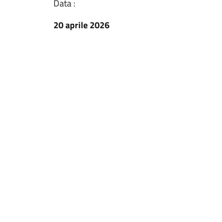
Data :
20 aprile 2026