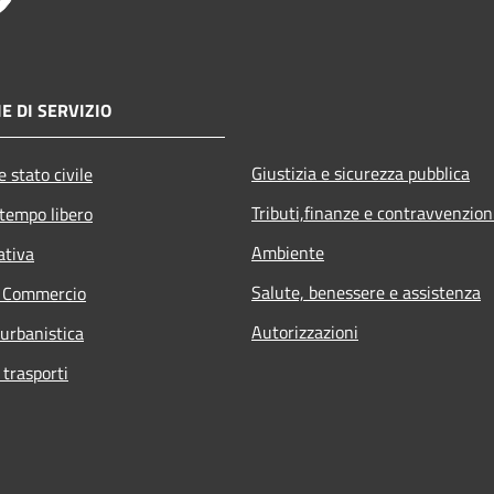
E DI SERVIZIO
Giustizia e sicurezza pubblica
 stato civile
Tributi,finanze e contravvenzion
 tempo libero
Ambiente
ativa
Salute, benessere e assistenza
e Commercio
Autorizzazioni
 urbanistica
 trasporti