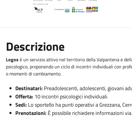
Descrizione
Logos
è un servizio attivo nel territorio della Valpantena e dell
psicologico, proponendo un ciclo di incontri individuali con profe
o momenti di cambiamento.
Destinatari:
Preadolescenti, adolescenti, giovani adult
Offerta:
10 incontri psicologici individuali.
Sedi:
Lo sportello ha punti operativi a Grezzana, Cer
Prenotazioni:
È possibile richiedere informazioni vi