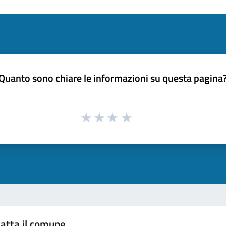
Quanto sono chiare le informazioni su questa pagina
atta il comune