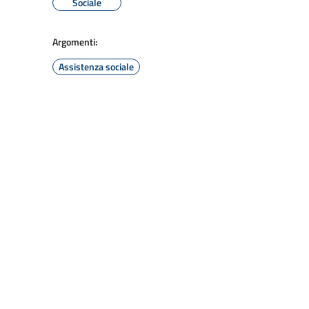
Sociale
Argomenti:
Assistenza sociale