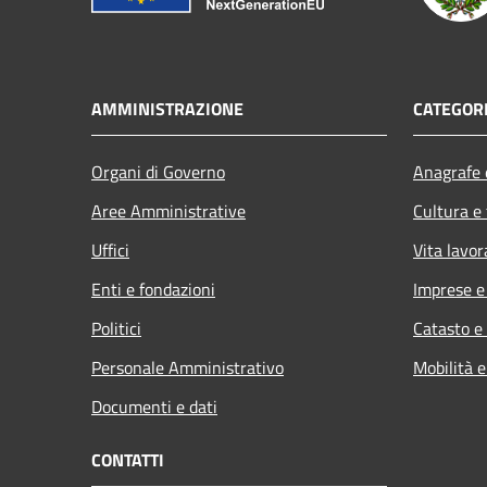
AMMINISTRAZIONE
CATEGORI
Organi di Governo
Anagrafe e
Aree Amministrative
Cultura e
Uffici
Vita lavor
Enti e fondazioni
Imprese 
Politici
Catasto e
Personale Amministrativo
Mobilità e
Documenti e dati
CONTATTI