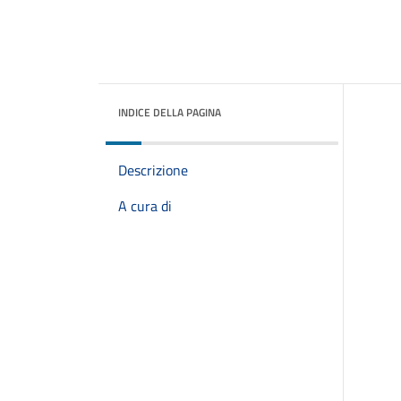
INDICE DELLA PAGINA
Descrizione
A cura di