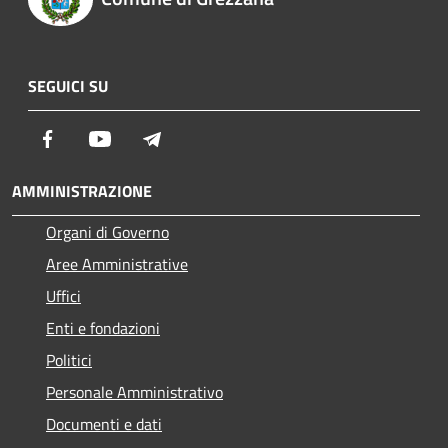
SEGUICI SU
Facebook
Youtube
Telegram
AMMINISTRAZIONE
Organi di Governo
Aree Amministrative
Uffici
Enti e fondazioni
Politici
Personale Amministrativo
Documenti e dati