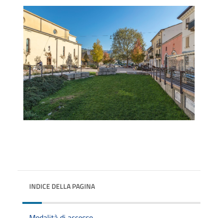
INDICE DELLA PAGINA
Modalità di accesso