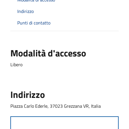
Indirizzo
Punti di contatto
Modalità d'accesso
Libero
Indirizzo
Piazza Carlo Ederle, 37023 Grezzana VR, Italia