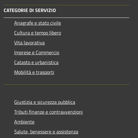
CATEGORIE DI SERVIZIO
Anagrafe e stato civile
Cultura e tempo libero
Vita lavorativa
Imprese e Commercio
Catasto e urbanistica
Mobilità e trasporti
Giustizia e sicurezza pubblica
Tributi,finanze e contravvenzioni
Ambiente
Salute, benessere e assistenza