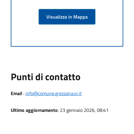
Visualizza in Mappa
Punti di contatto
Email
:
info@comune.grezzana.vr.it
Ultimo aggiornamento
: 23 gennaio 2026, 08:41