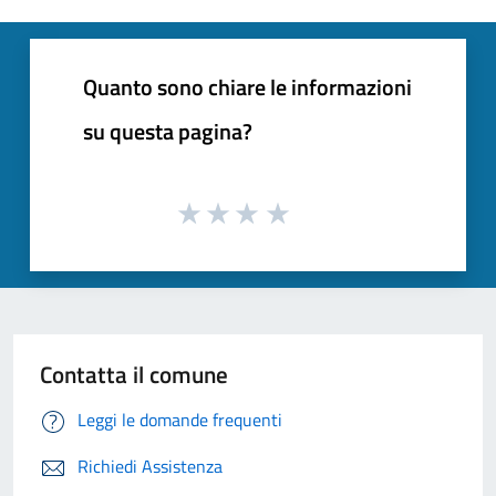
Quanto sono chiare le informazioni
su questa pagina?
Contatta il comune
Leggi le domande frequenti
Richiedi Assistenza