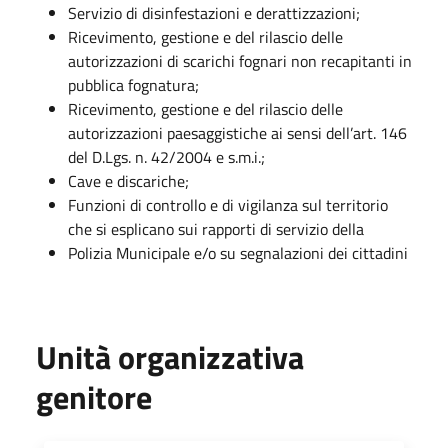
Servizio di disinfestazioni e derattizzazioni;
Ricevimento, gestione e del rilascio delle
autorizzazioni di scarichi fognari non recapitanti in
pubblica fognatura;
Ricevimento, gestione e del rilascio delle
autorizzazioni paesaggistiche ai sensi dell’art. 146
del D.Lgs. n. 42/2004 e s.m.i.;
Cave e discariche;
Funzioni di controllo e di vigilanza sul territorio
che si esplicano sui rapporti di servizio della
Polizia Municipale e/o su segnalazioni dei cittadini
Unità organizzativa
genitore