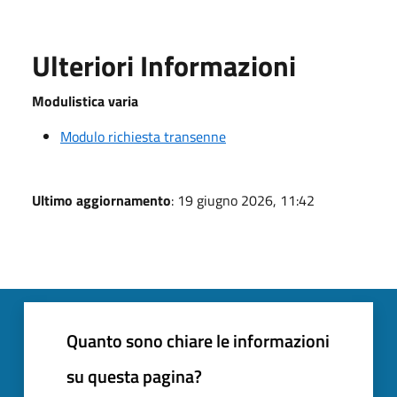
Ulteriori Informazioni
Modulistica varia
Modulo richiesta transenne
Ultimo aggiornamento
: 19 giugno 2026, 11:42
Quanto sono chiare le informazioni
su questa pagina?