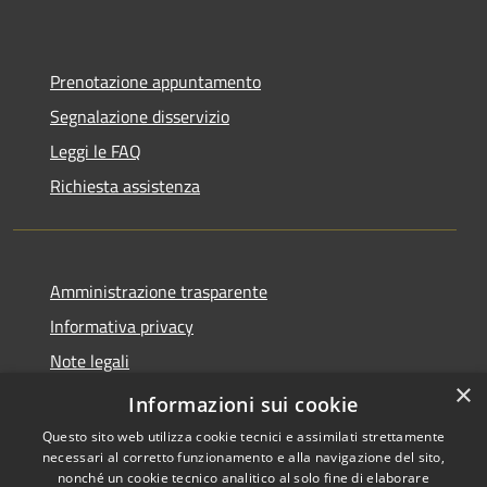
Prenotazione appuntamento
Segnalazione disservizio
Leggi le FAQ
Richiesta assistenza
Amministrazione trasparente
Informativa privacy
Note legali
×
Dichiarazione di accessibilità
Informazioni sui cookie
Questo sito web utilizza cookie tecnici e assimilati strettamente
necessari al corretto funzionamento e alla navigazione del sito,
nonché un cookie tecnico analitico al solo fine di elaborare