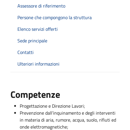
Assessore di riferimento
Persone che compongono la struttura
Elenco servizi offerti
Sede principale
Contatti
Ulteriori informazioni
Competenze
Progettazione e Direzione Lavori;
Prevenzione dall’inquinamento e degli interventi
in materia di aria, rumore, acqua, suolo, rifiuti ed
onde elettromagnetiche;