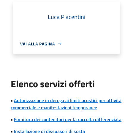
Luca Piacentini
VAI ALLA PAGINA
Elenco servizi offerti
•
Autorizzazione in deroga ai limiti acustici per attività
commerciale e manifestazioni temporanee
•
Fornitura dei contenitori per la raccolta differenziata
•
Installazione di dissuasori di sosta