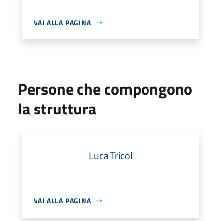
VAI ALLA PAGINA
Persone che compongono
la struttura
Luca Tricol
VAI ALLA PAGINA