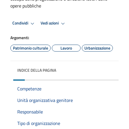
opere pubbliche
Condividi
Vedi azioni
Argomenti:
Patrimonio culturale
Lavoro
Urbanizzazione
INDICE DELLA PAGINA
Competenze
Unità organizzativa genitore
Responsabile
Tipo di organizzazione