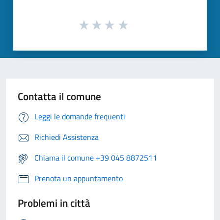
Contatta il comune
Leggi le domande frequenti
Richiedi Assistenza
Chiama il comune +39 045 8872511
Prenota un appuntamento
Problemi in città