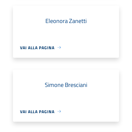
Eleonora Zanetti
VAI ALLA PAGINA
Simone Bresciani
VAI ALLA PAGINA