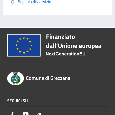
Segnala disservizio
Comune di Grezzana
SEGUICI SU
Facebook
Youtube
Telegram