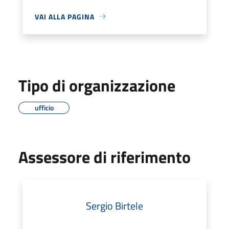
VAI ALLA PAGINA
Tipo di organizzazione
ufficio
Assessore di riferimento
Sergio Birtele