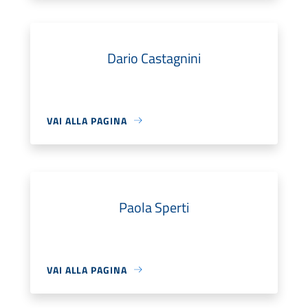
Dario Castagnini
VAI ALLA PAGINA
Paola Sperti
VAI ALLA PAGINA