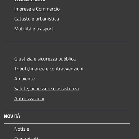
Imprese e Commercio
Catasto e urbanistica
Mobilità e trasporti
Giustizia e sicurezza pubblica
Tributi,finanze e contravvenzioni
Ambiente
Salute, benessere e assistenza
Autorizzazioni
NOVITÀ
Notizie
Comunicati