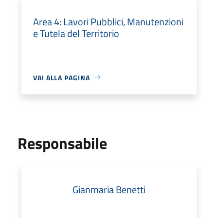
Area 4: Lavori Pubblici, Manutenzioni
e Tutela del Territorio
VAI ALLA PAGINA
Responsabile
Gianmaria Benetti