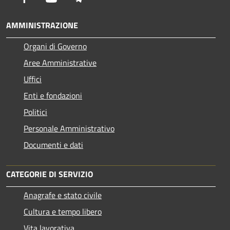
AMMINISTRAZIONE
Organi di Governo
Aree Amministrative
Uffici
Enti e fondazioni
Politici
Personale Amministrativo
Documenti e dati
CATEGORIE DI SERVIZIO
Anagrafe e stato civile
Cultura e tempo libero
Vita lavorativa