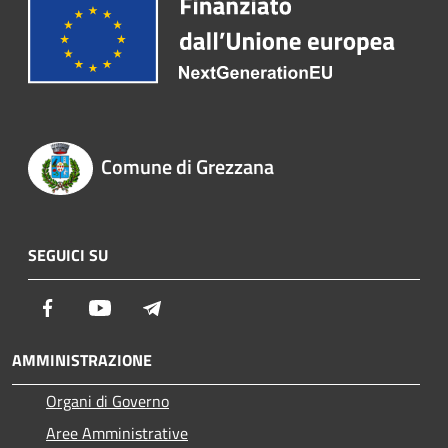
Comune di Grezzana
SEGUICI SU
Facebook
Youtube
Telegram
AMMINISTRAZIONE
Organi di Governo
Aree Amministrative