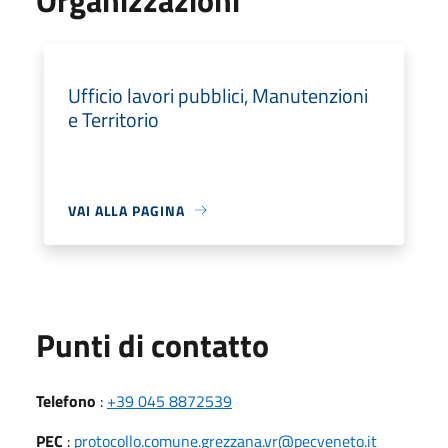
Ufficio lavori pubblici, Manutenzioni
e Territorio
VAI ALLA PAGINA
Punti di contatto
Telefono
:
+39 045 8872539
PEC
:
protocollo.comune.grezzana.vr@pecveneto.it