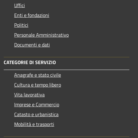
Uffici
Enti e fondazioni
Politici
Personale Amministrativo
Documenti e dati
CATEGORIE DI SERVIZIO
Anagrafe e stato civile
Cultura e tempo libero
Vita lavorativa
Imprese e Commercio
Catasto e urbanistica
Mobilità e trasporti