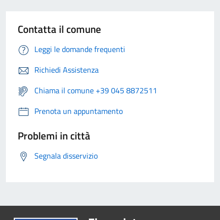
Contatta il comune
Leggi le domande frequenti
Richiedi Assistenza
Chiama il comune +39 045 8872511
Prenota un appuntamento
Problemi in città
Segnala disservizio