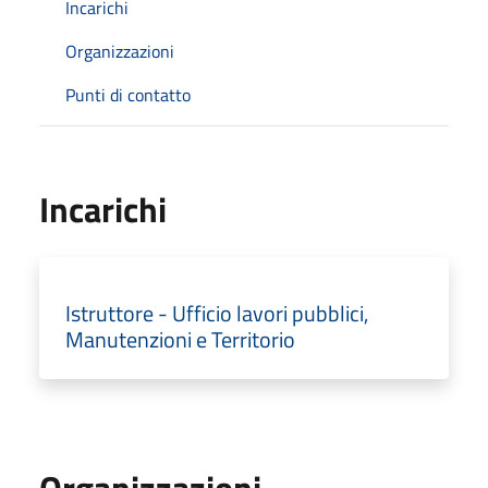
Incarichi
Organizzazioni
Punti di contatto
Incarichi
Istruttore - Ufficio lavori pubblici,
Manutenzioni e Territorio
Organizzazioni