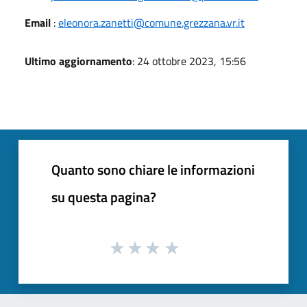
Email
:
eleonora.zanetti@comune.grezzana.vr.it
Ultimo aggiornamento
: 24 ottobre 2023, 15:56
Quanto sono chiare le informazioni
su questa pagina?