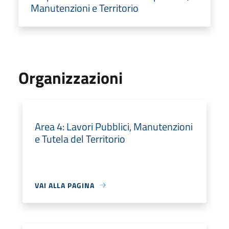
Manutenzioni e Territorio
Organizzazioni
Area 4: Lavori Pubblici, Manutenzioni
e Tutela del Territorio
VAI ALLA PAGINA