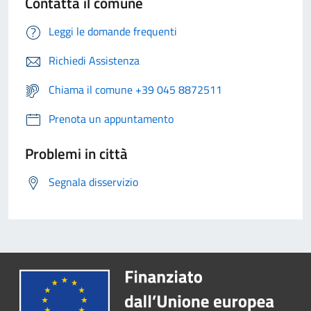
Contatta il comune
Leggi le domande frequenti
Richiedi Assistenza
Chiama il comune +39 045 8872511
Prenota un appuntamento
Problemi in città
Segnala disservizio