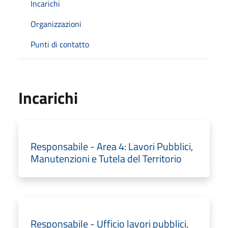
Incarichi
Organizzazioni
Punti di contatto
Incarichi
Responsabile - Area 4: Lavori Pubblici,
Manutenzioni e Tutela del Territorio
Responsabile - Ufficio lavori pubblici,