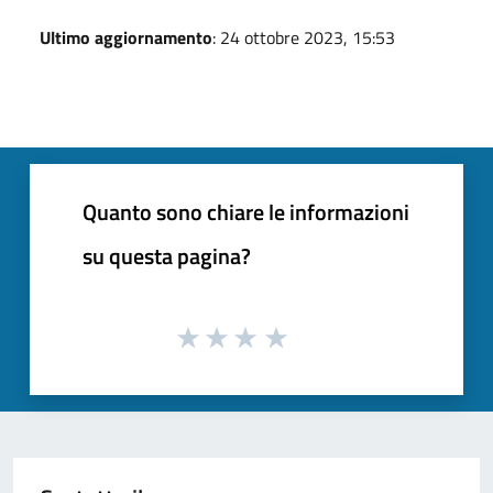
Ultimo aggiornamento
: 24 ottobre 2023, 15:53
Quanto sono chiare le informazioni
su questa pagina?