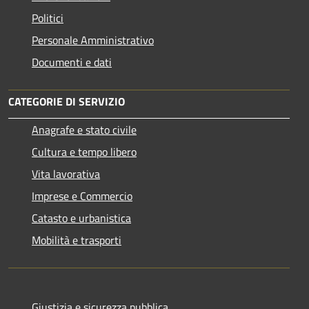
Politici
Personale Amministrativo
Documenti e dati
CATEGORIE DI SERVIZIO
Anagrafe e stato civile
Cultura e tempo libero
Vita lavorativa
Imprese e Commercio
Catasto e urbanistica
Mobilità e trasporti
Giustizia e sicurezza pubblica