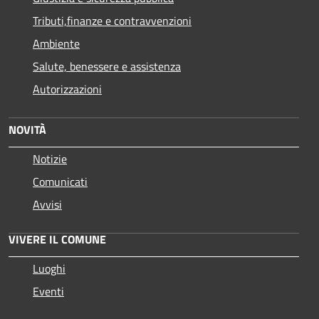
Tributi,finanze e contravvenzioni
Ambiente
Salute, benessere e assistenza
Autorizzazioni
NOVITÀ
Notizie
Comunicati
Avvisi
VIVERE IL COMUNE
Luoghi
Eventi