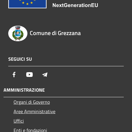
Comune di Grezzana
SEGUICI SU
Facebook
Youtube
Telegram
AMMINISTRAZIONE
Organi di Governo
Aree Amministrative
Uffici
Enti e fondazioni