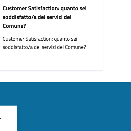
Customer Satisfaction: quanto sei
soddisfatto/a dei servizi del
Comune?
Customer Satisfaction: quanto sei
soddisfatto/a dei servizi del Comune?
?