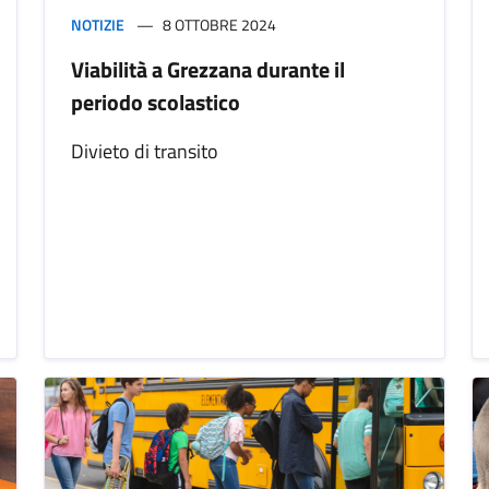
NOTIZIE
8 OTTOBRE 2024
Viabilità a Grezzana durante il
periodo scolastico
Divieto di transito