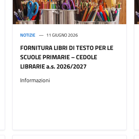
NOTIZIE
11 GIUGNO 2026
FORNITURA LIBRI DI TESTO PER LE
SCUOLE PRIMARIE – CEDOLE
LIBRARIE a.s. 2026/2027
Informazioni