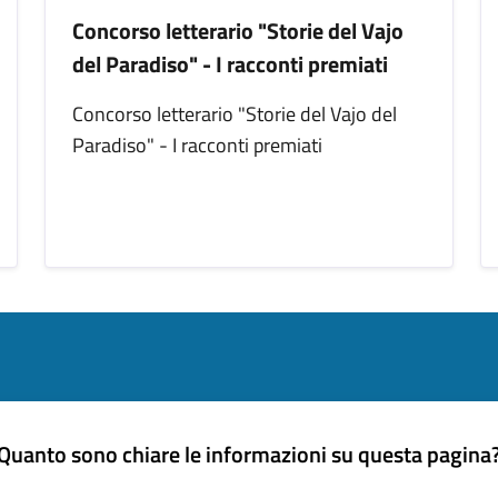
Concorso letterario "Storie del Vajo
del Paradiso" - I racconti premiati
Concorso letterario "Storie del Vajo del
Paradiso" - I racconti premiati
Quanto sono chiare le informazioni su questa pagina