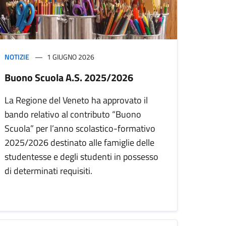
NOTIZIE
1 GIUGNO 2026
Buono Scuola A.S. 2025/2026
La Regione del Veneto ha approvato il
bando relativo al contributo “Buono
Scuola” per l’anno scolastico-formativo
2025/2026 destinato alle famiglie delle
studentesse e degli studenti in possesso
di determinati requisiti.