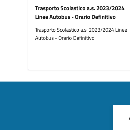
Trasporto Scolastico a.s. 2023/2024
Linee Autobus - Orario Definitivo
Trasporto Scolastico a.s. 2023/2024 Linee
Autobus - Orario Definitivo