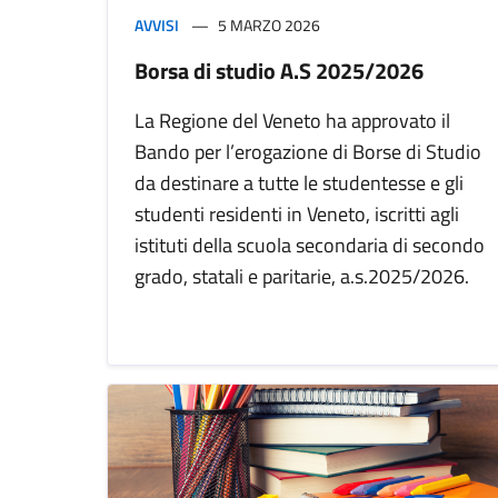
AVVISI
5 MARZO 2026
Borsa di studio A.S 2025/2026
La Regione del Veneto ha approvato il
Bando per l’erogazione di Borse di Studio
da destinare a tutte le studentesse e gli
studenti residenti in Veneto, iscritti agli
istituti della scuola secondaria di secondo
grado, statali e paritarie, a.s.2025/2026.