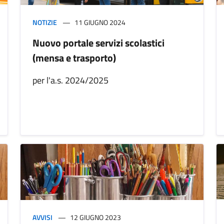
NOTIZIE
11 GIUGNO 2024
Nuovo portale servizi scolastici
(mensa e trasporto)
per l'a.s. 2024/2025
AVVISI
12 GIUGNO 2023