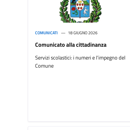
COMUNICATI
18 GIUGNO 2026
Comunicato alla cittadinanza
Servizi scolastici: i numeri e l’impegno del
Comune