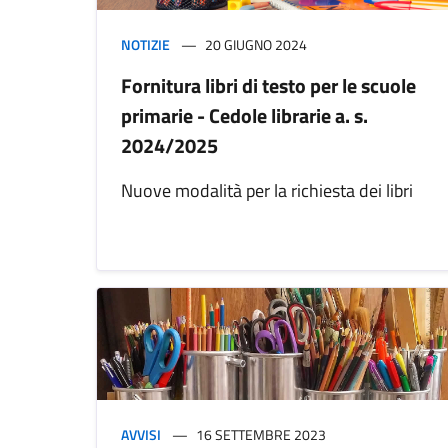
NOTIZIE
20 GIUGNO 2024
Fornitura libri di testo per le scuole
primarie - Cedole librarie a. s.
2024/2025
Nuove modalità per la richiesta dei libri
AVVISI
16 SETTEMBRE 2023