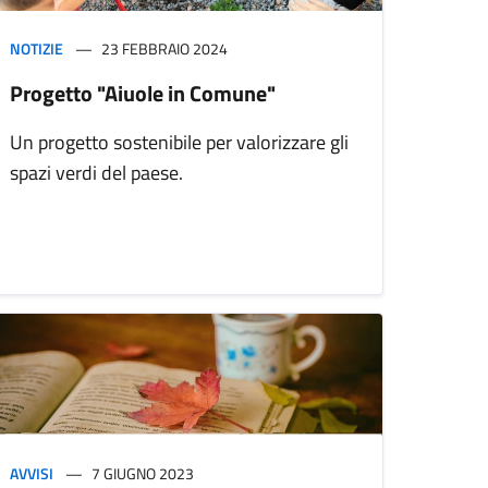
NOTIZIE
23 FEBBRAIO 2024
Progetto "Aiuole in Comune"
Un progetto sostenibile per valorizzare gli
spazi verdi del paese.
AVVISI
7 GIUGNO 2023