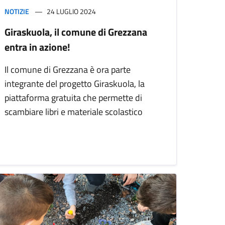
NOTIZIE
24 LUGLIO 2024
Giraskuola, il comune di Grezzana
entra in azione!
Il comune di Grezzana è ora parte
integrante del progetto Giraskuola, la
piattaforma gratuita che permette di
scambiare libri e materiale scolastico