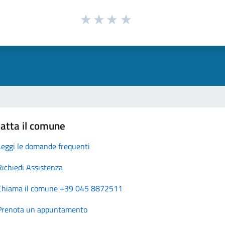
atta il comune
Leggi le domande frequenti
Richiedi Assistenza
Chiama il comune +39 045 8872511
Prenota un appuntamento