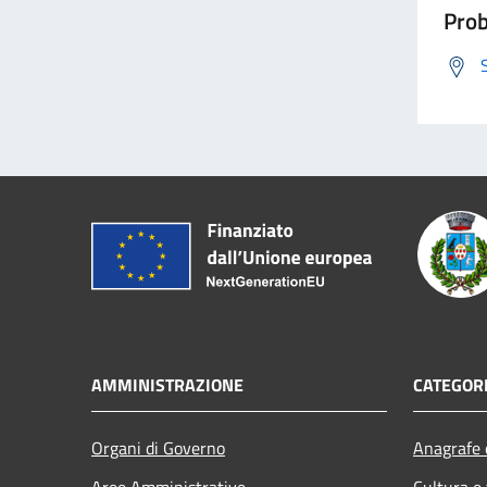
Prob
AMMINISTRAZIONE
CATEGORI
Organi di Governo
Anagrafe e