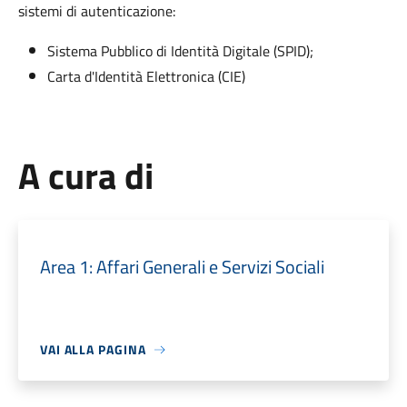
sistemi di autenticazione:
Sistema Pubblico di Identità Digitale (SPID);
Carta d'Identità Elettronica (CIE)
A cura di
Area 1: Affari Generali e Servizi Sociali
VAI ALLA PAGINA