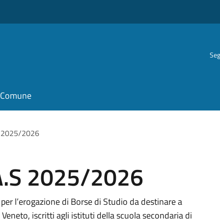
Seg
il Comune
.S 2025/2026
 A.S 2025/2026
per l’erogazione di Borse di Studio da destinare a
Veneto, iscritti agli istituti della scuola secondaria di