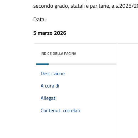
secondo grado, statali e paritarie, a.s.2025/
Data :
5 marzo 2026
INDICE DELLA PAGINA
Descrizione
A cura di
Allegati
Contenuti correlati