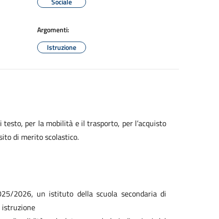
Sociale
Argomenti:
Istruzione
 testo, per la mobilità e il trasporto, per l’acquisto
sito di merito scolastico.
2025/2026, un istituto della scuola secondaria di
 istruzione