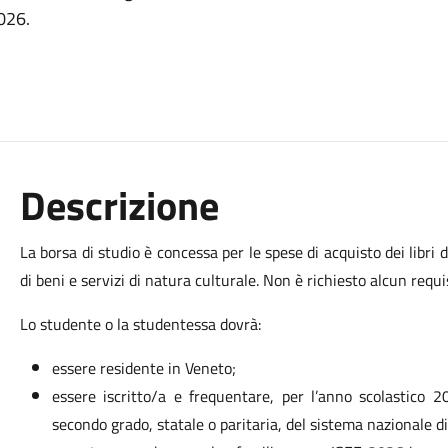
2026.
Descrizione
La borsa di studio è concessa per le spese di acquisto dei libri di
di beni e servizi di natura culturale. Non è richiesto alcun requi
Lo studente o la studentessa dovrà:
essere residente in Veneto;
essere iscritto/a e frequentare, per l’anno scolastico 
secondo grado, statale o paritaria, del sistema nazionale di