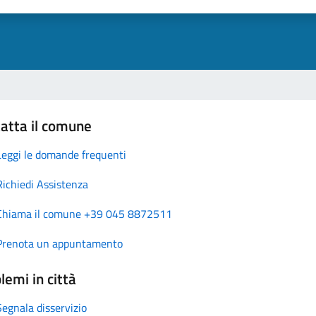
atta il comune
Leggi le domande frequenti
Richiedi Assistenza
Chiama il comune +39 045 8872511
Prenota un appuntamento
lemi in città
Segnala disservizio