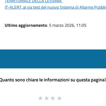
TERRITORIALE DELLA LESSINIA”
IT-ALERT, al via test del nuovo Sistema di Allarme Pubbli
Ultimo aggiornamento
: 5 marzo 2026, 11:05
Quanto sono chiare le informazioni su questa pagina