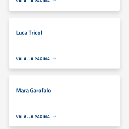
VAI ALLA PAGINA
Luca Tricol
VAI ALLA PAGINA
Mara Garofalo
VAI ALLA PAGINA