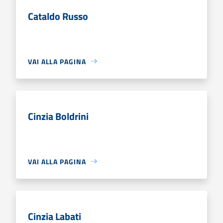
Cataldo Russo
VAI ALLA PAGINA
Cinzia Boldrini
VAI ALLA PAGINA
Cinzia Labati