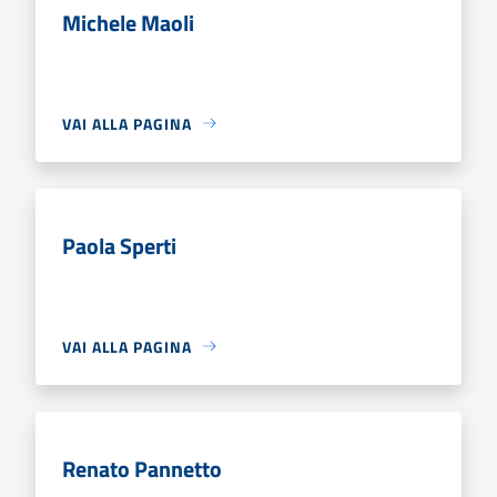
Michele Maoli
VAI ALLA PAGINA
Paola Sperti
VAI ALLA PAGINA
Renato Pannetto