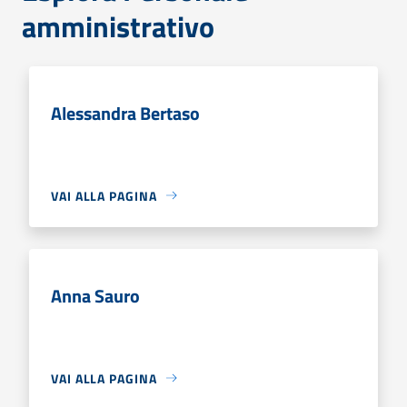
amministrativo
Alessandra Bertaso
VAI ALLA PAGINA
Anna Sauro
VAI ALLA PAGINA