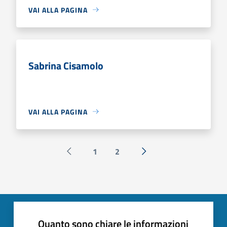
VAI ALLA PAGINA
Sabrina Cisamolo
VAI ALLA PAGINA
1
2
Pagina precedente
Successiva »
Quanto sono chiare le informazioni