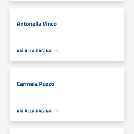
Antonella Vinco
VAI ALLA PAGINA
Carmela Puzzo
VAI ALLA PAGINA