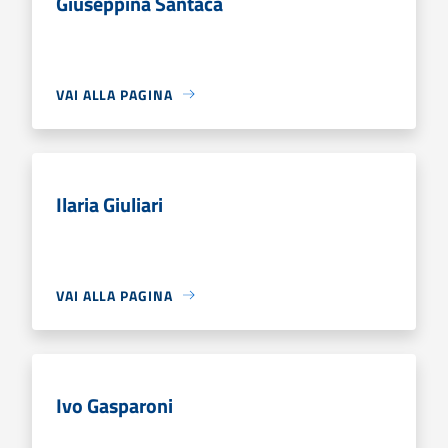
Giuseppina Santacà
VAI ALLA PAGINA
Ilaria Giuliari
VAI ALLA PAGINA
Ivo Gasparoni