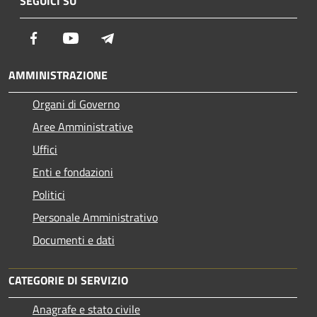
SEGUICI SU
Facebook
Youtube
Telegram
AMMINISTRAZIONE
Organi di Governo
Aree Amministrative
Uffici
Enti e fondazioni
Politici
Personale Amministrativo
Documenti e dati
CATEGORIE DI SERVIZIO
Anagrafe e stato civile