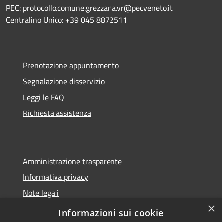
PEC: protocollo.comune.grezzana.vr@pecveneto.it
Centralino Unico: +39 045 8872511
Prenotazione appuntamento
Segnalazione disservizio
Leggi le FAQ
Richiesta assistenza
Amministrazione trasparente
Informativa privacy
Note legali
×
Dichiarazione di accessibilità
Informazioni sui cookie