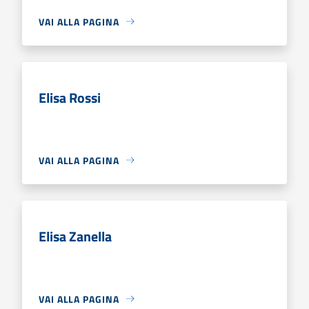
VAI ALLA PAGINA
Elisa Rossi
VAI ALLA PAGINA
Elisa Zanella
VAI ALLA PAGINA