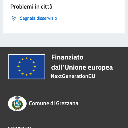
Problemi in città
Segnala disservizio
Comune di Grezzana