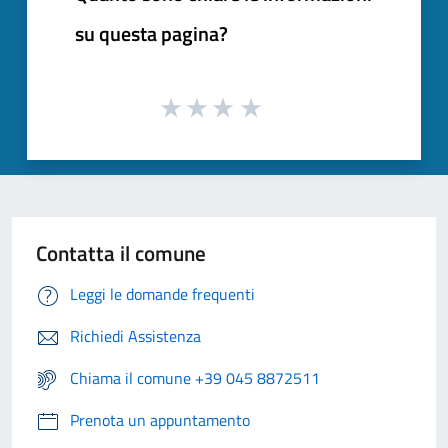
su questa pagina?
Contatta il comune
Leggi le domande frequenti
Richiedi Assistenza
Chiama il comune +39 045 8872511
Prenota un appuntamento