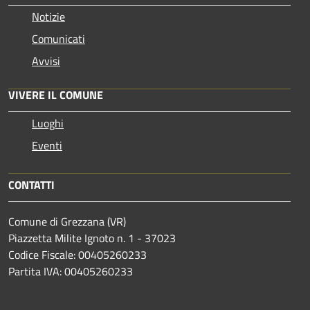
Notizie
Comunicati
Avvisi
VIVERE IL COMUNE
Luoghi
Eventi
CONTATTI
Comune di Grezzana (VR)
Piazzetta Milite Ignoto n. 1 - 37023
Codice Fiscale: 00405260233
Partita IVA: 00405260233