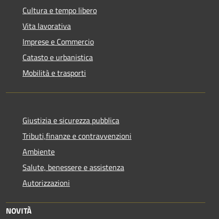
Cultura e tempo libero
Vita lavorativa
Imprese e Commercio
Catasto e urbanistica
Mobilità e trasporti
Giustizia e sicurezza pubblica
Tributi,finanze e contravvenzioni
Ambiente
Salute, benessere e assistenza
Autorizzazioni
NOVITÀ