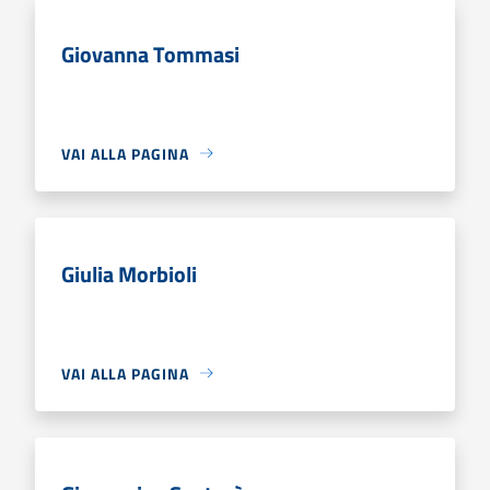
Giovanna Tommasi
VAI ALLA PAGINA
Giulia Morbioli
VAI ALLA PAGINA