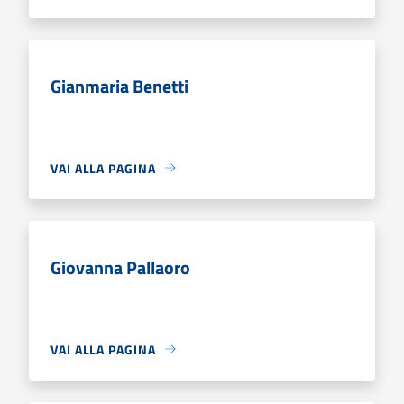
Gianmaria Benetti
VAI ALLA PAGINA
Giovanna Pallaoro
VAI ALLA PAGINA