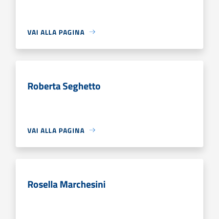
VAI ALLA PAGINA
Roberta Seghetto
VAI ALLA PAGINA
Rosella Marchesini