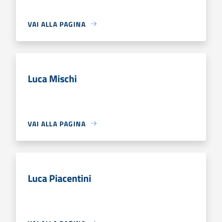
VAI ALLA PAGINA
Luca Mischi
VAI ALLA PAGINA
Luca Piacentini