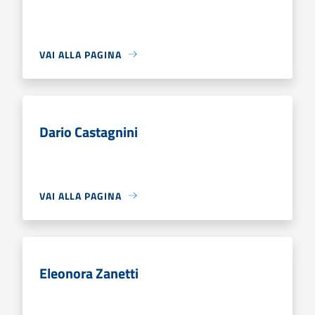
VAI ALLA PAGINA
Dario Castagnini
VAI ALLA PAGINA
Eleonora Zanetti