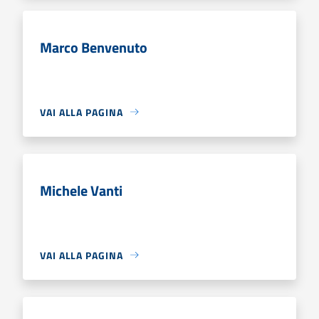
Marco Benvenuto
VAI ALLA PAGINA
Michele Vanti
VAI ALLA PAGINA