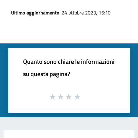
Ultimo aggiornamento
: 24 ottobre 2023, 16:10
Quanto sono chiare le informazioni
su questa pagina?