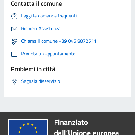
Contatta il comune
Leggi le domande frequenti
Richiedi Assistenza
Chiama il comune +39 045 8872511
Prenota un appuntamento
Problemi in città
Segnala disservizio