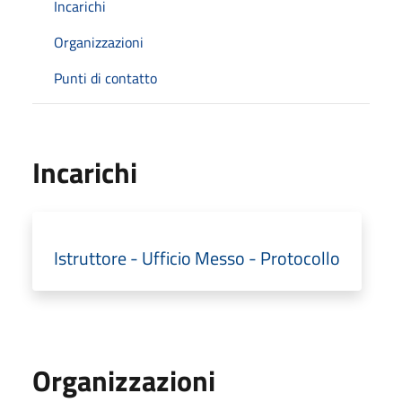
Incarichi
Organizzazioni
Punti di contatto
Incarichi
Istruttore - Ufficio Messo - Protocollo
Organizzazioni