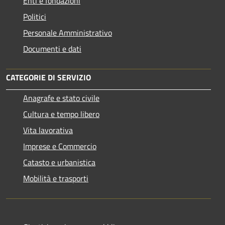
Enti e fondazioni
Politici
Personale Amministrativo
Documenti e dati
CATEGORIE DI SERVIZIO
Anagrafe e stato civile
Cultura e tempo libero
Vita lavorativa
Imprese e Commercio
Catasto e urbanistica
Mobilità e trasporti