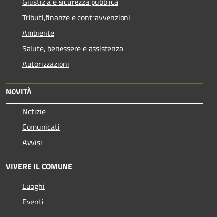
Giustizia e sicurezza pubblica
Tributi,finanze e contravvenzioni
Ambiente
Salute, benessere e assistenza
Autorizzazioni
NOVITÀ
Notizie
Comunicati
Avvisi
VIVERE IL COMUNE
Luoghi
Eventi