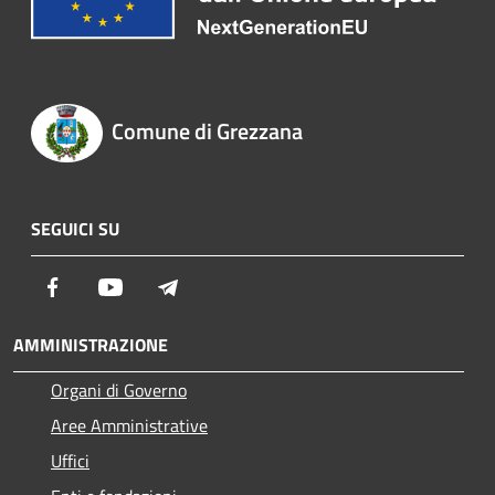
Comune di Grezzana
SEGUICI SU
Facebook
Youtube
Telegram
AMMINISTRAZIONE
Organi di Governo
Aree Amministrative
Uffici