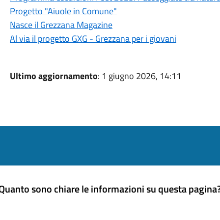
Progetto "Aiuole in Comune"
Nasce il Grezzana Magazine
Al via il progetto GXG - Grezzana per i giovani
Ultimo aggiornamento
: 1 giugno 2026, 14:11
Quanto sono chiare le informazioni su questa pagina