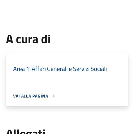
A cura di
Area 1: Affari Generali e Servizi Sociali
VAI ALLA PAGINA
Allegati