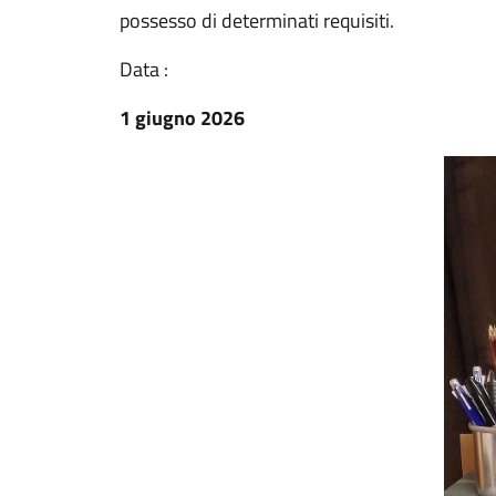
possesso di determinati requisiti.
Data :
1 giugno 2026