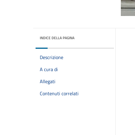
INDICE DELLA PAGINA
Descrizione
A cura di
Allegati
Contenuti correlati