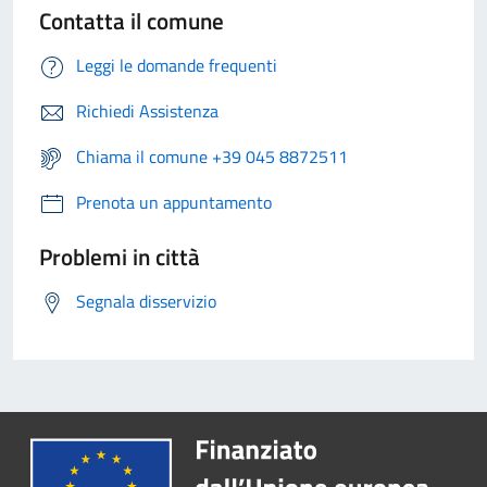
Contatta il comune
Leggi le domande frequenti
Richiedi Assistenza
Chiama il comune +39 045 8872511
Prenota un appuntamento
Problemi in città
Segnala disservizio