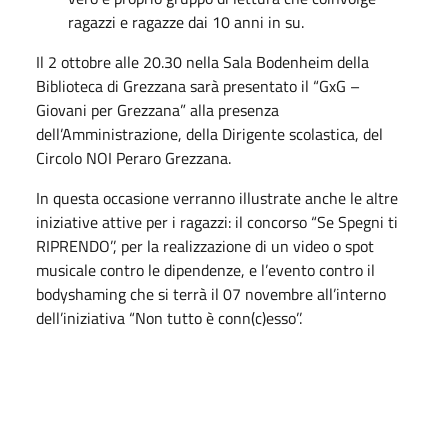
ragazzi e ragazze dai 10 anni in su.
Il 2 ottobre alle 20.30 nella Sala Bodenheim della
Biblioteca di Grezzana sarà presentato il “GxG –
Giovani per Grezzana” alla presenza
dell’Amministrazione, della Dirigente scolastica, del
Circolo NOI Peraro Grezzana.
In questa occasione verranno illustrate anche le altre
iniziative attive per i ragazzi: il concorso “Se Spegni ti
RIPRENDO’’, per la realizzazione di un video o spot
musicale contro le dipendenze, e l’evento contro il
bodyshaming che si terrà il 07 novembre all’interno
dell’iniziativa “Non tutto è conn(c)esso’’.