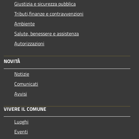
Giustizia e sicurezza pubblica
Tributi,finanze e contravvenzioni
Ambiente
Salute, benessere e assistenza
Autorizzazioni
NOVITÀ
Notizie
Comunicati
Avvisi
VIVERE IL COMUNE
Luoghi
Eventi