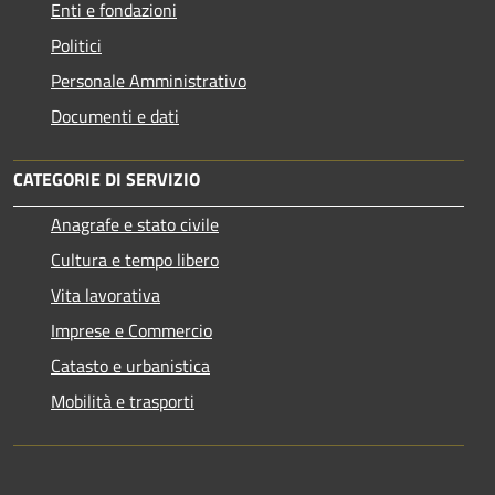
Enti e fondazioni
Politici
Personale Amministrativo
Documenti e dati
CATEGORIE DI SERVIZIO
Anagrafe e stato civile
Cultura e tempo libero
Vita lavorativa
Imprese e Commercio
Catasto e urbanistica
Mobilità e trasporti