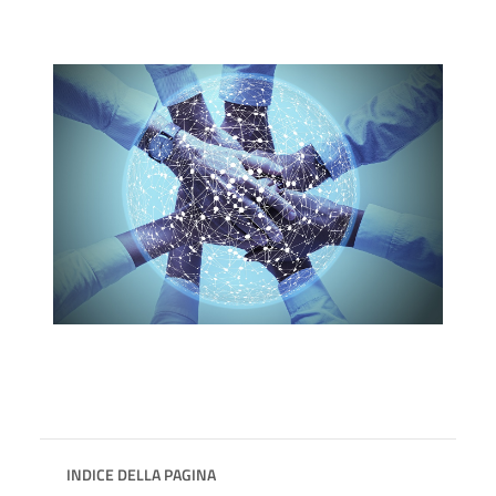
INDICE DELLA PAGINA