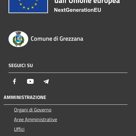
Comune di Grezzana
SEGUICI SU
Facebook
Youtube
Telegram
AMMINISTRAZIONE
Organi di Governo
Aree Amministrative
Uffici