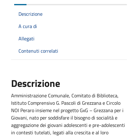
Descrizione
A cura di
Allegati
Contenuti correlati
Descrizione
Amministrazione Comunale, Comitato di Biblioteca,
Istituto Comprensivo G. Pascoli di Grezzana e Circolo
NOI Peraro insieme nel progetto GxG – Grezzana per i
Giovani, nato per soddisfare il bisogno di socialità e
aggregazione dei giovani adolescenti e pre-adolescenti
in contesti tutelati, legati alla crescita e al loro