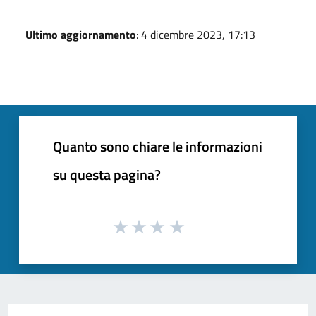
Ultimo aggiornamento
: 4 dicembre 2023, 17:13
Quanto sono chiare le informazioni
su questa pagina?