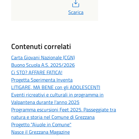
PDF
Scarica
Contenuti correlati
Carta Giovani Nazionale (CGN)
Buono Scuola A.S. 2025/2026
Ci STO? AFFARE FATICA!
Progetta Sperimenta Inventa
LITIGARE, MA BENE con gli ADOLESCENTI
Eventi ricreativi e culturali in programma in
Valpantena durante l'anno 2025
Programma escursioni Feet 2025. Passeggiate tra
natura e storia nel Comune di Grezzana
Progetto "Aiuole in Comune"
Nasce il Grezzana Magazine