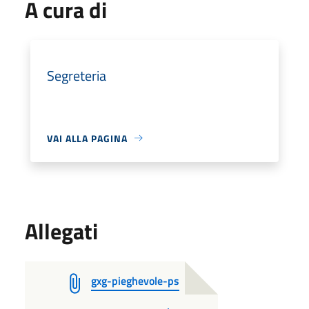
A cura di
Segreteria
VAI ALLA PAGINA
Allegati
gxg-pieghevole-ps