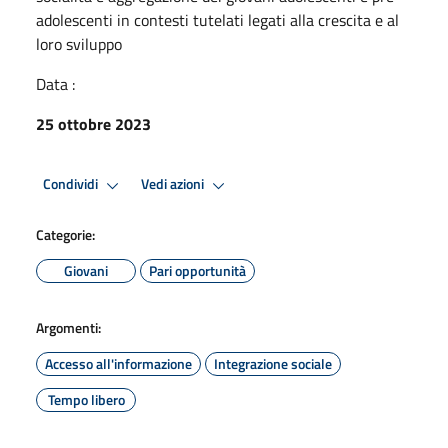
adolescenti in contesti tutelati legati alla crescita e al
loro sviluppo
Data :
25 ottobre 2023
Condividi
Vedi azioni
Categorie:
Giovani
Pari opportunità
Argomenti:
Accesso all'informazione
Integrazione sociale
Tempo libero