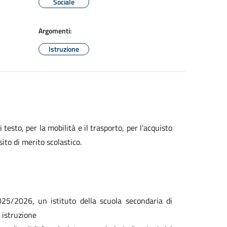
Sociale
Argomenti:
Istruzione
 testo, per la mobilità e il trasporto, per l’acquisto
sito di merito scolastico.
2025/2026, un istituto della scuola secondaria di
 istruzione