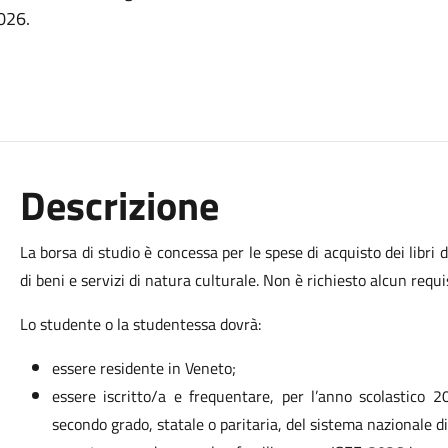
2026.
Descrizione
La borsa di studio è concessa per le spese di acquisto dei libri di
di beni e servizi di natura culturale. Non è richiesto alcun requi
Lo studente o la studentessa dovrà:
essere residente in Veneto;
essere iscritto/a e frequentare, per l’anno scolastico 
secondo grado, statale o paritaria, del sistema nazionale di