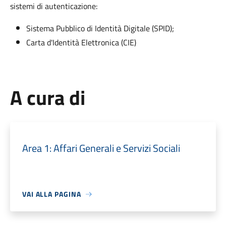
sistemi di autenticazione:
Sistema Pubblico di Identità Digitale (SPID);
Carta d'Identità Elettronica (CIE)
A cura di
Area 1: Affari Generali e Servizi Sociali
VAI ALLA PAGINA