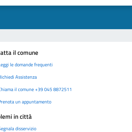
atta il comune
Leggi le domande frequenti
Richiedi Assistenza
Chiama il comune +39 045 8872511
Prenota un appuntamento
lemi in città
Segnala disservizio