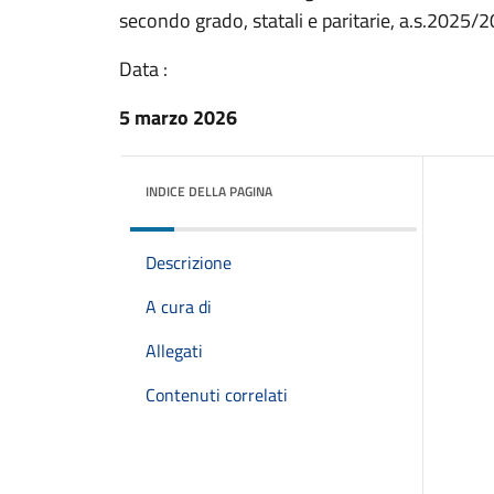
secondo grado, statali e paritarie, a.s.2025/
Data :
5 marzo 2026
INDICE DELLA PAGINA
Descrizione
A cura di
Allegati
Contenuti correlati