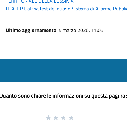
TERRITORIALE DELLA LESSINIA”
IT-ALERT, al via test del nuovo Sistema di Allarme Pubbli
Ultimo aggiornamento
: 5 marzo 2026, 11:05
Quanto sono chiare le informazioni su questa pagina