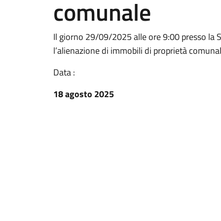
comunale
Il giorno 29/09/2025 alle ore 9:00 presso la Sa
l’alienazione di immobili di proprietà comunal
Data :
18 agosto 2025