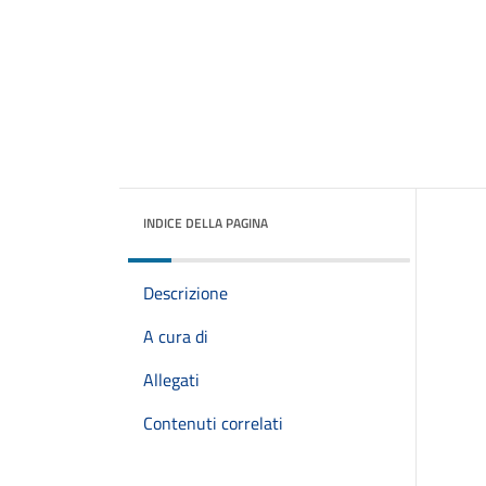
INDICE DELLA PAGINA
Descrizione
A cura di
Allegati
Contenuti correlati