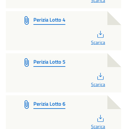
Scarica
Perizia Lotto 4
PDF
Scarica
Perizia Lotto 5
PDF
Scarica
Perizia Lotto 6
PDF
Scarica