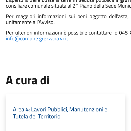
consiliare comunale situata al 2° Piano della Sede Munici
Per maggiori informazioni sui beni oggetto dell'asta, s
unitamente all’Avviso.
Per ulteriori informazioni è possibile contattare lo 045
info@comune.grezzana.vr.it
.
A cura di
Area 4: Lavori Pubblici, Manutenzioni e
Tutela del Territorio