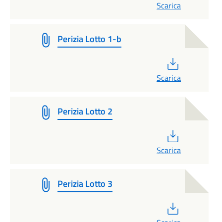
Scarica
Perizia Lotto 1-b
PDF
Scarica
Perizia Lotto 2
PDF
Scarica
Perizia Lotto 3
PDF