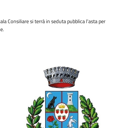
la Consiliare si terrà in seduta pubblica l’asta per
e.