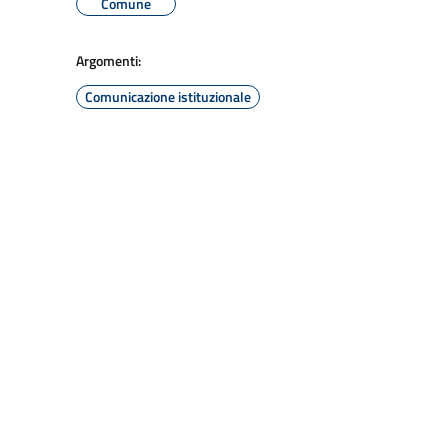
Comune
Argomenti:
Comunicazione istituzionale