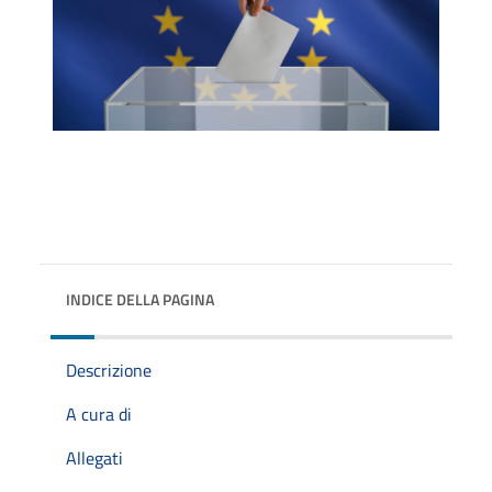
INDICE DELLA PAGINA
Descrizione
A cura di
Allegati