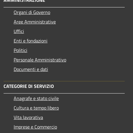
Organi di Governo
Aree Amministrative
Uffici
Enti e fondazioni
Politici
Personale Amministrativo
Documenti e dati
CATEGORIE DI SERVIZIO
Anagrafe e stato civile
Cultura e tempo libero
Vita lavorativa
Imprese e Commercio