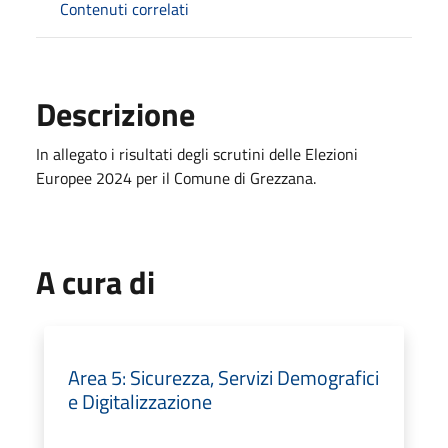
Contenuti correlati
Descrizione
In allegato i risultati degli scrutini delle Elezioni
Europee 2024 per il Comune di Grezzana.
A cura di
Area 5: Sicurezza, Servizi Demografici
e Digitalizzazione