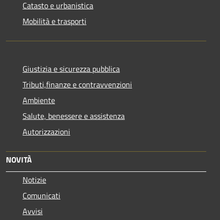
Catasto e urbanistica
Mobilità e trasporti
Giustizia e sicurezza pubblica
Tributi,finanze e contravvenzioni
Ambiente
Salute, benessere e assistenza
Autorizzazioni
NOVITÀ
Notizie
Comunicati
Avvisi