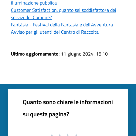
illuminazione pubblica
Customer Satisfaction: quanto sei soddisfatto/a dei
servizi del Comune?
Fantàsia - Festival della Fantasia e dell'Avventura
Avviso per gli utenti del Centro di Raccolta
Ultimo aggiornamento
: 11 giugno 2024, 15:10
Quanto sono chiare le informazioni
su questa pagina?