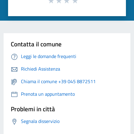
Contatta il comune
Leggi le domande frequenti
Richiedi Assistenza
Chiama il comune +39 045 8872511
Prenota un appuntamento
Problemi in città
Segnala disservizio