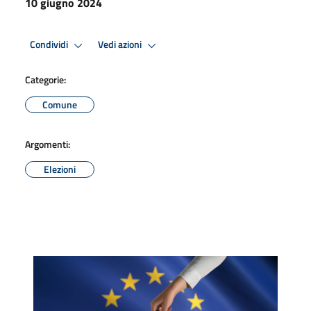
10 giugno 2024
Condividi
Vedi azioni
Categorie:
Comune
Argomenti:
Elezioni