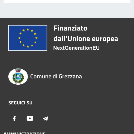
Comune di Grezzana
SEGUICI SU
Facebook
Youtube
Telegram
AMMINISTRAZIONE