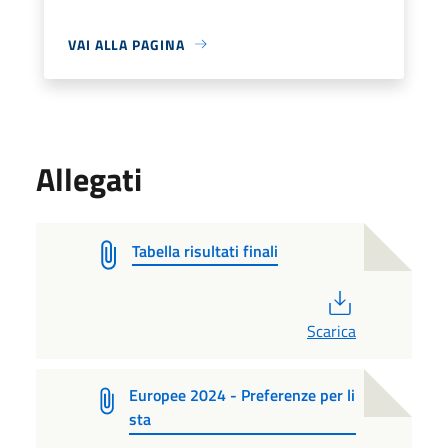
VAI ALLA PAGINA
Allegati
Tabella risultati finali
PDF
Scarica
Europee 2024 - Preferenze per li
sta