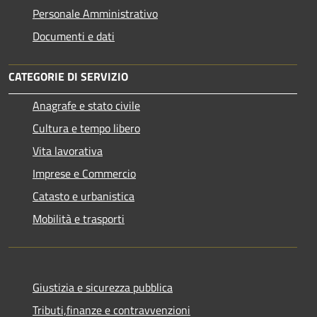
Personale Amministrativo
Documenti e dati
CATEGORIE DI SERVIZIO
Anagrafe e stato civile
Cultura e tempo libero
Vita lavorativa
Imprese e Commercio
Catasto e urbanistica
Mobilità e trasporti
Giustizia e sicurezza pubblica
Tributi,finanze e contravvenzioni