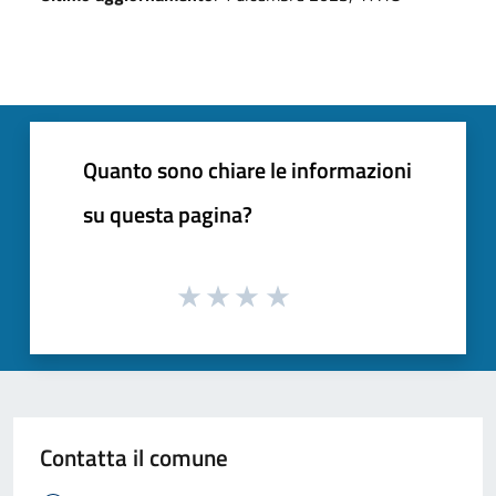
Quanto sono chiare le informazioni
su questa pagina?
Contatta il comune