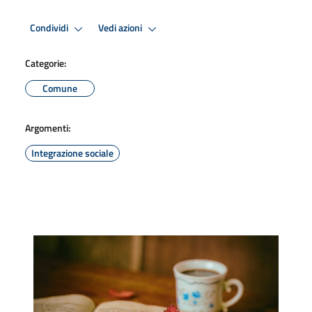
Condividi
Vedi azioni
Categorie:
Comune
Argomenti:
Integrazione sociale