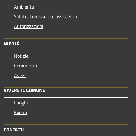
Ambiente
Salute, benessere e assistenza
Autorizzazioni
NOVITÀ
Notizie
Comunicati
Avvisi
VIVERE IL COMUNE
Luoghi
Eventi
CONTATTI