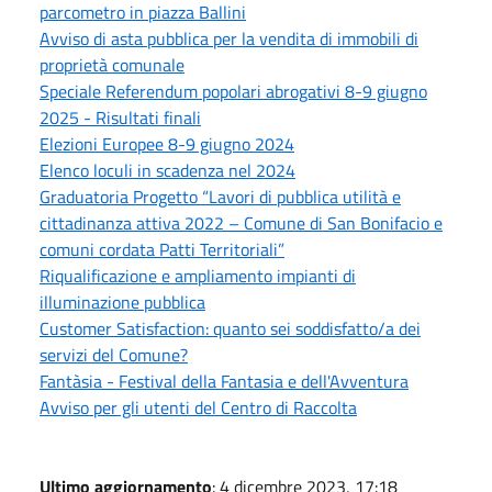
parcometro in piazza Ballini
Avviso di asta pubblica per la vendita di immobili di
proprietà comunale
Speciale Referendum popolari abrogativi 8-9 giugno
2025 - Risultati finali
Elezioni Europee 8-9 giugno 2024
Elenco loculi in scadenza nel 2024
Graduatoria Progetto “Lavori di pubblica utilità e
cittadinanza attiva 2022 – Comune di San Bonifacio e
comuni cordata Patti Territoriali”
Riqualificazione e ampliamento impianti di
illuminazione pubblica
Customer Satisfaction: quanto sei soddisfatto/a dei
servizi del Comune?
Fantàsia - Festival della Fantasia e dell'Avventura
Avviso per gli utenti del Centro di Raccolta
Ultimo aggiornamento
: 4 dicembre 2023, 17:18