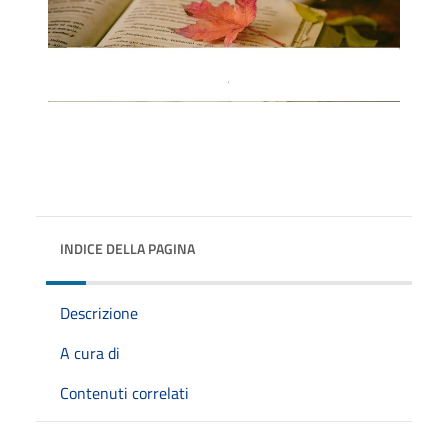
INDICE DELLA PAGINA
Descrizione
A cura di
Contenuti correlati