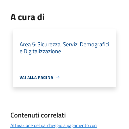
A cura di
Area 5: Sicurezza, Servizi Demografici
e Digitalizzazione
VAI ALLA PAGINA
Contenuti correlati
Attivazione del parcheggio a pagamento con