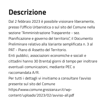
Descrizione
Dal 2 febbraio 2023 è possibile visionare liberamente,
presso l’Ufficio Urbanistica o sul sito del Comune nella
sezione “Amministrazione Trasparente - sez.
Pianificazione e governo del territorio”, il Documento
Preliminare relativo alla Variante semplificata n. 3 al
PAT - Piano di Assetto del Territorio.
Enti pubblici, associazioni economiche e sociali e
cittadini hanno 30 (trenta) giorni di tempo per inoltrare
eventuali comunicazioni, mediante PEC o
raccomandata A/R.
Per tutti i dettagli vi invitiamo a consultare l’avviso
presente sul sito del Comune
https://www.comune.grezzana.vr.it/wp-
content/uploads/2023/02/avviso-all.pdf