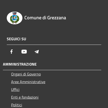
Comune di Grezzana
SEGUICI SU
Facebook
Youtube
Telegram
AMMINISTRAZIONE
Organi di Governo
Aree Amministrative
Uffici
Enti e fondazioni
Politici