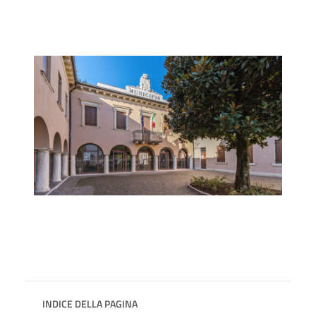
INDICE DELLA PAGINA