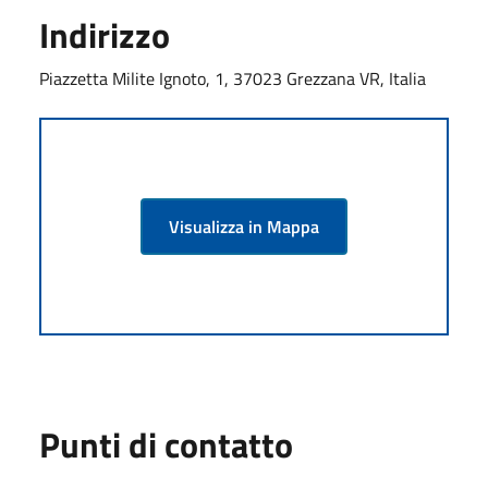
Indirizzo
Piazzetta Milite Ignoto, 1, 37023 Grezzana VR, Italia
Visualizza in Mappa
Punti di contatto