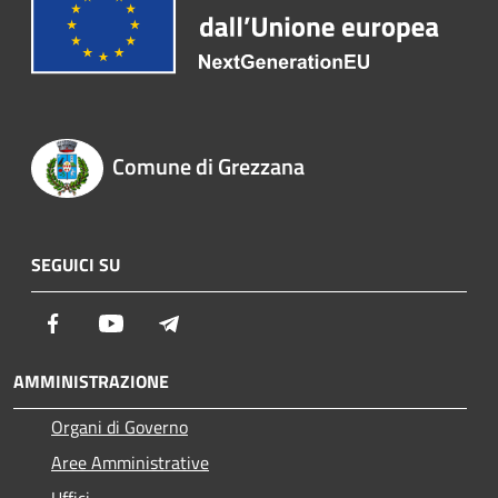
Comune di Grezzana
SEGUICI SU
Facebook
Youtube
Telegram
AMMINISTRAZIONE
Organi di Governo
Aree Amministrative
Uffici