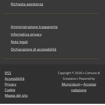
Richiesta assistenza
Amministrazione trasparente
Informativa privacy
Note legali
Dichiarazione di accessibilità
RSS
Copyright © 2026 • Comune di
Accessibilità
Grezzana • Powered by
Privacy
Municipium
Accesso
•
Cookie
redazione
Mappa del sito