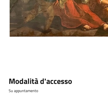
Modalità d'accesso
Su appuntamento