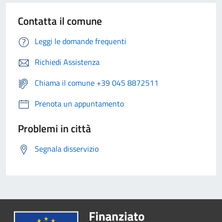
Contatta il comune
Leggi le domande frequenti
Richiedi Assistenza
Chiama il comune +39 045 8872511
Prenota un appuntamento
Problemi in città
Segnala disservizio