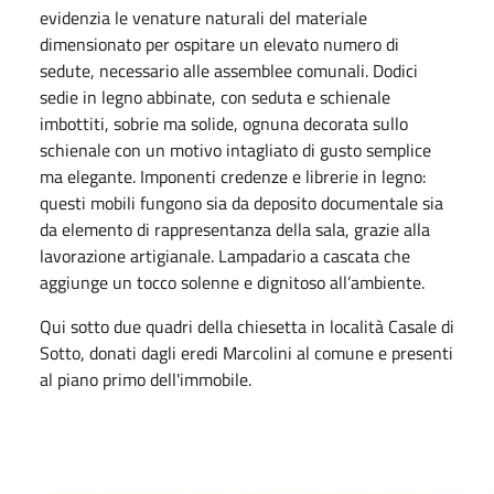
evidenzia le venature naturali del materiale
dimensionato per ospitare un elevato numero di
sedute, necessario alle assemblee comunali. Dodici
sedie in legno abbinate, con seduta e schienale
imbottiti, sobrie ma solide, ognuna decorata sullo
schienale con un motivo intagliato di gusto semplice
ma elegante. Imponenti credenze e librerie in legno:
questi mobili fungono sia da deposito documentale sia
da elemento di rappresentanza della sala, grazie alla
lavorazione artigianale. Lampadario a cascata che
aggiunge un tocco solenne e dignitoso all’ambiente.
Qui sotto due quadri della chiesetta in località Casale di
Sotto, donati dagli eredi Marcolini al comune e presenti
al piano primo dell'immobile.