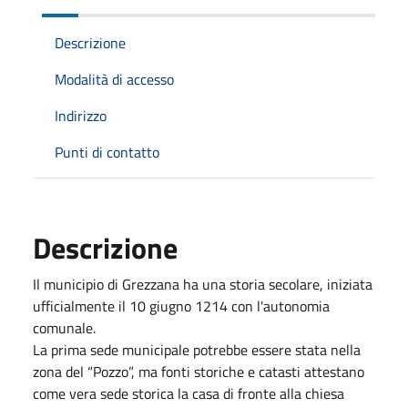
Descrizione
Modalità di accesso
Indirizzo
Punti di contatto
Descrizione
Il municipio di Grezzana ha una storia secolare, iniziata
ufficialmente il 10 giugno 1214 con l'autonomia
comunale.
La prima sede municipale potrebbe essere stata nella
zona del “Pozzo”, ma fonti storiche e catasti attestano
come vera sede storica la casa di fronte alla chiesa