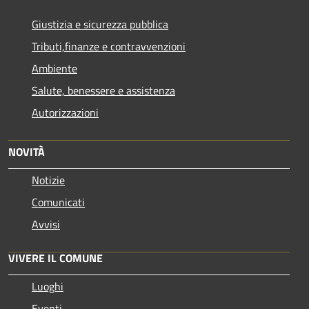
Giustizia e sicurezza pubblica
Tributi,finanze e contravvenzioni
Ambiente
Salute, benessere e assistenza
Autorizzazioni
NOVITÀ
Notizie
Comunicati
Avvisi
VIVERE IL COMUNE
Luoghi
Eventi