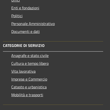
Enti e fondazioni
Politici
Personale Amministrativo
Documenti e dati
CATEGORIE DI SERVIZIO
Anagrafe e stato civile
Cultura e tempo libero
Vita lavorativa
Imprese e Commercio
Catasto e urbanistica
Mobilità e trasporti