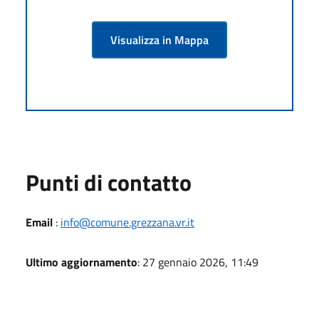
Visualizza in Mappa
Punti di contatto
Email
:
info@comune.grezzana.vr.it
Ultimo aggiornamento
: 27 gennaio 2026, 11:49