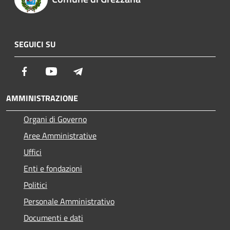
SEGUICI SU
Facebook
Youtube
Telegram
AMMINISTRAZIONE
Organi di Governo
Aree Amministrative
Uffici
Enti e fondazioni
Politici
Personale Amministrativo
Documenti e dati