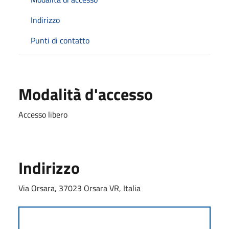
Indirizzo
Punti di contatto
Modalità d'accesso
Accesso libero
Indirizzo
Via Orsara, 37023 Orsara VR, Italia