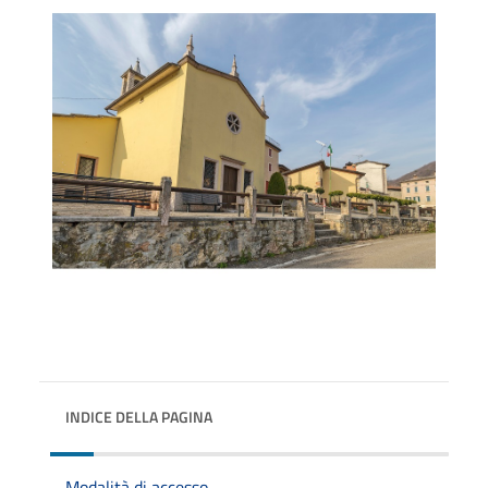
INDICE DELLA PAGINA
Modalità di accesso