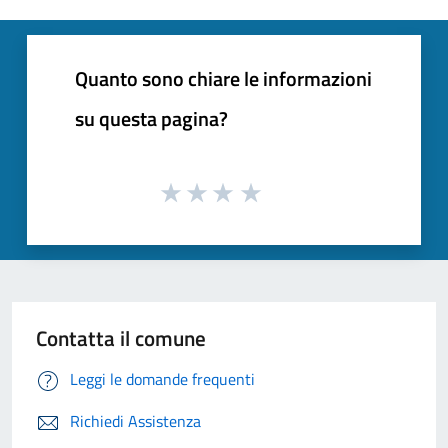
Quanto sono chiare le informazioni
su questa pagina?
Contatta il comune
Leggi le domande frequenti
Richiedi Assistenza