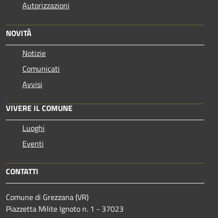
Autorizzazioni
NOVITÀ
Notizie
Comunicati
Avvisi
VIVERE IL COMUNE
Luoghi
Eventi
CONTATTI
Comune di Grezzana (VR)
Piazzetta Milite Ignoto n. 1 - 37023