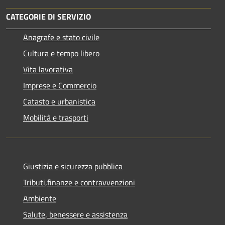
CATEGORIE DI SERVIZIO
Anagrafe e stato civile
Cultura e tempo libero
Vita lavorativa
Imprese e Commercio
Catasto e urbanistica
Mobilità e trasporti
Giustizia e sicurezza pubblica
Tributi,finanze e contravvenzioni
Ambiente
Salute, benessere e assistenza