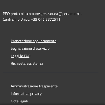
PEC: protocollo.comune.grezzana.vr@pecveneto.it
Centralino Unico: +39 045 8872511
Prenotazione appuntamento
Segnalazione disservizio
Leggi le FAQ
Richiesta assistenza
Amministrazione trasparente
Informativa privacy
Note legali