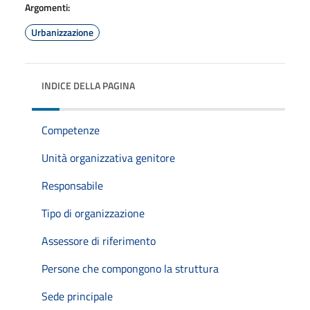
Argomenti:
Urbanizzazione
INDICE DELLA PAGINA
Competenze
Unità organizzativa genitore
Responsabile
Tipo di organizzazione
Assessore di riferimento
Persone che compongono la struttura
Sede principale