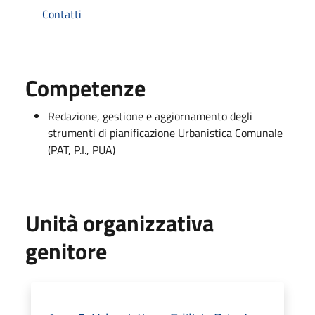
Contatti
Competenze
Redazione, gestione e aggiornamento degli
strumenti di pianificazione Urbanistica Comunale
(PAT, P.I., PUA)
Unità organizzativa
genitore