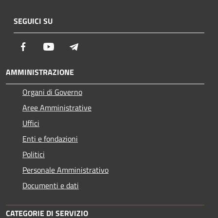
SEGUICI SU
Facebook
Youtube
Telegram
AMMINISTRAZIONE
Organi di Governo
Aree Amministrative
Uffici
Enti e fondazioni
Politici
Personale Amministrativo
Documenti e dati
CATEGORIE DI SERVIZIO