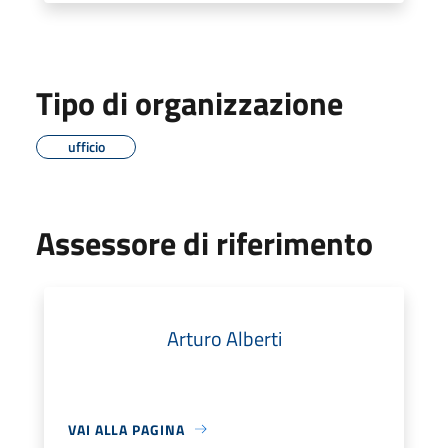
Tipo di organizzazione
ufficio
Assessore di riferimento
Arturo Alberti
VAI ALLA PAGINA