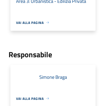
Area 3: Urbanistica - Edilizia Privata
VAI ALLA PAGINA
Responsabile
Simone Braga
VAI ALLA PAGINA