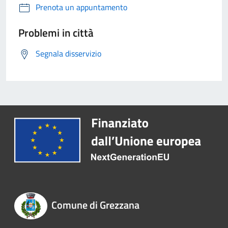
Prenota un appuntamento
Problemi in città
Segnala disservizio
Comune di Grezzana