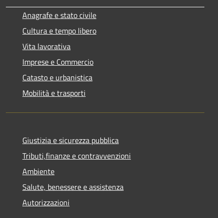
Anagrafe e stato civile
Cultura e tempo libero
Vita lavorativa
Imprese e Commercio
Catasto e urbanistica
Mobilità e trasporti
Giustizia e sicurezza pubblica
Tributi,finanze e contravvenzioni
Ambiente
Salute, benessere e assistenza
Autorizzazioni