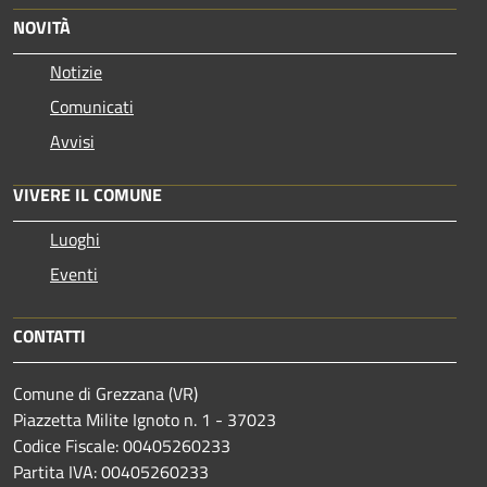
NOVITÀ
Notizie
Comunicati
Avvisi
VIVERE IL COMUNE
Luoghi
Eventi
CONTATTI
Comune di Grezzana (VR)
Piazzetta Milite Ignoto n. 1 - 37023
Codice Fiscale: 00405260233
Partita IVA: 00405260233