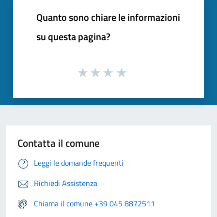
Quanto sono chiare le informazioni
su questa pagina?
Contatta il comune
Leggi le domande frequenti
Richiedi Assistenza
Chiama il comune +39 045 8872511