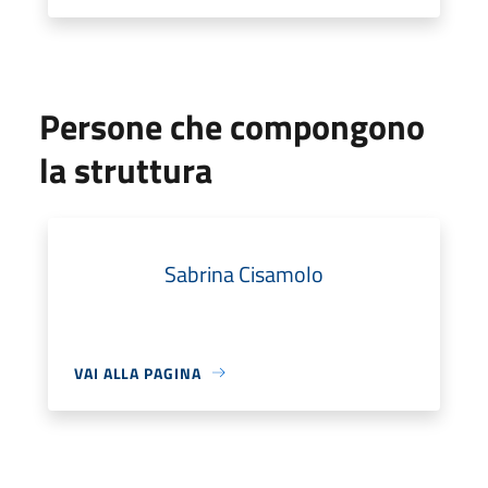
Persone che compongono
la struttura
Sabrina Cisamolo
VAI ALLA PAGINA