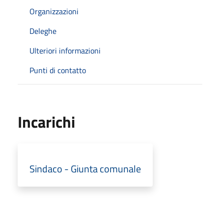
Organizzazioni
Deleghe
Ulteriori informazioni
Punti di contatto
Incarichi
Sindaco - Giunta comunale