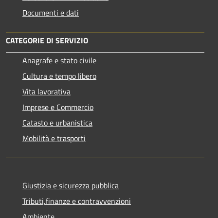
Documenti e dati
CATEGORIE DI SERVIZIO
Anagrafe e stato civile
Cultura e tempo libero
Vita lavorativa
Imprese e Commercio
Catasto e urbanistica
Mobilità e trasporti
Giustizia e sicurezza pubblica
Tributi,finanze e contravvenzioni
Ambiente