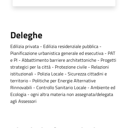
Deleghe
Edilizia privata - Edilizia residenziale pubblica -
Pianificazione urbanistica generale ed esecutiva - PAT
e PI - Abbattimento barriere architettoniche - Progetti
strategici per la città - Protezione civile - Relazioni
istituzionali - Polizia Locale - Sicurezza cittadini e
territorio - Politiche per Energie Alternative
Rinnovabili - Controllo Sanitario Locale - Ambiente ed
Ecologia - ogni altra materia non assegnata/delegata
agli Assessori