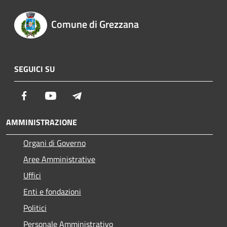
Comune di Grezzana
SEGUICI SU
Facebook
Youtube
Telegram
AMMINISTRAZIONE
Organi di Governo
Aree Amministrative
Uffici
Enti e fondazioni
Politici
Personale Amministrativo