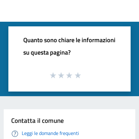
Quanto sono chiare le informazioni
su questa pagina?
Contatta il comune
Leggi le domande frequenti