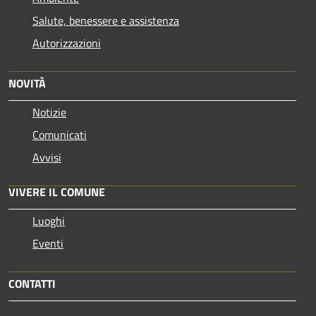
Salute, benessere e assistenza
Autorizzazioni
NOVITÀ
Notizie
Comunicati
Avvisi
VIVERE IL COMUNE
Luoghi
Eventi
CONTATTI