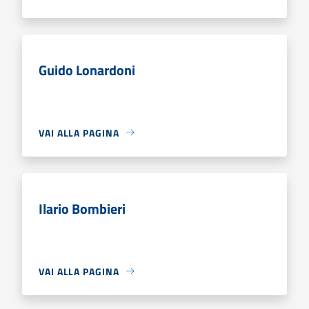
Guido Lonardoni
VAI ALLA PAGINA
Ilario Bombieri
VAI ALLA PAGINA