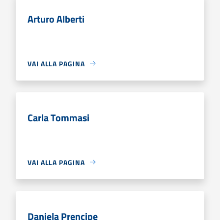
Arturo Alberti
VAI ALLA PAGINA
Carla Tommasi
VAI ALLA PAGINA
Daniela Prencipe