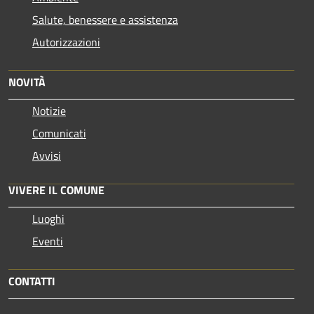
Salute, benessere e assistenza
Autorizzazioni
NOVITÀ
Notizie
Comunicati
Avvisi
VIVERE IL COMUNE
Luoghi
Eventi
CONTATTI