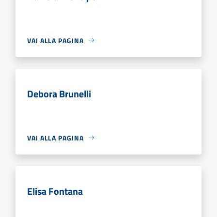
VAI ALLA PAGINA
Debora Brunelli
VAI ALLA PAGINA
Elisa Fontana