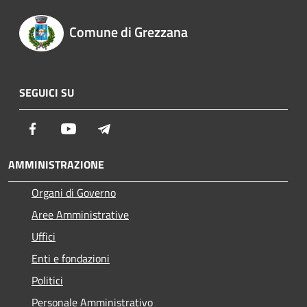
Comune di Grezzana
SEGUICI SU
Facebook
Youtube
Telegram
AMMINISTRAZIONE
Organi di Governo
Aree Amministrative
Uffici
Enti e fondazioni
Politici
Personale Amministrativo