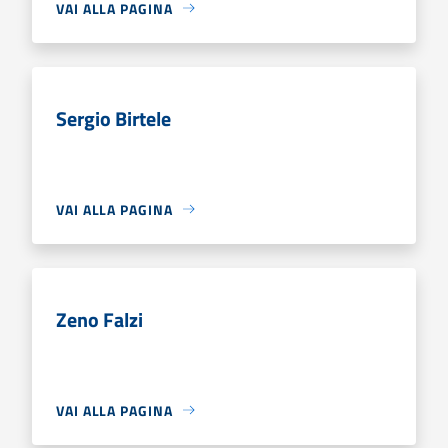
VAI ALLA PAGINA
Sergio Birtele
VAI ALLA PAGINA
Zeno Falzi
VAI ALLA PAGINA