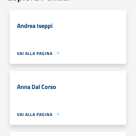
Andrea Iseppi
VAI ALLA PAGINA
Anna Dal Corso
VAI ALLA PAGINA