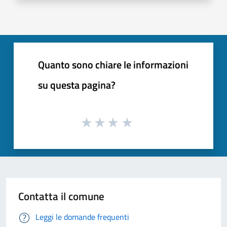
Quanto sono chiare le informazioni
su questa pagina?
Contatta il comune
Leggi le domande frequenti