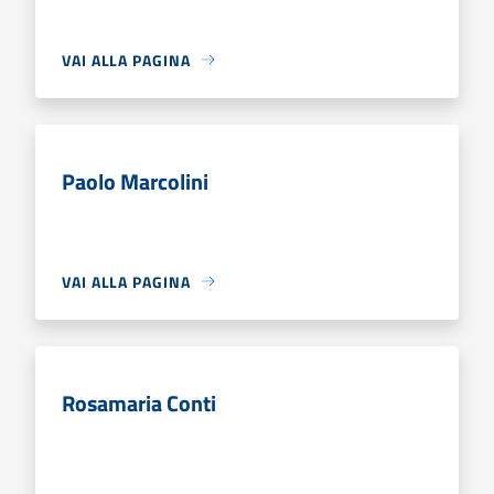
VAI ALLA PAGINA
Paolo Marcolini
VAI ALLA PAGINA
Rosamaria Conti