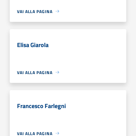
VAI ALLA PAGINA
Elisa Giarola
VAI ALLA PAGINA
Francesco Farlegni
VAI ALLA PAGINA