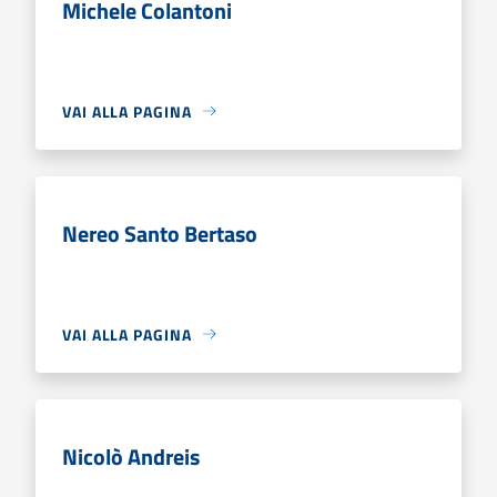
Michele Colantoni
VAI ALLA PAGINA
Nereo Santo Bertaso
VAI ALLA PAGINA
Nicolò Andreis