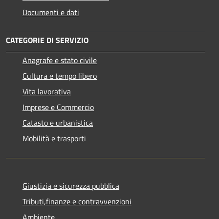
Documenti e dati
CATEGORIE DI SERVIZIO
Anagrafe e stato civile
Cultura e tempo libero
Vita lavorativa
Imprese e Commercio
Catasto e urbanistica
Mobilità e trasporti
Giustizia e sicurezza pubblica
Tributi,finanze e contravvenzioni
Ambiente